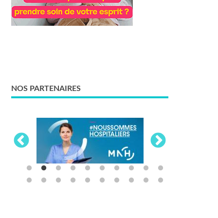
NOS PARTENAIRES