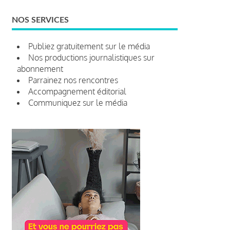
NOS SERVICES
Publiez gratuitement sur le média
Nos productions journalistiques sur
abonnement
Parrainez nos rencontres
Accompagnement éditorial
Communiquez sur le média