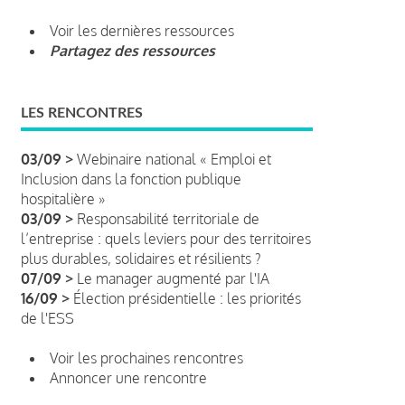
Voir les dernières ressources
Partagez des ressources
LES RENCONTRES
03/09 >
Webinaire national « Emploi et
Inclusion dans la fonction publique
hospitalière »
03/09 >
Responsabilité territoriale de
l’entreprise : quels leviers pour des territoires
plus durables, solidaires et résilients ?
07/09 >
Le manager augmenté par l'IA
16/09 >
Élection présidentielle : les priorités
de l'ESS
Voir les prochaines rencontres
Annoncer une rencontre