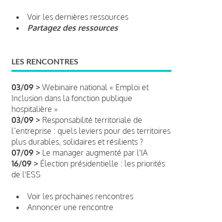
Voir les dernières ressources
Partagez des ressources
LES RENCONTRES
03/09 >
Webinaire national « Emploi et
Inclusion dans la fonction publique
hospitalière »
03/09 >
Responsabilité territoriale de
l’entreprise : quels leviers pour des territoires
plus durables, solidaires et résilients ?
07/09 >
Le manager augmenté par l'IA
16/09 >
Élection présidentielle : les priorités
de l'ESS
Voir les prochaines rencontres
Annoncer une rencontre