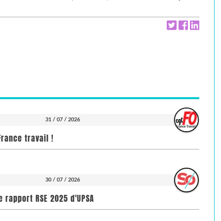
31 / 07 / 2026
rance travail !
30 / 07 / 2026
e rapport RSE 2025 d'UPSA