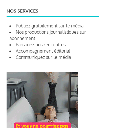
NOS SERVICES
Publiez gratuitement sur le média
Nos productions journalistiques sur
abonnement
Parrainez nos rencontres
Accompagnement éditorial
Communiquez sur le média