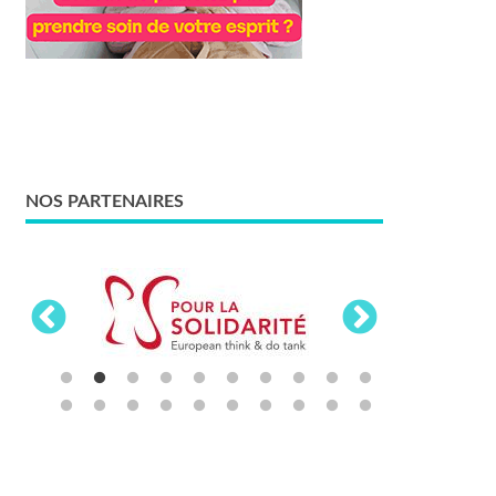
NOS PARTENAIRES