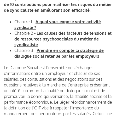
de 10 contributions pour maîtriser les risques du métier
de syndicaliste en améliorant son efficacité.
Chapitre 1
-
A quoi vous expose votre activité
syndicale ?
Chapitre 2
-
Les causes des facteurs de tensions et
de ressources psychosociales du métier de
syndicaliste
Chapitre 3 -
Prendre en compte la stratégie de
dialogue social retenue par les employeurs
Le Dialogue Social est l’ensemble des échanges
d’informations entre un employeur et chacun de ses
salariés, des consultations et des négociations sur des
questions relatives à la marche de l’entreprise présentant
un intérêt commun. La finalité du dialogue social est de
promouvoir la bonne gouvernance, la stabilité sociale et la
performance économique. Le léger réordonnancement de
la définition de l’OIT vise à rappeler l’importance du
mandatement des négociateurs par les salariés. Celui-ci ne