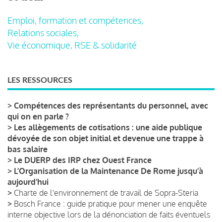
Emploi, formation et compétences,
Relations sociales,
Vie économique, RSE & solidarité
LES RESSOURCES
>
Compétences des représentants du personnel, avec
qui on en parle ?
>
Les allègements de cotisations : une aide publique
dévoyée de son objet initial et devenue une trappe à
bas salaire
>
Le DUERP des IRP chez Ouest France
>
L’Organisation de la Maintenance De Rome jusqu’à
aujourd’hui
>
Charte de l'environnement de travail de Sopra-Steria
>
Bosch France : guide pratique pour mener une enquête
interne objective lors de la dénonciation de faits éventuels