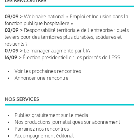
LES RENCONTRES
03/09 >
Webinaire national « Emploi et Inclusion dans la
fonction publique hospitalière »
03/09 >
Responsabilité territoriale de l’entreprise : quels
leviers pour des territoires plus durables, solidaires et
résilients ?
07/09 >
Le manager augmenté par l'IA
16/09 >
Élection présidentielle : les priorités de l'ESS
Voir les prochaines rencontres
Annoncer une rencontre
NOS SERVICES
Publiez gratuitement sur le média
Nos productions journalistiques sur abonnement
Parrainez nos rencontres
Accompagnement éditorial