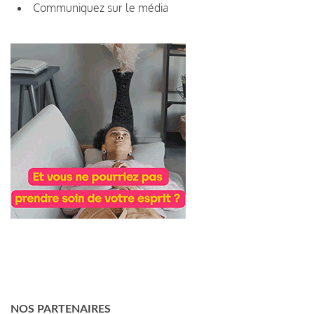
Communiquez sur le média
NOS PARTENAIRES