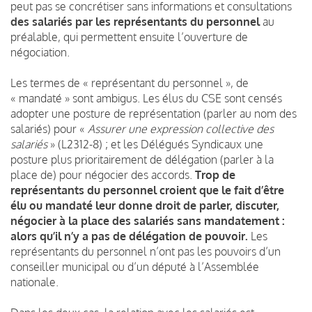
peut pas se concrétiser sans informations et consultations
des salariés
par
les représentants du personnel
au
préalable, qui permettent ensuite l’ouverture de
négociation.
Les termes de « représentant du personnel », de
« mandaté » sont ambigus. Les élus du CSE sont censés
adopter une posture de représentation (parler au nom des
salariés) pour «
Assurer une expression collective des
salariés
» (L2312-8) ; et les Délégués Syndicaux une
posture plus prioritairement de délégation (parler à la
place de) pour négocier des accords.
Trop de
représentants du personnel croient que le fait d’être
élu ou mandaté leur donne droit de parler, discuter,
négocier à la place des salariés sans mandatement :
alors qu’il n’y a pas de délégation de pouvoir.
Les
représentants du personnel n’ont pas les pouvoirs d’un
conseiller municipal ou d’un député à l’Assemblée
nationale.