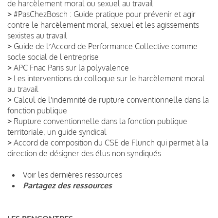
de harcèlement moral ou sexuel au travail
>
#PasChezBosch : Guide pratique pour prévenir et agir
contre le harcèlement moral, sexuel et les agissements
sexistes au travail
>
Guide de lʼAccord de Performance Collective comme
socle social de l'entreprise
>
APC Fnac Paris sur la polyvalence
>
Les interventions du colloque sur le harcèlement moral
au travail
>
Calcul de l'indemnité de rupture conventionnelle dans la
fonction publique
>
Rupture conventionnelle dans la fonction publique
territoriale, un guide syndical
>
Accord de composition du CSE de Flunch qui permet à la
direction de désigner des élus non syndiqués
Voir les dernières ressources
Partagez des ressources