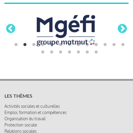
LES THÈMES
Activités sociales et culturelles
Emploi, formation et compétences
Organisation du travail
Protection sociale
Relations sociales