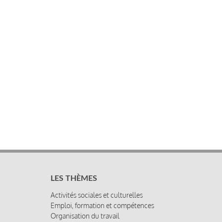
LES THÈMES
Activités sociales et culturelles
Emploi, formation et compétences
Organisation du travail