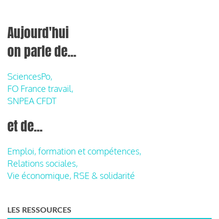
Aujourd'hui
on parle de...
SciencesPo,
FO France travail,
SNPEA CFDT
et de...
Emploi, formation et compétences,
Relations sociales,
Vie économique, RSE & solidarité
LES RESSOURCES