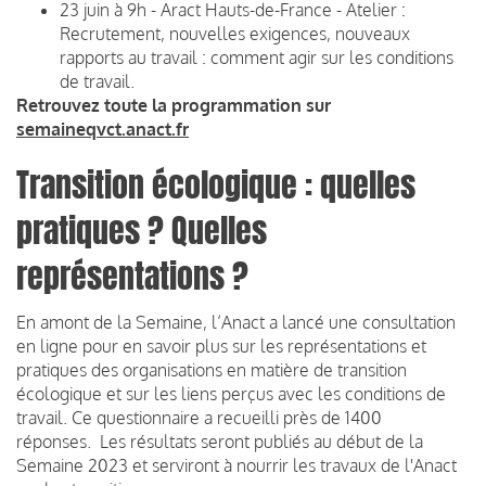
23 juin à 9h - Aract Hauts-de-France - Atelier :
Recrutement, nouvelles exigences, nouveaux
rapports au travail : comment agir sur les conditions
de travail.
Retrouvez toute la programmation sur
semaineqvct.anact.fr
Transition écologique : quelles
pratiques ? Quelles
représentations ?
En amont de la Semaine, l’Anact a lancé une consultation
en ligne pour en savoir plus sur les représentations et
pratiques des organisations en matière de transition
écologique et sur les liens perçus avec les conditions de
travail. Ce questionnaire a recueilli près de 1400
réponses. Les résultats seront publiés au début de la
Semaine 2023 et serviront à nourrir les travaux de l'Anact