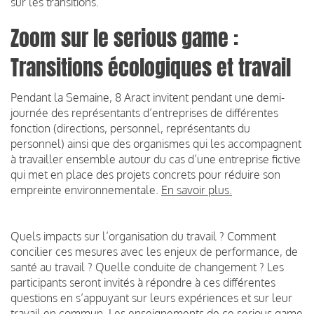
sur les transitions.
Zoom sur le serious game :
Transitions écologiques et travail
Pendant la Semaine, 8 Aract invitent pendant une demi-
journée des représentants d’entreprises de différentes
fonction (directions, personnel, représentants du
personnel) ainsi que des organismes qui les accompagnent
à travailler ensemble autour du cas d’une entreprise fictive
qui met en place des projets concrets pour réduire son
empreinte environnementale.
En savoir plus.
Quels impacts sur l’organisation du travail ? Comment
concilier ces mesures avec les enjeux de performance, de
santé au travail ? Quelle conduite de changement ? Les
participants seront invités à répondre à ces différentes
questions en s’appuyant sur leurs expériences et sur leur
travail en commun. Les enseignements de ce serious game