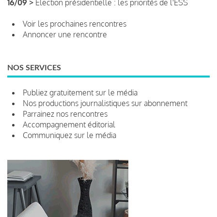
16/09 >
Élection présidentielle : les priorités de l'ESS
Voir les prochaines rencontres
Annoncer une rencontre
NOS SERVICES
Publiez gratuitement sur le média
Nos productions journalistiques sur abonnement
Parrainez nos rencontres
Accompagnement éditorial
Communiquez sur le média