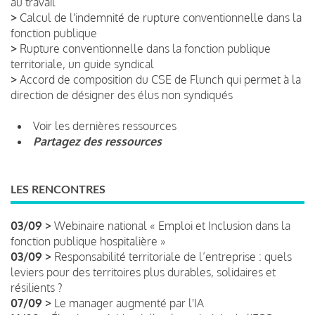
au travail
>
Calcul de l'indemnité de rupture conventionnelle dans la
fonction publique
>
Rupture conventionnelle dans la fonction publique
territoriale, un guide syndical
>
Accord de composition du CSE de Flunch qui permet à la
direction de désigner des élus non syndiqués
Voir les dernières ressources
Partagez des ressources
LES RENCONTRES
03/09 >
Webinaire national « Emploi et Inclusion dans la
fonction publique hospitalière »
03/09 >
Responsabilité territoriale de l’entreprise : quels
leviers pour des territoires plus durables, solidaires et
résilients ?
07/09 >
Le manager augmenté par l'IA