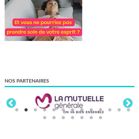
NOS PARTENAIRES