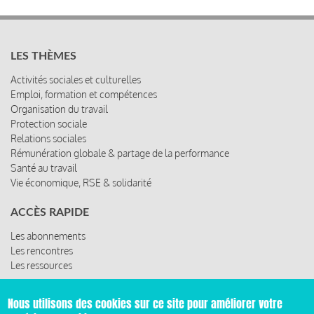
LES THÈMES
Activités sociales et culturelles
Emploi, formation et compétences
Organisation du travail
Protection sociale
Relations sociales
Rémunération globale & partage de la performance
Santé au travail
Vie économique, RSE & solidarité
ACCÈS RAPIDE
Les abonnements
Les rencontres
Les ressources
Nous utilisons des cookies sur ce site pour améliorer votre