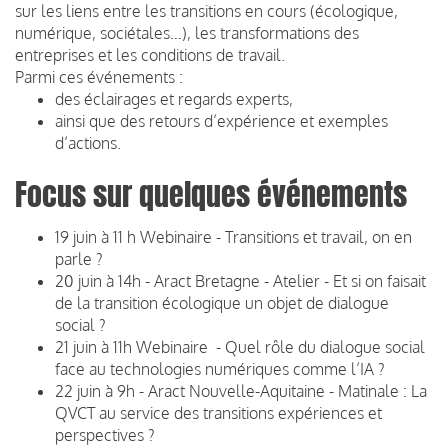
sur les liens entre les transitions en cours (écologique,
numérique, sociétales…), les transformations des
entreprises et les conditions de travail.
Parmi ces événements :
des éclairages et regards experts,
ainsi que des retours d’expérience et exemples
d’actions.
Focus sur quelques événements
19 juin à 11 h Webinaire - Transitions et travail, on en
parle ?
20 juin à 14h - Aract Bretagne - Atelier - Et si on faisait
de la transition écologique un objet de dialogue
social ?
21 juin à 11h Webinaire - Quel rôle du dialogue social
face au technologies numériques comme l’IA ?
22 juin à 9h - Aract Nouvelle-Aquitaine - Matinale : La
QVCT au service des transitions expériences et
perspectives ?