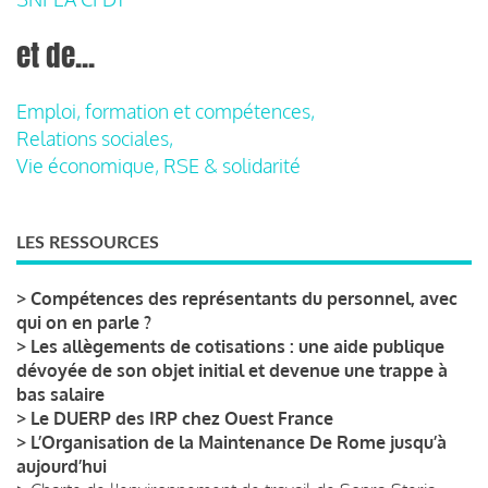
et de...
Emploi, formation et compétences,
Relations sociales,
Vie économique, RSE & solidarité
LES RESSOURCES
>
Compétences des représentants du personnel, avec
qui on en parle ?
>
Les allègements de cotisations : une aide publique
dévoyée de son objet initial et devenue une trappe à
bas salaire
>
Le DUERP des IRP chez Ouest France
>
L’Organisation de la Maintenance De Rome jusqu’à
aujourd’hui