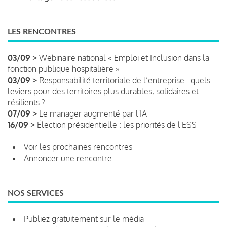
LES RENCONTRES
03/09 >
Webinaire national « Emploi et Inclusion dans la
fonction publique hospitalière »
03/09 >
Responsabilité territoriale de l’entreprise : quels
leviers pour des territoires plus durables, solidaires et
résilients ?
07/09 >
Le manager augmenté par l'IA
16/09 >
Élection présidentielle : les priorités de l'ESS
Voir les prochaines rencontres
Annoncer une rencontre
NOS SERVICES
Publiez gratuitement sur le média