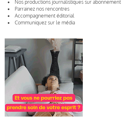
Nos productions journalistiques sur abonnement
Parrainez nos rencontres
Accompagnement éditorial
Communiquez sur le média