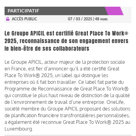
PARTICIPATIF
ACCÈS PUBLIC
07 / 03 / 2025
| 48 vues
Le Groupe APICIL est certifié Great Place To Work®
2025, reconnaissance de son engagement envers
le bien-être de ses collaborateurs
Le Groupe APICIL, acteur majeur de la protection sociale
en France, est fier d’annoncer qu’il a été certifié Great
Place To Work® 2025, un label qui distingue les
entreprises où il fait bon travailler. Ce label fait partie du
Programme de Reconnaissance de Great Place To Work®
qui constitue le plus haut niveau de distinction de la qualité
de l’environnement de travail d’une entreprise. OneLife,
société membre du Groupe APICIL proposant des solutions
de planification financière transfrontalières personnalisées,
a également été reconnue Great Place To Work® 2025 au
Luxembourg.