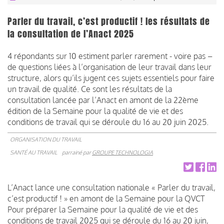
Parler du travail, c’est productif ! les résultats de
la consultation de l’Anact 2025
4 répondants sur 10 estiment parler rarement - voire pas –
de questions liées à l’organisation de leur travail dans leur
structure, alors qu’ils jugent ces sujets essentiels pour faire
un travail de qualité. Ce sont les résultats de la
consultation lancée par l’Anact en amont de la 22ème
édition de la Semaine pour la qualité de vie et des
conditions de travail qui se déroule du 16 au 20 juin 2025.
ORGANISATION DU TRAVAIL
SANTÉ AU TRAVAIL
parrainé par
GROUPE TECHNOLOGIA
L’Anact lance une consultation nationale « Parler du travail,
c’est productif ! » en amont de la Semaine pour la QVCT
Pour préparer la Semaine pour la qualité de vie et des
conditions de travail 2025 qui se déroule du 16 au 20 juin,