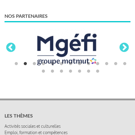
NOS PARTENAIRES
LES THÈMES
Activités sociales et culturelles
Emploi, formation et compétences