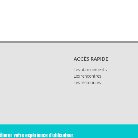
ACCÈS RAPIDE
Les abonnements
Les rencontres
Les ressources
liorer votre expérience d'utilisateur.