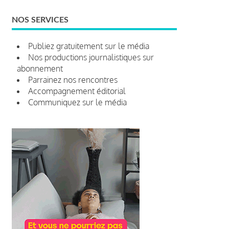
NOS SERVICES
Publiez gratuitement sur le média
Nos productions journalistiques sur
abonnement
Parrainez nos rencontres
Accompagnement éditorial
Communiquez sur le média