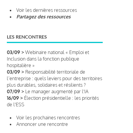
Voir les dernières ressources
Partagez des ressources
LES RENCONTRES
03/09 >
Webinaire national « Emploi et
Inclusion dans la fonction publique
hospitalière »
03/09 >
Responsabilité territoriale de
l’entreprise : quels leviers pour des territoires
plus durables, solidaires et résilients ?
07/09 >
Le manager augmenté par l'IA
16/09 >
Élection présidentielle : les priorités
de l'ESS
Voir les prochaines rencontres
Annoncer une rencontre