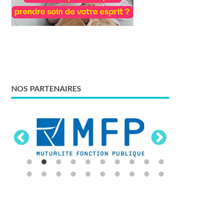
NOS PARTENAIRES