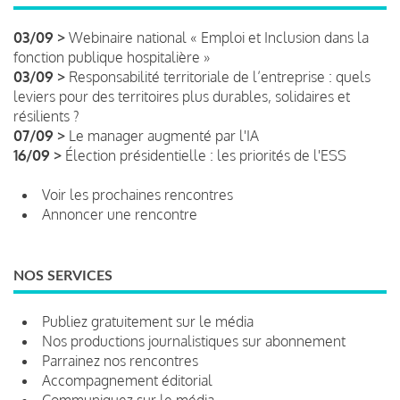
03/09 >
Webinaire national « Emploi et Inclusion dans la
fonction publique hospitalière »
03/09 >
Responsabilité territoriale de l’entreprise : quels
leviers pour des territoires plus durables, solidaires et
résilients ?
07/09 >
Le manager augmenté par l'IA
16/09 >
Élection présidentielle : les priorités de l'ESS
Voir les prochaines rencontres
Annoncer une rencontre
NOS SERVICES
Publiez gratuitement sur le média
Nos productions journalistiques sur abonnement
Parrainez nos rencontres
Accompagnement éditorial
Communiquez sur le média