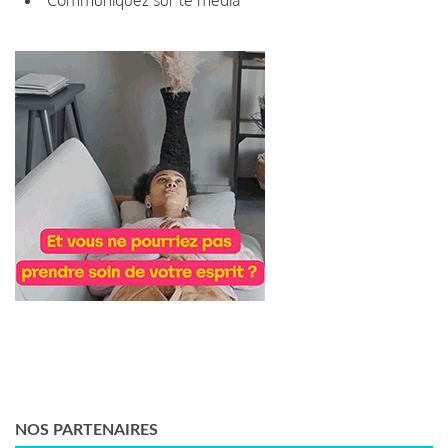
NOS PARTENAIRES