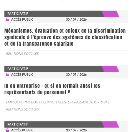
PARTICIPATIF
ACCÈS PUBLIC
30 / 07 / 2026
Mécanismes, évaluation et enjeux de la discrimination
syndicale à l'épreuve des systèmes de classification
et de la transparence salariale
RELATIONS SOCIALES
PARTICIPATIF
ACCÈS PUBLIC
30 / 07 / 2026
IA en entreprise : et si on formait aussi les
représentants du personnel ?
EMPLOI, FORMATION ET COMPÉTENCES
ORGANISATION DU TRAVAIL
RELATIONS SOCIALES
PARTICIPATIF
ACCÈS PUBLIC
30 / 07 / 2026