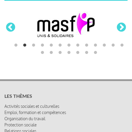
LES THÈMES
Activités sociales et culturelles
Emploi, formation et compétences
Organisation du travail
Protection sociale
Relations sociales