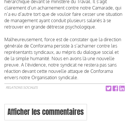
hiérarchique devant le ministère du Travail. Il s’agit
clairement d’un acharnement contre notre Camarade, qui
n’a eu d’autre tort que de vouloir faire cesser une situation
de management ayant conduit plusieurs salariés à se
retrouver en grande détresse psychologique.
Malheureusement, force est de constater que la direction
générale de Conforama persiste à s’acharner contre les
représentants syndicaux, au mépris du dialogue social et
de la simple humanité. Nous en avons là une nouvelle
preuve. A l'évidence, notre syndicat ne restera pas sans
réaction devant cette nouvelle attaque de Conforama
envers notre Organisation syndicale.
RELATIONS SOCIALES
Afficher les commentaires