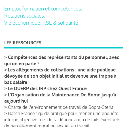
Emploi, formation et compétences,
Relations sociales,
Vie économique, RSE & solidarité
LES RESSOURCES
>
Compétences des représentants du personnel, avec
qui on en parle ?
>
Les allègements de cotisations : une aide publique
dévoyée de son objet initial et devenue une trappe à
bas salaire
>
Le DUERP des IRP chez Ouest France
>
L’Organisation de la Maintenance De Rome jusqu’à
aujourd’hui
>
Charte de l'environnement de travail de Sopra-Steria
>
Bosch France : guide pratique pour mener une enquête
interne objective lors de la dénonciation de faits éventuels
de harcèlement moral ou sexuel au travail