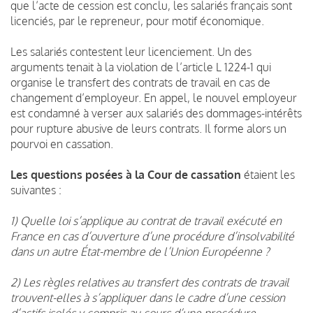
que l’acte de cession est conclu, les salariés français sont
licenciés, par le repreneur, pour motif économique.
Les salariés contestent leur licenciement. Un des
arguments tenait à la violation de l’article L 1224-1 qui
organise le transfert des contrats de travail en cas de
changement d’employeur. En appel, le nouvel employeur
est condamné à verser aux salariés des dommages-intérêts
pour rupture abusive de leurs contrats. Il forme alors un
pourvoi en cassation.
Les questions posées à la Cour de cassation
étaient les
suivantes :
1) Quelle loi s’applique au contrat de travail exécuté en
France en cas d’ouverture d’une procédure d’insolvabilité
dans un autre État-membre de l’Union Européenne ?
2) Les règles relatives au transfert des contrats de travail
trouvent-elles à s’appliquer dans le cadre d’une cession
d’actifs isolés y compris au cours d’une procédure