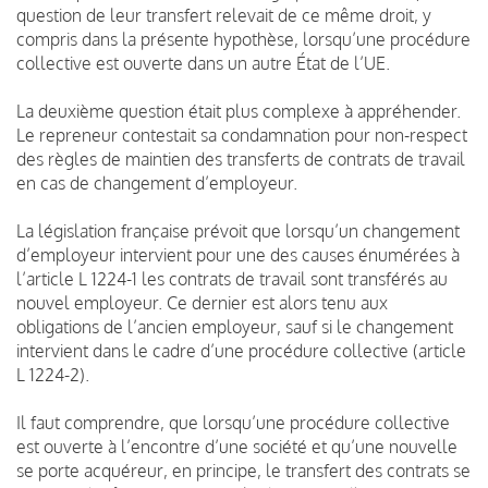
question de leur transfert relevait de ce même droit, y
compris dans la présente hypothèse, lorsqu’une procédure
collective est ouverte dans un autre État de l’UE.
La deuxième question était plus complexe à appréhender.
Le repreneur contestait sa condamnation pour non-respect
des règles de maintien des transferts de contrats de travail
en cas de changement d’employeur.
La législation française prévoit que lorsqu’un changement
d’employeur intervient pour une des causes énumérées à
l’article L 1224-1 les contrats de travail sont transférés au
nouvel employeur. Ce dernier est alors tenu aux
obligations de l’ancien employeur, sauf si le changement
intervient dans le cadre d’une procédure collective (article
L 1224-2).
Il faut comprendre, que lorsqu’une procédure collective
est ouverte à l’encontre d’une société et qu’une nouvelle
se porte acquéreur, en principe, le transfert des contrats se