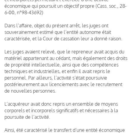
économique qui poursuit un objectif propre (Cass. soc., 28-
6-00, n°98-43692)
Dans l’affaire, objet du présent arrêt, les juges ont
souverainement estimé que l’entité autonome était
caractérisée, et la Cour de cassation leur a donné raison.
Les juges avaient relevé, que le repreneur avait acquis du
matériel appartenant au cédant, mais également des droits
de propriété intellectuelle, ainsi que des compétences
techniques et industrielles, et enfin il avait repris le
personnel. Par ailleurs, l’activité s’était poursuivie
postérieurement aux licenciements avec le recrutement
de nouvelles personnes.
L’acquéreur avait donc repris un ensemble de moyens
corporels et incorporels significatifs et nécessaires à la
poursuite de l’activité.
Ainsi, été caractérisé le transfert d’une entité économique