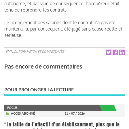
autonome, et par voie de conséquence, l’acquéreur était
tenu de reprendre les contrats.
Le licenciement des salariés dont le contrat n’a pas été
maintenu, a, par conséquent, été jugé sans cause réelle et
sérieuse.
EMPLOI, FORMATION ET COMPÉTENCES
Pas encore de commentaires
POUR PROLONGER LA LECTURE
FOCUS
ACCÈS ABONNÉ
31 / 07 / 2026
“La taille de l’effectif d’un établissement, plus que le