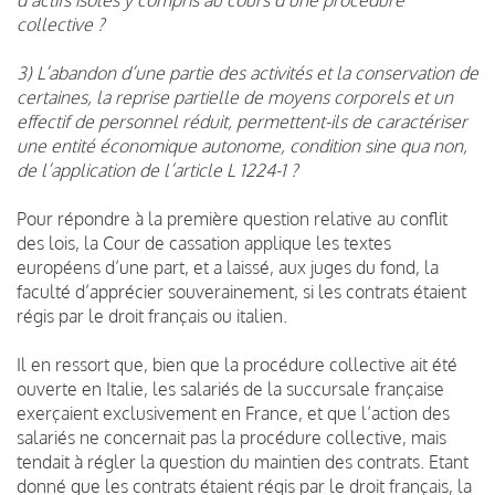
collective ?
3) L’abandon d’une partie des activités et la conservation de
certaines, la reprise partielle de moyens corporels et un
effectif de personnel réduit, permettent-ils de caractériser
une entité économique autonome, condition sine qua non,
de l’application de l’article L 1224-1 ?
Pour répondre à la première question relative au conflit
des lois, la Cour de cassation applique les textes
européens d’une part, et a laissé, aux juges du fond, la
faculté d’apprécier souverainement, si les contrats étaient
régis par le droit français ou italien.
Il en ressort que, bien que la procédure collective ait été
ouverte en Italie, les salariés de la succursale française
exerçaient exclusivement en France, et que l’action des
salariés ne concernait pas la procédure collective, mais
tendait à régler la question du maintien des contrats. Etant
donné que les contrats étaient régis par le droit français, la