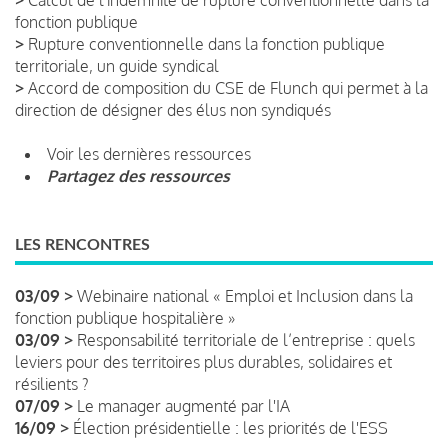
fonction publique
>
Rupture conventionnelle dans la fonction publique
territoriale, un guide syndical
>
Accord de composition du CSE de Flunch qui permet à la
direction de désigner des élus non syndiqués
Voir les dernières ressources
Partagez des ressources
LES RENCONTRES
03/09 >
Webinaire national « Emploi et Inclusion dans la
fonction publique hospitalière »
03/09 >
Responsabilité territoriale de l’entreprise : quels
leviers pour des territoires plus durables, solidaires et
résilients ?
07/09 >
Le manager augmenté par l'IA
16/09 >
Élection présidentielle : les priorités de l'ESS