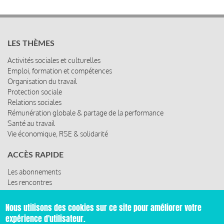
LES THÈMES
Activités sociales et culturelles
Emploi, formation et compétences
Organisation du travail
Protection sociale
Relations sociales
Rémunération globale & partage de la performance
Santé au travail
Vie économique, RSE & solidarité
ACCÈS RAPIDE
Les abonnements
Les rencontres
Les ressources
Nous utilisons des cookies sur ce site pour améliorer votre
expérience d'utilisateur.