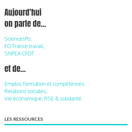
Aujourd'hui
on parle de...
SciencesPo,
FO France travail,
SNPEA CFDT
et de...
Emploi, formation et compétences,
Relations sociales,
Vie économique, RSE & solidarité
LES RESSOURCES