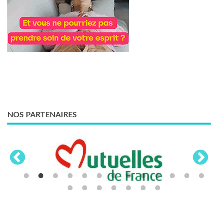
NOS PARTENAIRES