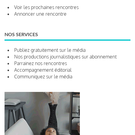
Voir les prochaines rencontres
Annoncer une rencontre
NOS SERVICES
Publiez gratuitement sur le média
Nos productions journalistiques sur abonnement
Parrainez nos rencontres
Accompagnement éditorial
Communiquez sur le média