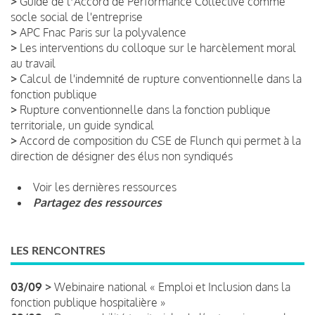
>
Guide de lʼAccord de Performance Collective comme
socle social de l'entreprise
>
APC Fnac Paris sur la polyvalence
>
Les interventions du colloque sur le harcèlement moral
au travail
>
Calcul de l'indemnité de rupture conventionnelle dans la
fonction publique
>
Rupture conventionnelle dans la fonction publique
territoriale, un guide syndical
>
Accord de composition du CSE de Flunch qui permet à la
direction de désigner des élus non syndiqués
Voir les dernières ressources
Partagez des ressources
LES RENCONTRES
03/09 >
Webinaire national « Emploi et Inclusion dans la
fonction publique hospitalière »