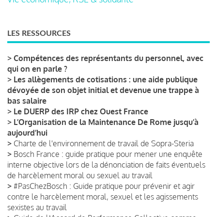
LES RESSOURCES
>
Compétences des représentants du personnel, avec
qui on en parle ?
>
Les allègements de cotisations : une aide publique
dévoyée de son objet initial et devenue une trappe à
bas salaire
>
Le DUERP des IRP chez Ouest France
>
L’Organisation de la Maintenance De Rome jusqu’à
aujourd’hui
>
Charte de l'environnement de travail de Sopra-Steria
>
Bosch France : guide pratique pour mener une enquête
interne objective lors de la dénonciation de faits éventuels
de harcèlement moral ou sexuel au travail
>
#PasChezBosch : Guide pratique pour prévenir et agir
contre le harcèlement moral, sexuel et les agissements
sexistes au travail