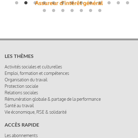
LES THÈMES
Activités sociales et culturelles
Emploi, formation et compétences
Organisation du travail
Protection sociale
Relations sociales
Rémunération globale & partage de la performance
Santé au travail
Vie économique, RSE & solidarité
ACCÈS RAPIDE
Les abonnements