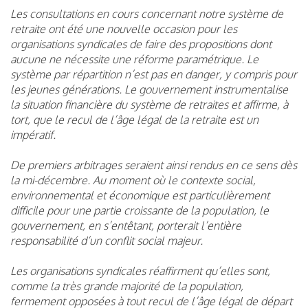
Les consultations en cours concernant notre système de
retraite ont été une nouvelle occasion pour les
organisations syndicales de faire des propositions dont
aucune ne nécessite une réforme paramétrique. Le
système par répartition n’est pas en danger, y compris pour
les jeunes générations. Le gouvernement instrumentalise
la situation financière du système de retraites et affirme, à
tort, que le recul de l’âge légal de la retraite est un
impératif.
De premiers arbitrages seraient ainsi rendus en ce sens dès
la mi-décembre. Au moment où le contexte social,
environnemental et économique est particulièrement
difficile pour une partie croissante de la population, le
gouvernement, en s’entêtant, porterait l’entière
responsabilité d’un conflit social majeur.
Les organisations syndicales réaffirment qu’elles sont,
comme la très grande majorité de la population,
fermement opposées à tout recul de l’âge légal de départ