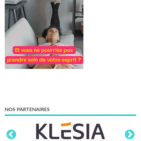
NOS PARTENAIRES