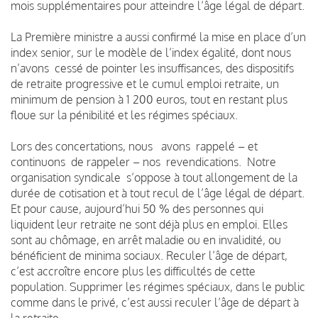
mois supplémentaires pour atteindre l’âge légal de départ.
La Première ministre a aussi confirmé la mise en place d’un
index senior, sur le modèle de l’index égalité, dont nous
n’avons cessé de pointer les insuffisances, des dispositifs
de retraite progressive et le cumul emploi retraite, un
minimum de pension à 1 200 euros, tout en restant plus
floue sur la pénibilité et les régimes spéciaux.
Lors des concertations, nous avons rappelé – et
continuons de rappeler – nos revendications. Notre
organisation syndicale s’oppose à tout allongement de la
durée de cotisation et à tout recul de l’âge légal de départ.
Et pour cause, aujourd’hui 50 % des personnes qui
liquident leur retraite ne sont déjà plus en emploi. Elles
sont au chômage, en arrêt maladie ou en invalidité, ou
bénéficient de minima sociaux. Reculer l’âge de départ,
c’est accroître encore plus les difficultés de cette
population. Supprimer les régimes spéciaux, dans le public
comme dans le privé, c’est aussi reculer l’âge de départ à
la retraite.