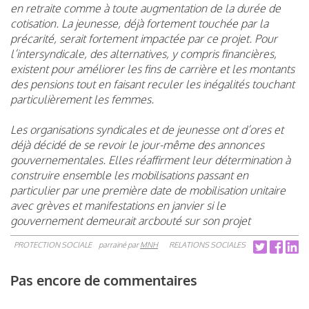
en retraite comme à toute augmentation de la durée de
cotisation. La jeunesse, déjà fortement touchée par la
précarité, serait fortement impactée par ce projet. Pour
l’intersyndicale, des alternatives, y compris financières,
existent pour améliorer les fins de carrière et les montants
des pensions tout en faisant reculer les inégalités touchant
particulièrement les femmes.
Les organisations syndicales et de jeunesse ont d’ores et
déjà décidé de se revoir le jour-même des annonces
gouvernementales. Elles réaffirment leur détermination à
construire ensemble les mobilisations passant en
particulier par une première date de mobilisation unitaire
avec grèves et manifestations en janvier si le
gouvernement demeurait arcbouté sur son projet
PROTECTION SOCIALE
parrainé par
MNH
RELATIONS SOCIALES
Pas encore de commentaires