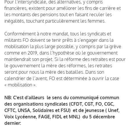
Pour l’intersyndicale, des alternatives, y compris
financières, existent pour améliorer les fins de carrière et
les montants des pensions tout en faisant reculer les
inégalités, touchant particulièrement les femmes.
Conformément à notre mandat, tous les syndicats et
militants FO doivent se tenir prêts à s’engager dans la
mobilisation la plus large possible, y compris par la grève
comme en 2019, dans l’hypothèse où le gouvernement
maintiendrait son projet. Si la réforme des retraites est pour
le gouvernement la mère des réformes, les retraites
seront pour nous la mère des batailles. Dans son
calendrier de l’avent, FO est déterminée à ouvrir la case
« mobilisation ».
NB: C'est d'ailleurs le sens du communiqué commun
des organisations syndicales (CFDT, CGT, FO, CGC,
CFTC, UNSA, Solidaires et FSU) et de jeunesse ( Unef,
Voix Lycéenne, FAGE, FIDL et MNL) du 5 décembre
dernier: