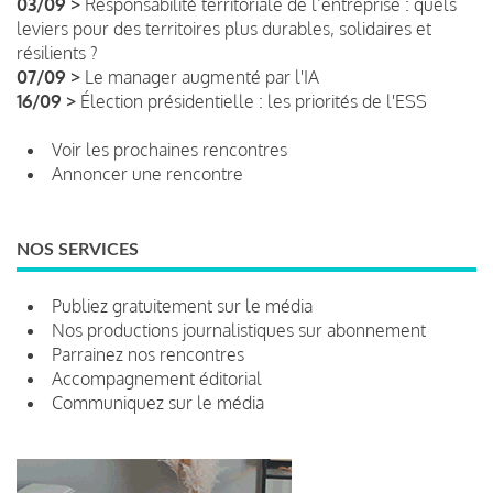
03/09 >
Responsabilité territoriale de l’entreprise : quels
leviers pour des territoires plus durables, solidaires et
résilients ?
07/09 >
Le manager augmenté par l'IA
16/09 >
Élection présidentielle : les priorités de l'ESS
Voir les prochaines rencontres
Annoncer une rencontre
NOS SERVICES
Publiez gratuitement sur le média
Nos productions journalistiques sur abonnement
Parrainez nos rencontres
Accompagnement éditorial
Communiquez sur le média