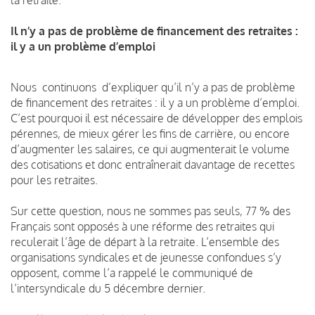
Il n’y a pas de problème de financement des retraites :
il y a un problème d’emploi
Nous continuons d’expliquer qu’il n’y a pas de problème
de financement des retraites : il y a un problème d’emploi.
C’est pourquoi il est nécessaire de développer des emplois
pérennes, de mieux gérer les fins de carrière, ou encore
d’augmenter les salaires, ce qui augmenterait le volume
des cotisations et donc entraînerait davantage de recettes
pour les retraites.
Sur cette question, nous ne sommes pas seuls, 77 % des
Français sont opposés à une réforme des retraites qui
reculerait l’âge de départ à la retraite. L’ensemble des
organisations syndicales et de jeunesse confondues s’y
opposent, comme l’a rappelé le communiqué de
l’intersyndicale du 5 décembre dernier.