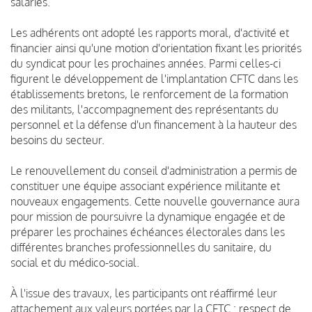
salariés.
Les adhérents ont adopté les rapports moral, d'activité et
financier ainsi qu'une motion d'orientation fixant les priorités
du syndicat pour les prochaines années. Parmi celles-ci
figurent le développement de l'implantation CFTC dans les
établissements bretons, le renforcement de la formation
des militants, l'accompagnement des représentants du
personnel et la défense d'un financement à la hauteur des
besoins du secteur.
Le renouvellement du conseil d'administration a permis de
constituer une équipe associant expérience militante et
nouveaux engagements. Cette nouvelle gouvernance aura
pour mission de poursuivre la dynamique engagée et de
préparer les prochaines échéances électorales dans les
différentes branches professionnelles du sanitaire, du
social et du médico-social.
À l'issue des travaux, les participants ont réaffirmé leur
attachement aux valeurs portées par la CFTC : respect de