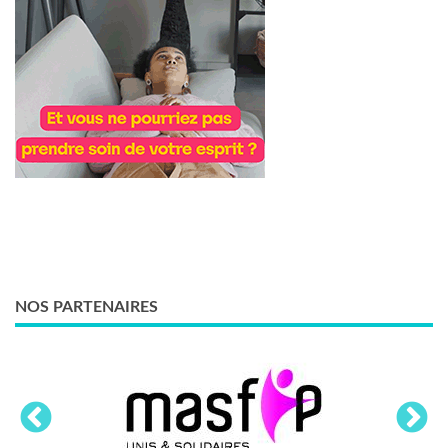
NOS PARTENAIRES