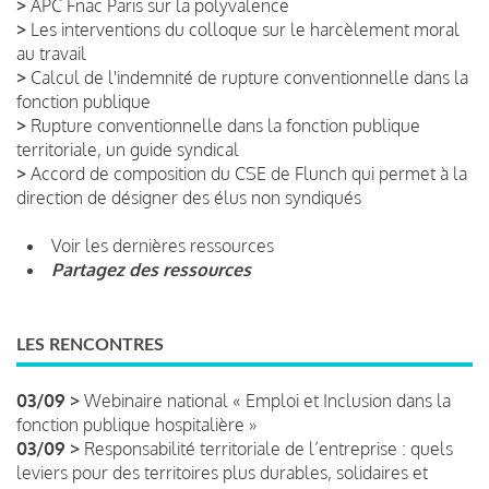
>
APC Fnac Paris sur la polyvalence
>
Les interventions du colloque sur le harcèlement moral
au travail
>
Calcul de l'indemnité de rupture conventionnelle dans la
fonction publique
>
Rupture conventionnelle dans la fonction publique
territoriale, un guide syndical
>
Accord de composition du CSE de Flunch qui permet à la
direction de désigner des élus non syndiqués
Voir les dernières ressources
Partagez des ressources
LES RENCONTRES
03/09 >
Webinaire national « Emploi et Inclusion dans la
fonction publique hospitalière »
03/09 >
Responsabilité territoriale de l’entreprise : quels
leviers pour des territoires plus durables, solidaires et