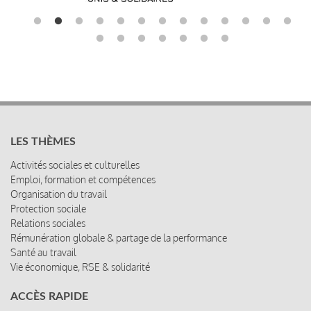
LES THÈMES
Activités sociales et culturelles
Emploi, formation et compétences
Organisation du travail
Protection sociale
Relations sociales
Rémunération globale & partage de la performance
Santé au travail
Vie économique, RSE & solidarité
ACCÈS RAPIDE