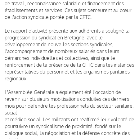
de travail, reconnaissance salariale et financement des
établissements et services. Ces sujets demeurent au cœur
de l'action syndicale portée par la CFTC.
Le rapport d'activité présenté aux adhérents a souligné la
progression du syndicat en Bretagne, avec le
développement de nouvelles sections syndicales,
l'accompagnement de nombreux salariés dans leurs
démarches individuelles et collectives, ainsi que le
renforcement de la présence de la CFTC dans les instances
représentatives du personnel et les organismes paritaires
régionaux.
L'Assemblée Générale a également été l'occasion de
revenir sur plusieurs mobilisations conduites ces derniers
mois pour défendre les professionnels du secteur sanitaire,
social
et médico-social. Les militants ont réaffirmé leur volonté de
poursuivre un syndicalisme de proximité, fondé sur le
dialogue social, la négociation et la défense concrète des