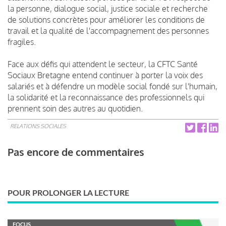
la personne, dialogue social, justice sociale et recherche
de solutions concrètes pour améliorer les conditions de
travail et la qualité de l'accompagnement des personnes
fragiles.
Face aux défis qui attendent le secteur, la CFTC Santé
Sociaux Bretagne entend continuer à porter la voix des
salariés et à défendre un modèle social fondé sur l'humain,
la solidarité et la reconnaissance des professionnels qui
prennent soin des autres au quotidien.
RELATIONS SOCIALES
Pas encore de commentaires
POUR PROLONGER LA LECTURE
FOCUS