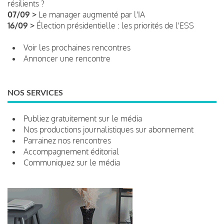
résilients ?
07/09 >
Le manager augmenté par l'IA
16/09 >
Élection présidentielle : les priorités de l'ESS
Voir les prochaines rencontres
Annoncer une rencontre
NOS SERVICES
Publiez gratuitement sur le média
Nos productions journalistiques sur abonnement
Parrainez nos rencontres
Accompagnement éditorial
Communiquez sur le média