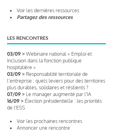
Voir les dernières ressources
Partagez des ressources
LES RENCONTRES
03/09 >
Webinaire national « Emploi et
Inclusion dans la fonction publique
hospitalière »
03/09 >
Responsabilité territoriale de
l’entreprise : quels leviers pour des territoires
plus durables, solidaires et résilients ?
07/09 >
Le manager augmenté par l'IA
16/09 >
Élection présidentielle : les priorités
de l'ESS
Voir les prochaines rencontres
Annoncer une rencontre