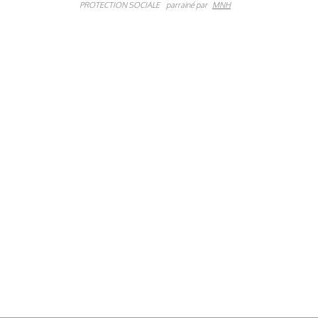
PROTECTION SOCIALE
parrainé par
MNH