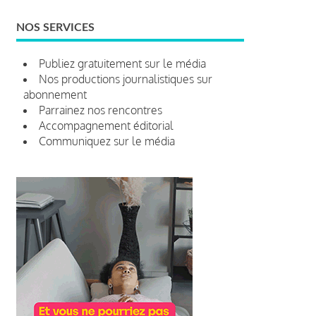
NOS SERVICES
Publiez gratuitement sur le média
Nos productions journalistiques sur
abonnement
Parrainez nos rencontres
Accompagnement éditorial
Communiquez sur le média