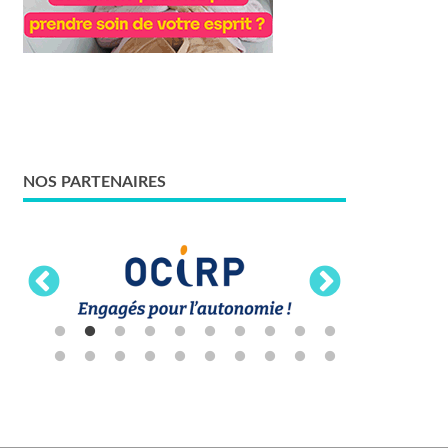
NOS PARTENAIRES