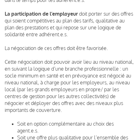
La participation de l’employeur
doit porter sur des offres
qui soient compétitives au plan des tarifs, qualitative au
plan des prestations et qui repose sur une logique de
solidarité entre adhérent.e.s.
La négociation de ces offres doit être favorisée.
Cette négociation doit pouvoir avoir lieu au niveau national,
en suivant la logique d’une branche professionnelle : un
socle minimum en santé et en prévoyance est négocié au
niveau national, à charge pour les employeurs, au niveau
local (par les grands employeurs en propre/ par les
centres de gestion pour les autres collectivités) de
négocier et déployer des offres avec des niveaux plus
importants de couverture.
Soit en option complémentaire au choix des
agent.e.s.
Soit une offre plus qualitative pour l’ensemble des