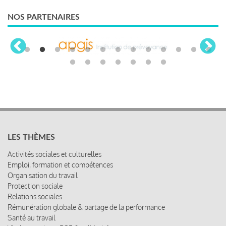
NOS PARTENAIRES
LES THÈMES
Activités sociales et culturelles
Emploi, formation et compétences
Organisation du travail
Protection sociale
Relations sociales
Rémunération globale & partage de la performance
Santé au travail