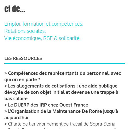
et de...
Emploi, formation et compétences,
Relations sociales,
Vie économique, RSE & solidarité
LES RESSOURCES
>
Compétences des représentants du personnel, avec
qui on en parle ?
>
Les allègements de cotisations : une aide publique
dévoyée de son objet initial et devenue une trappe à
bas salaire
>
Le DUERP des IRP chez Ouest France
>
L’Organisation de la Maintenance De Rome jusqu’à
aujourd’hui
>
Charte de l'environnement de travail de Sopra-Steria