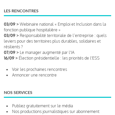
LES RENCONTRES
03/09 >
Webinaire national « Emploi et Inclusion dans la
fonction publique hospitalière »
03/09 >
Responsabilité territoriale de l’entreprise : quels
leviers pour des territoires plus durables, solidaires et
résilients ?
07/09 >
Le manager augmenté par l'IA
16/09 >
Élection présidentielle : les priorités de l'ESS
Voir les prochaines rencontres
Annoncer une rencontre
NOS SERVICES
Publiez gratuitement sur le média
Nos productions journalistiques sur abonnement