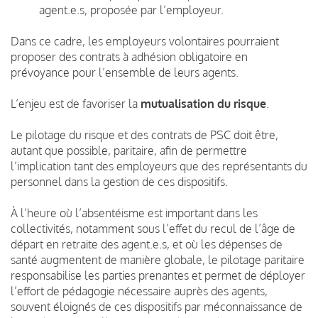
agent.e.s, proposée par l’employeur.
Dans ce cadre, les employeurs volontaires pourraient
proposer des contrats à adhésion obligatoire en
prévoyance pour l’ensemble de leurs agents.
L’enjeu est de favoriser la
mutualisation du risque
.
Le pilotage du risque et des contrats de PSC doit être,
autant que possible, paritaire, afin de permettre
l’implication tant des employeurs que des représentants du
personnel dans la gestion de ces dispositifs.
À l’heure où l’absentéisme est important dans les
collectivités, notamment sous l’effet du recul de l’âge de
départ en retraite des agent.e.s, et où les dépenses de
santé augmentent de manière globale, le pilotage paritaire
responsabilise les parties prenantes et permet de déployer
l’effort de pédagogie nécessaire auprès des agents,
souvent éloignés de ces dispositifs par méconnaissance de