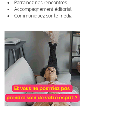
Parrainez nos rencontres
Accompagnement éditorial
Communiquez sur le média