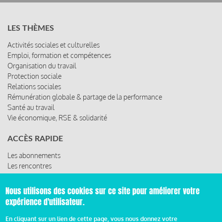
LES THÈMES
Activités sociales et culturelles
Emploi, formation et compétences
Organisation du travail
Protection sociale
Relations sociales
Rémunération globale & partage de la performance
Santé au travail
Vie économique, RSE & solidarité
ACCÈS RAPIDE
Les abonnements
Les rencontres
Nous utilisons des cookies sur ce site pour améliorer votre
Les ressources
expérience d'utilisateur.
En cliquant sur un lien de cette page, vous nous donnez votre