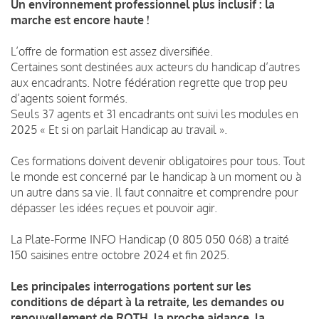
Un environnement professionnel plus inclusif : la
marche est encore haute !
L’offre de formation est assez diversifiée.
Certaines sont destinées aux acteurs du handicap d’autres
aux encadrants. Notre fédération regrette que trop peu
d’agents soient formés.
Seuls 37 agents et 31 encadrants ont suivi les modules en
2025 « Et si on parlait Handicap au travail ».
Ces formations doivent devenir obligatoires pour tous. Tout
le monde est concerné par le handicap à un moment ou à
un autre dans sa vie. Il faut connaitre et comprendre pour
dépasser les idées reçues et pouvoir agir.
La Plate-Forme INFO Handicap (0 805 050 068) a traité
150 saisines entre octobre 2024 et fin 2025.
Les principales interrogations portent sur les
conditions de départ à la retraite, les demandes ou
renouvellement de RQTH, la proche aidance, la