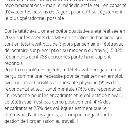
recommandations » mais le médecin est le seul en capacité
d’évaluer les besoins de l’agent pour qu’il soit également
le plus opérationnel possible.
Sur le télétravail, une enquête qualitative a été réalisée en
2025 sur les agents des MEF en situation de handicap qui
sont en télétravail plus de 3 jours par semaine (Télétravail
dérogatoire sur prescription du médecin du travail). 5 325
répondants dont 783 concernés par le handicap ont
répondu.
Pour la majorité des agents, le télétravail dérogatoire est
perçu comme une nécessité pour se maintenir en emploi,
avec un impact positif sur leur santé physique (95% des
répondants) et leur santé mentale (76% des répondants).
En revanche pour les encadrants et le collectif de travail,
ce télétravail n’est pas perçu positivement. 41% des
encadrants et 25% des collègues estiment que le
télétravail d’autres agents, a un impact négatif sur la
gestion de l’organisation au travail. I