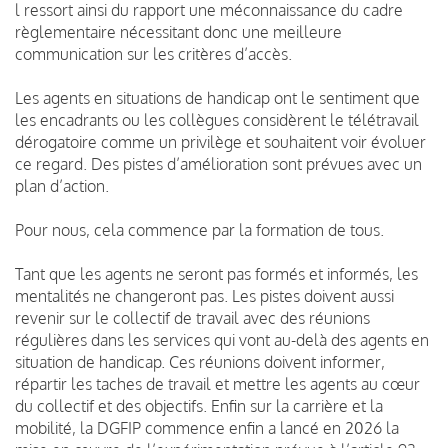
l ressort ainsi du rapport une méconnaissance du cadre
règlementaire nécessitant donc une meilleure
communication sur les critères d’accès.
Les agents en situations de handicap ont le sentiment que
les encadrants ou les collègues considèrent le télétravail
dérogatoire comme un privilège et souhaitent voir évoluer
ce regard. Des pistes d’amélioration sont prévues avec un
plan d’action.
Pour nous, cela commence par la formation de tous.
Tant que les agents ne seront pas formés et informés, les
mentalités ne changeront pas. Les pistes doivent aussi
revenir sur le collectif de travail avec des réunions
régulières dans les services qui vont au-delà des agents en
situation de handicap. Ces réunions doivent informer,
répartir les taches de travail et mettre les agents au cœur
du collectif et des objectifs. Enfin sur la carrière et la
mobilité, la DGFIP commence enfin a lancé en 2026 la