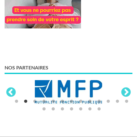
NOS PARTENAIRES