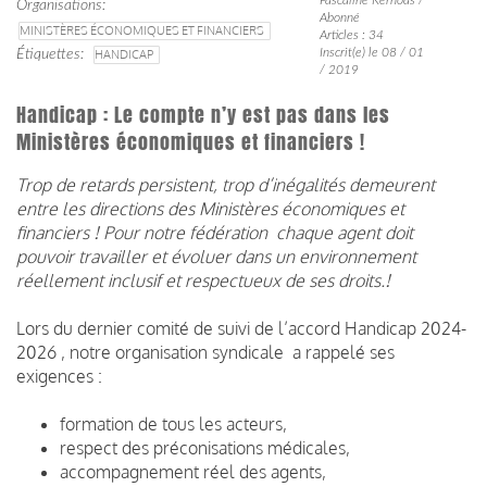
Organisations
Abonné
MINISTÈRES ÉCONOMIQUES ET FINANCIERS
Articles : 34
Inscrit(e) le 08 / 01
Étiquettes
HANDICAP
/ 2019
Handicap : Le compte n’y est pas dans les
Ministères économiques et financiers !
Trop de retards persistent, trop d’inégalités demeurent
entre les directions des Ministères économiques et
financiers ! Pour notre fédération
chaque agent doit
pouvoir travailler et évoluer dans un environnement
réellement inclusif et respectueux de ses droits.!
Lors du dernier comité de suivi de l’accord Handicap 2024-
2026 , notre organisation syndicale
a rappelé ses
exigences :
formation de tous les acteurs,
respect des préconisations médicales,
accompagnement réel des agents,