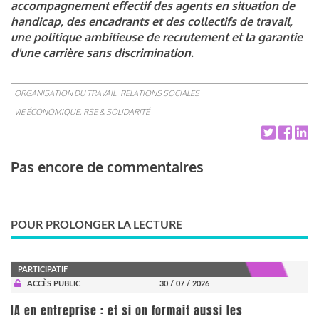
accompagnement effectif des agents en situation de
handicap, des encadrants et des collectifs de travail,
une politique ambitieuse de recrutement et la garantie
d'une carrière sans discrimination.
ORGANISATION DU TRAVAIL
RELATIONS SOCIALES
VIE ÉCONOMIQUE, RSE & SOLIDARITÉ
Pas encore de commentaires
POUR PROLONGER LA LECTURE
PARTICIPATIF
ACCÈS PUBLIC
30 / 07 / 2026
IA en entreprise : et si on formait aussi les