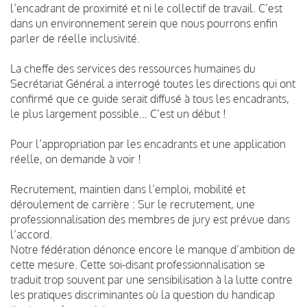
l’encadrant de proximité et ni le collectif de travail. C’est
dans un environnement serein que nous pourrons enfin
parler de réelle inclusivité.
La cheffe des services des ressources humaines du
Secrétariat Général a interrogé toutes les directions qui ont
confirmé que ce guide serait diffusé à tous les encadrants,
le plus largement possible… C’est un début !
Pour l’appropriation par les encadrants et une application
réelle, on demande à voir !
Recrutement, maintien dans l’emploi, mobilité et
déroulement de carrière : Sur le recrutement, une
professionnalisation des membres de jury est prévue dans
l’accord.
Notre fédération dénonce encore le manque d’ambition de
cette mesure. Cette soi-disant professionnalisation se
traduit trop souvent par une sensibilisation à la lutte contre
les pratiques discriminantes où la question du handicap