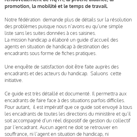
promotion, la mobilité et le temps de travail.
Notre fédération demande plus de détails sur la résolution
des problèmes puisque nous n’avons eu qu’une simple
liste sans les suites données à ces saisines.
La mission handicap a élaboré un guide d’accueil des
agents en situation de handicap à destination des
encadrants sous forme de fiches pratiques.
Une enquête de satisfaction doit être faite auprès des
encadrants et des acteurs du handicap. Saluons cette
initiative.
Ce guide est très détaillé et documenté. Il permettra aux
encadrants de faire face à des situations parfois difficiles.
Pour autant, il est impératif que ce guide soit envoyé à tous
les encadrants de toutes les directions du ministère et qu’il
soit accompagné d’un réel dispositif de gestion du collectif
par l’encadrant. Aucun agent ne doit se retrouver en
souffrance, ni l’agent en situation de handicap, ni