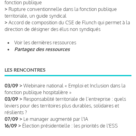
fonction publique
>
Rupture conventionnelle dans la fonction publique
territoriale, un guide syndical
>
Accord de composition du CSE de Flunch qui permet à la
direction de désigner des élus non syndiqués
Voir les dernières ressources
Partagez des ressources
LES RENCONTRES
03/09 >
Webinaire national « Emploi et Inclusion dans la
fonction publique hospitalière »
03/09 >
Responsabilité territoriale de l’entreprise : quels
leviers pour des territoires plus durables, solidaires et
résilients ?
07/09 >
Le manager augmenté par l'IA
16/09 >
Élection présidentielle : les priorités de l'ESS