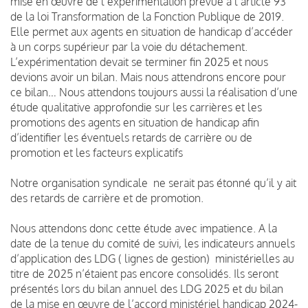
mise en œuvre de l’expérimentation prévue à l’article 93
de la loi Transformation de la Fonction Publique de 2019.
Elle permet aux agents en situation de handicap d’accéder
à un corps supérieur par la voie du détachement.
L’expérimentation devait se terminer fin 2025 et nous
devions avoir un bilan. Mais nous attendrons encore pour
ce bilan… Nous attendons toujours aussi la réalisation d’une
étude qualitative approfondie sur les carrières et les
promotions des agents en situation de handicap afin
d’identifier les éventuels retards de carrière ou de
promotion et les facteurs explicatifs
Notre organisation syndicale ne serait pas étonné qu’il y ait
des retards de carrière et de promotion.
Nous attendons donc cette étude avec impatience. A la
date de la tenue du comité de suivi, les indicateurs annuels
d’application des LDG ( lignes de gestion) ministérielles au
titre de 2025 n’étaient pas encore consolidés. Ils seront
présentés lors du bilan annuel des LDG 2025 et du bilan
de la mise en œuvre de l’accord ministériel handicap 2024-