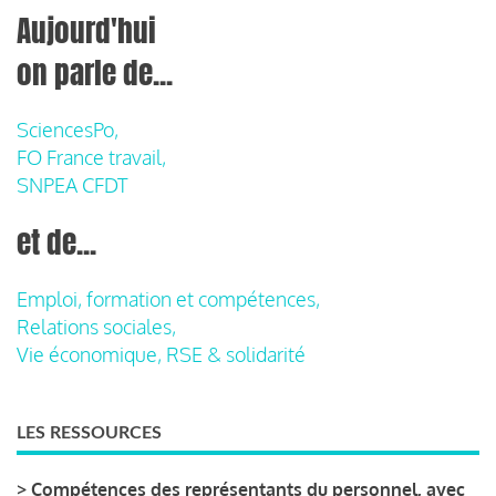
Aujourd'hui
on parle de...
SciencesPo,
FO France travail,
SNPEA CFDT
et de...
Emploi, formation et compétences,
Relations sociales,
Vie économique, RSE & solidarité
LES RESSOURCES
>
Compétences des représentants du personnel, avec