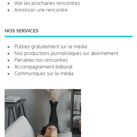
Voir les prochaines rencontres
Annoncer une rencontre
NOS SERVICES
Publiez gratuitement sur le média
Nos productions journalistiques sur abonnement
Parrainez nos rencontres
Accompagnement éditorial
Communiquez sur le média