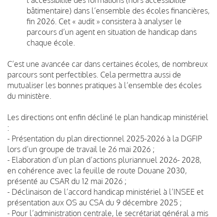
bâtimentaire) dans l’ensemble des écoles financières,
fin 2026. Cet « audit » consistera à analyser le
parcours d’un agent en situation de handicap dans
chaque école.
C’est une avancée car dans certaines écoles, de nombreux
parcours sont perfectibles. Cela permettra aussi de
mutualiser les bonnes pratiques à l’ensemble des écoles
du ministère.
Les directions ont enfin décliné le plan handicap ministériel
:
- Présentation du plan directionnel 2025-2026 à la DGFIP
lors d’un groupe de travail le 26 mai 2026 ;
- Elaboration d’un plan d’actions pluriannuel 2026- 2028,
en cohérence avec la feuille de route Douane 2030,
présenté au CSAR du 12 mai 2026 ;
- Déclinaison de l’accord handicap ministériel à l’INSEE et
présentation aux OS au CSA du 9 décembre 2025 ;
- Pour l’administration centrale, le secrétariat général a mis