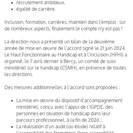
recrutement ambitieux,
égalité de carrière.
Inclusion, formation, carrières, maintien dans l'emploi : sur
de nombreux aspects, finalement le compte n'y est pas !
La direction nous a présenté un bilan de la deuxième
année de mise en œuvre de l’accord signé le 21 juin 2024.
Le Haut Fonctionnaire au Handicap et à l’Inclusion (HFHI) a
organisé, le 7 avril dernier à Bercy, un comité de suivi
ministériel sur le handicap (CSMH), en présence de toutes
les directions.
Des mesures additionnelles à l’accord sont proposées :
La mise en œuvre du dispositif d’accompagnement
ministériel, conçu avec l’appui de l’IGPDE, des
personnes en situation de handicap dans leur
parcours professionnel, à la fin de 2026 ;
La réalisation d’un audit (ou étude) relatif à
l’accessibilité des formations (hors accessibilité