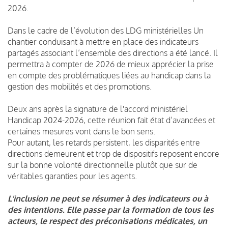
2026.
Dans le cadre de l’évolution des LDG ministérielles Un
chantier conduisant à mettre en place des indicateurs
partagés associant l’ensemble des directions a été lancé. Il
permettra à compter de 2026 de mieux apprécier la prise
en compte des problématiques liées au handicap dans la
gestion des mobilités et des promotions.
Deux ans après la signature de l'accord ministériel
Handicap 2024-2026, cette réunion fait état d’avancées et
certaines mesures vont dans le bon sens.
Pour autant, les retards persistent, les disparités entre
directions demeurent et trop de dispositifs reposent encore
sur la bonne volonté directionnelle plutôt que sur de
véritables garanties pour les agents.
L'inclusion ne peut se résumer à des indicateurs ou à
des intentions. Elle passe par la formation de tous les
acteurs, le respect des préconisations médicales, un