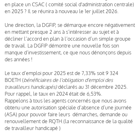
en place un CSAC ( comité social d'administration centrale)
en 2025 ? Il se réunira à nouveau le 1er juillet 2026.
Une direction, la DGFIP, se démarque encore négativement
en mettant presque 2 ans à s’intéresser au sujet et à
décliner l’accord en plan à l’occasion d’un simple groupe
de travail. La DGFIP démontre une nouvelle fois son
manque d’investissement, ce que nous dénonçons depuis
des années !
Le taux d’emploi pour 2025 est de 7,33% soit 9 324
BOETH (
bénéficiaires de l'obligation d'emploi des
travailleurs handicapés)
déclarés au 31 décembre 2025.
Pour rappel, le taux en 2024 était de 6,53%.
Rappelons à tous les agents concernés que nous avons
obtenu une autorisation spéciale d’absence d’une journée
(ASA) pour pouvoir faire leurs démarches, demande ou
renouvellement de RQTH.(la reconnaissance de la qualité
de travailleur handicapé )