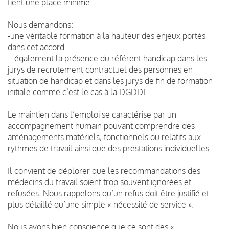
tient une place minime.
Nous demandons:
-une véritable formation à la hauteur des enjeux portés
dans cet accord.
- également la présence du référent handicap dans les
jurys de recrutement contractuel des personnes en
situation de handicap et dans les jurys de fin de formation
initiale comme c’est le cas à la DGDDI.
Le maintien dans l’emploi se caractérise par un
accompagnement humain pouvant comprendre des
aménagements matériels, fonctionnels ou relatifs aux
rythmes de travail ainsi que des prestations individuelles.
Il convient de déplorer que les recommandations des
médecins du travail soient trop souvent ignorées et
refusées. Nous rappelons qu’un refus doit être justifié et
plus détaillé qu’une simple « nécessité de service ».
Nous avons bien conscience que ce sont des «