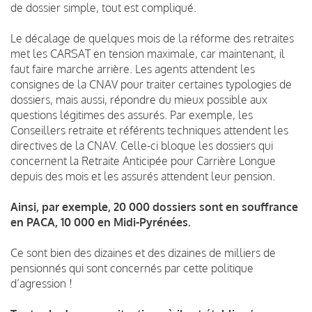
de dossier simple, tout est compliqué.
Le décalage de quelques mois de la réforme des retraites
met les CARSAT en tension maximale, car maintenant, il
faut faire marche arrière. Les agents attendent les
consignes de la CNAV pour traiter certaines typologies de
dossiers, mais aussi, répondre du mieux possible aux
questions légitimes des assurés. Par exemple, les
Conseillers retraite et référents techniques attendent les
directives de la CNAV. Celle-ci bloque les dossiers qui
concernent la Retraite Anticipée pour Carrière Longue
depuis des mois et les assurés attendent leur pension.
Ainsi, par exemple, 20 000 dossiers sont en souffrance
en PACA, 10 000 en Midi-Pyrénées.
Ce sont bien des dizaines et des dizaines de milliers de
pensionnés qui sont concernés par cette politique
d’agression !