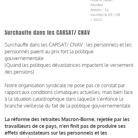
Membre
Articles : 16
Inscrit(e) le 09 / 08
/ 2023
Surchauffe dans les CARSAT/ CNAV
Surchauffe dans les CARSAT/ CNAV : les personnels et les
pensionnés paient au prix fort la politique
gouvernementale
(Quand les politiques dévastatrices impactent le versement
des pensions)
Notre organisation syndicale ne pose pas ce constat par
rapport aux conditions climatiques actuelles, mais bien face
à la situation catastrophique dans laquelle s’enfonce la
branche vieillesse du fait de la politique gouvernementale.
La réforme des retraites Macron-Borne, rejetée par les
travailleurs de ce pays, n’en finit pas de produire ses
effets dévastateurs sur les personnels et les