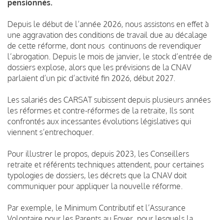
pensionnés.
Depuis le début de l’année 2026, nous assistons en effet à
une aggravation des conditions de travail due au décalage
de cette réforme, dont nous continuons de revendiquer
l’abrogation. Depuis le mois de janvier, le stock d’entrée de
dossiers explose, alors que les prévisions de la CNAV
parlaient d’un pic d’activité fin 2026, début 2027.
Les salariés des CARSAT subissent depuis plusieurs années
les réformes et contre-réformes de la retraite, Ils sont
confrontés aux incessantes évolutions législatives qui
viennent s’entrechoquer.
Pour illustrer le propos, depuis 2023, les Conseillers
retraite et référents techniques attendent, pour certaines
typologies de dossiers, les décrets que la CNAV doit
communiquer pour appliquer la nouvelle réforme.
Par exemple, le Minimum Contributif et l’Assurance
Volontaire pour les Parents au Foyer, pour lesquels la