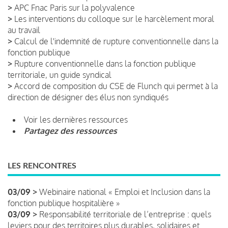
>
APC Fnac Paris sur la polyvalence
>
Les interventions du colloque sur le harcèlement moral
au travail
>
Calcul de l'indemnité de rupture conventionnelle dans la
fonction publique
>
Rupture conventionnelle dans la fonction publique
territoriale, un guide syndical
>
Accord de composition du CSE de Flunch qui permet à la
direction de désigner des élus non syndiqués
Voir les dernières ressources
Partagez des ressources
LES RENCONTRES
03/09 >
Webinaire national « Emploi et Inclusion dans la
fonction publique hospitalière »
03/09 >
Responsabilité territoriale de l’entreprise : quels
leviers pour des territoires plus durables, solidaires et