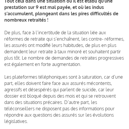
Tout cela dans une situation où il est établi qu’une
prestation sur 9 est mal payée, et où les indus
s’accumulent, plongeant dans les pires difficultés de
nombreux retraités !
De plus, face à l’incertitude de la situation liée aux
réformes de retraite qui s’enchaînent, les contre- réformes,
les assurés ont modifié leurs habitudes, de plus en plus
demandent leur retraite à taux minoré et souhaitent partir
plus tôt. Le nombre de demandes de retraites progressives
est également en forte augmentation.
Les plateformes téléphoniques sont à saturation, car d’une
part, elles doivent faire face aux assurés mécontents,
agressifs et désespérés qui parlent de suicide, car leur
dossier est bloqué depuis des mois et qui se retrouvent
dans des situations précaires. D’autre part, les
téléconseillers ne disposent pas des informations pour
répondre aux questions des assurés sur les évolutions
législatives.