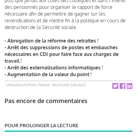
plus que jamais aux côtés des collègues et dans l’intérêt
des pensionnés pour organiser le rapport de force
nécessaire afin de permettre de gagner sur les
revendications et de mettre fin à la politique en cours de
destruction de la Sécurité sociale.
- Abrogation de la réforme des retraites !
- Arrêt des suppressions de postes et embauches
nécessaires en CDI pour faire face aux charges de
travail !
- Arrêt des externalisations informatiques !
- Augmentation de la valeur du point !
ORGANISATION DU TRAVAIL
RELATIONS SOCIALES
Pas encore de commentaires
POUR PROLONGER LA LECTURE