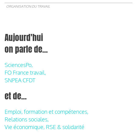
ORGANISATION DU TRAVAIL
Aujourd'hui
on parle de...
SciencesPo,
FO France travail,
SNPEA CFDT
et de...
Emploi, formation et compétences,
Relations sociales,
Vie économique, RSE & solidarité