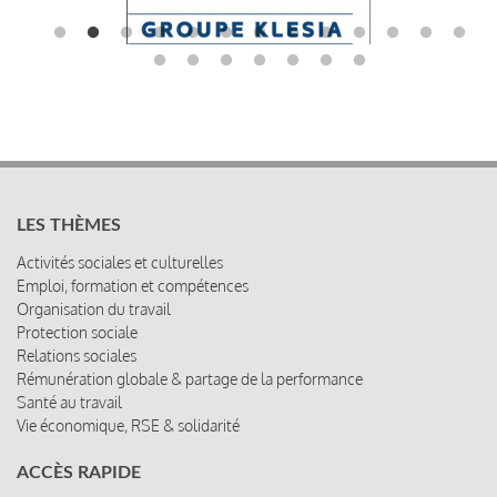
LES THÈMES
Activités sociales et culturelles
Emploi, formation et compétences
Organisation du travail
Protection sociale
Relations sociales
Rémunération globale & partage de la performance
Santé au travail
Vie économique, RSE & solidarité
ACCÈS RAPIDE