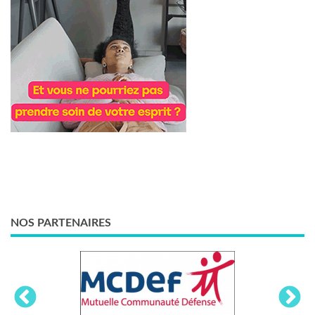
NOS PARTENAIRES