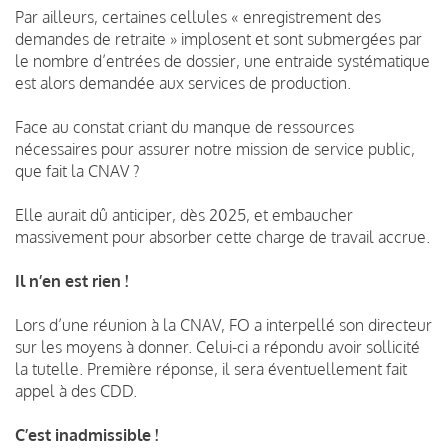
Par ailleurs, certaines cellules « enregistrement des
demandes de retraite » implosent et sont submergées par
le nombre d’entrées de dossier, une entraide systématique
est alors demandée aux services de production.
Face au constat criant du manque de ressources
nécessaires pour assurer notre mission de service public,
que fait la CNAV ?
Elle aurait dû anticiper, dès 2025, et embaucher
massivement pour absorber cette charge de travail accrue.
Il n’en est rien !
Lors d’une réunion à la CNAV, FO a interpellé son directeur
sur les moyens à donner. Celui-ci a répondu avoir sollicité
la tutelle. Première réponse, il sera éventuellement fait
appel à des CDD.
C’est inadmissible !