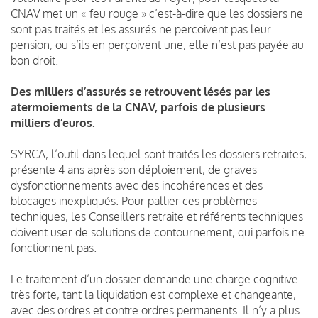
CNAV met un « feu rouge » c’est-à-dire que les dossiers ne
sont pas traités et les assurés ne perçoivent pas leur
pension, ou s’ils en perçoivent une, elle n’est pas payée au
bon droit.
Des milliers d’assurés se retrouvent lésés par les
atermoiements de la CNAV, parfois de plusieurs
milliers d’euros.
SYRCA, l’outil dans lequel sont traités les dossiers retraites,
présente 4 ans après son déploiement, de graves
dysfonctionnements avec des incohérences et des
blocages inexpliqués. Pour pallier ces problèmes
techniques, les Conseillers retraite et référents techniques
doivent user de solutions de contournement, qui parfois ne
fonctionnent pas.
Le traitement d’un dossier demande une charge cognitive
très forte, tant la liquidation est complexe et changeante,
avec des ordres et contre ordres permanents. Il n’y a plus