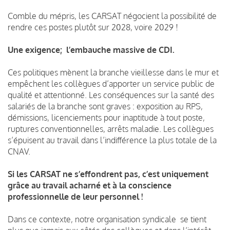
Comble du mépris, les CARSAT négocient la possibilité de
rendre ces postes plutôt sur 2028, voire 2029 !
Une exigence; l’embauche massive de CDI.
Ces politiques mènent la branche vieillesse dans le mur et
empêchent les collègues d’apporter un service public de
qualité et attentionné. Les conséquences sur la santé des
salariés de la branche sont graves : exposition au RPS,
démissions, licenciements pour inaptitude à tout poste,
ruptures conventionnelles, arrêts maladie. Les collègues
s’épuisent au travail dans l’indifférence la plus totale de la
CNAV.
Si les CARSAT ne s’effondrent pas, c’est uniquement
grâce au travail acharné et à la conscience
professionnelle de leur personnel !
Dans ce contexte, notre organisation syndicale se tient