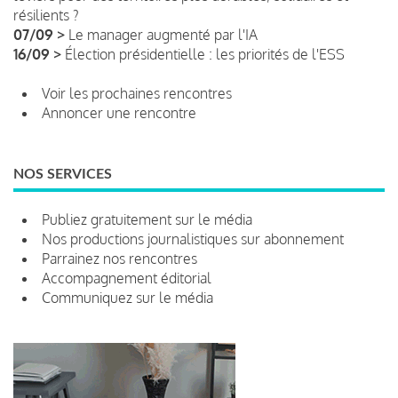
résilients ?
07/09 >
Le manager augmenté par l'IA
16/09 >
Élection présidentielle : les priorités de l'ESS
Voir les prochaines rencontres
Annoncer une rencontre
NOS SERVICES
Publiez gratuitement sur le média
Nos productions journalistiques sur abonnement
Parrainez nos rencontres
Accompagnement éditorial
Communiquez sur le média