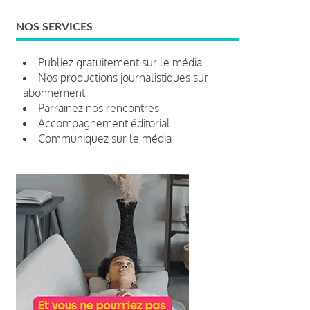
NOS SERVICES
Publiez gratuitement sur le média
Nos productions journalistiques sur
abonnement
Parrainez nos rencontres
Accompagnement éditorial
Communiquez sur le média