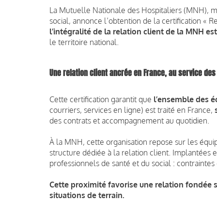
La Mutuelle Nationale des Hospitaliers (MNH), m
social, annonce l’obtention de la certification « R
l’intégralité de la relation client de la MNH e
le territoire national.
Une relation client ancrée en France, au service des
Cette certification garantit que
l’ensemble des é
courriers, services en ligne) est traité en France,
des contrats et accompagnement au quotidien.
À la MNH, cette organisation repose sur les équi
structure dédiée à la relation client. Implantées 
professionnels de santé et du social : contraintes
Cette proximité favorise une relation fondée s
situations de terrain.