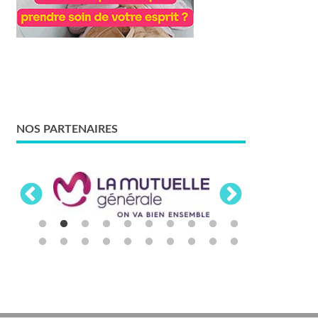
NOS PARTENAIRES