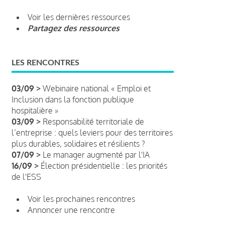
Voir les dernières ressources
Partagez des ressources
LES RENCONTRES
03/09 >
Webinaire national « Emploi et
Inclusion dans la fonction publique
hospitalière »
03/09 >
Responsabilité territoriale de
l’entreprise : quels leviers pour des territoires
plus durables, solidaires et résilients ?
07/09 >
Le manager augmenté par l'IA
16/09 >
Élection présidentielle : les priorités
de l'ESS
Voir les prochaines rencontres
Annoncer une rencontre