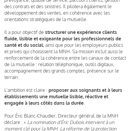
des contrats et des sinistres.
Il pilotera également le
développement des ventes, en cohérence avec les
orientations stratégiques de la mutuelle.
Il a pour objectif de
structurer une expérience clients
fluide, lisible et exigeante pour les professionnels de
santé et du social
, ainsi que pour les employeurs publics
et privés qui choisissent la MNH. Sa mission inclut aussi le
renforcement de la cohérence entre les canaux de contact
de la mutuelle : relation téléphonique, outils digitaux,
accompagnement des grands comptes, présence sur le
terrain.
L’ambition est claire :
proposer aux soignants et à leurs
établissements une mutuelle lisible, réactive et
engagée à leurs côtés dans la durée
.
Pour Éric Blanc-Chaudier, Directeur général de la MNH
déclare : «
La nomination d’Éric Dubois intervient à un
moment clé pour la MNH. La réforme de la protection