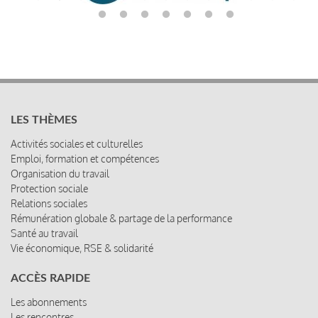
LES THÈMES
Activités sociales et culturelles
Emploi, formation et compétences
Organisation du travail
Protection sociale
Relations sociales
Rémunération globale & partage de la performance
Santé au travail
Vie économique, RSE & solidarité
ACCÈS RAPIDE
Les abonnements
Les rencontres