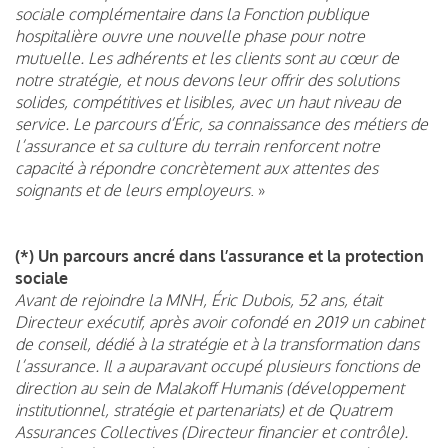
sociale complémentaire dans la Fonction publique
hospitalière ouvre une nouvelle phase pour notre
mutuelle. Les adhérents et les clients sont au cœur de
notre stratégie, et nous devons leur offrir des solutions
solides, compétitives et lisibles, avec un haut niveau de
service. Le parcours d’Éric, sa connaissance des métiers de
l’assurance et sa culture du terrain renforcent notre
capacité à répondre concrètement aux attentes des
soignants et de leurs employeurs
. »
(*) Un parcours ancré dans l’assurance et la protection
sociale
Avant de rejoindre la MNH, Éric Dubois, 52 ans, était
Directeur exécutif, après avoir cofondé en 2019 un cabinet
de conseil, dédié à la stratégie et à la transformation dans
l’assurance. Il a auparavant occupé plusieurs fonctions de
direction au sein de Malakoff Humanis (développement
institutionnel, stratégie et partenariats) et de Quatrem
Assurances Collectives (Directeur financier et contrôle).