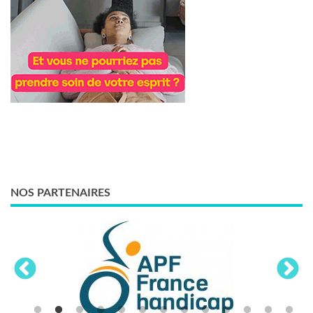
NOS PARTENAIRES