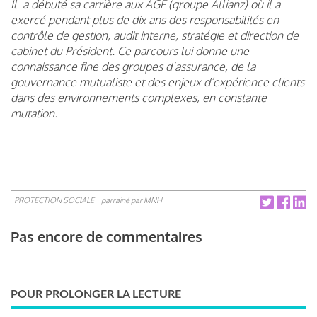
Il a débuté sa carrière aux AGF (groupe Allianz) où il a
exercé pendant plus de dix ans des responsabilités en
contrôle de gestion, audit interne, stratégie et direction de
cabinet du Président. Ce parcours lui donne une
connaissance fine des groupes d’assurance, de la
gouvernance mutualiste et des enjeux d’expérience clients
dans des environnements complexes, en constante
mutation.
PROTECTION SOCIALE
parrainé par
MNH
Pas encore de commentaires
POUR PROLONGER LA LECTURE