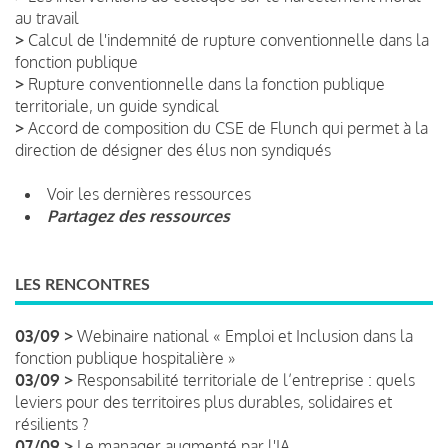
au travail
>
Calcul de l'indemnité de rupture conventionnelle dans la
fonction publique
>
Rupture conventionnelle dans la fonction publique
territoriale, un guide syndical
>
Accord de composition du CSE de Flunch qui permet à la
direction de désigner des élus non syndiqués
Voir les dernières ressources
Partagez des ressources
LES RENCONTRES
03/09 >
Webinaire national « Emploi et Inclusion dans la
fonction publique hospitalière »
03/09 >
Responsabilité territoriale de l’entreprise : quels
leviers pour des territoires plus durables, solidaires et
résilients ?
07/09 >
Le manager augmenté par l'IA