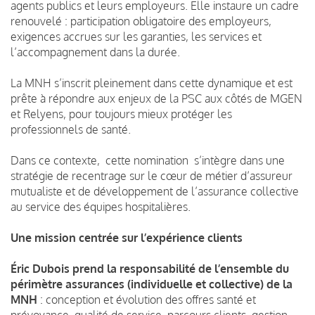
agents publics et leurs employeurs. Elle instaure un cadre
renouvelé : participation obligatoire des employeurs,
exigences accrues sur les garanties, les services et
l’accompagnement dans la durée.
La MNH s’inscrit pleinement dans cette dynamique et est
prête à répondre aux enjeux de la PSC aux côtés de MGEN
et Relyens, pour toujours mieux protéger les
professionnels de santé.
Dans ce contexte, cette nomination s’intègre dans une
stratégie de recentrage sur le cœur de métier d’assureur
mutualiste et de développement de l’assurance collective
au service des équipes hospitalières.
Une mission centrée sur l’expérience clients
Éric Dubois prend la responsabilité de l’ensemble du
périmètre assurances (individuelle et collective) de la
MNH
: conception et évolution des offres santé et
prévoyance, qualité de service, parcours clients, gestion