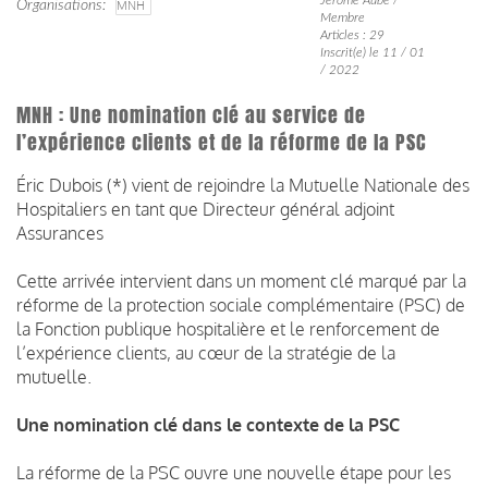
Organisations
MNH
Membre
Articles : 29
Inscrit(e) le 11 / 01
/ 2022
MNH : Une nomination clé au service de
l’expérience clients et de la réforme de la PSC
Éric Dubois (*) vient de rejoindre la Mutuelle Nationale des
Hospitaliers
en tant que Directeur général adjoint
Assurances
Cette arrivée intervient dans un moment clé marqué par la
réforme de la protection sociale complémentaire (PSC) de
la Fonction publique hospitalière et le renforcement de
l’expérience clients, au cœur de la stratégie de la
mutuelle.
Une nomination clé dans le contexte de la PSC
La réforme de la PSC ouvre une nouvelle étape pour les