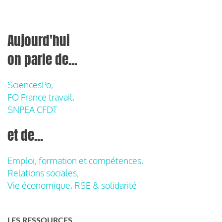
Aujourd'hui
on parle de...
SciencesPo,
FO France travail,
SNPEA CFDT
et de...
Emploi, formation et compétences,
Relations sociales,
Vie économique, RSE & solidarité
LES RESSOURCES