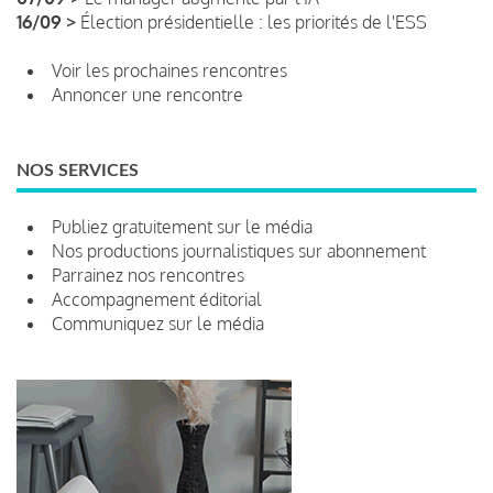
16/09 >
Élection présidentielle : les priorités de l'ESS
Voir les prochaines rencontres
Annoncer une rencontre
NOS SERVICES
Publiez gratuitement sur le média
Nos productions journalistiques sur abonnement
Parrainez nos rencontres
Accompagnement éditorial
Communiquez sur le média