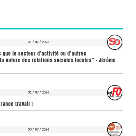
31 / 07 / 2026
us que le secteur d’activité ou d’autres
la nature des relations sociales locales” - Jérôme
31 / 07 / 2026
rance travail !
30 / 07 / 2026