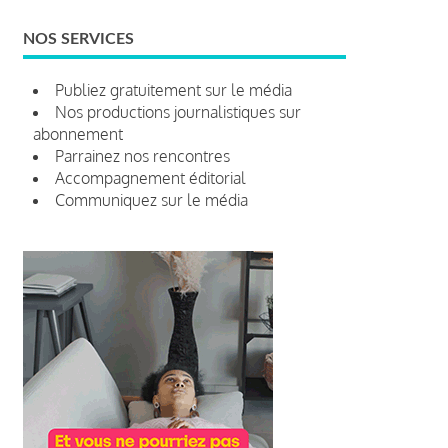
NOS SERVICES
Publiez gratuitement sur le média
Nos productions journalistiques sur
abonnement
Parrainez nos rencontres
Accompagnement éditorial
Communiquez sur le média