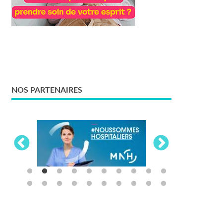
NOS PARTENAIRES