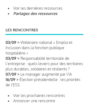
Voir les dernières ressources
Partagez des ressources
LES RENCONTRES
03/09 >
Webinaire national « Emploi et
Inclusion dans la fonction publique
hospitalière »
03/09 >
Responsabilité territoriale de
l’entreprise : quels leviers pour des territoires
plus durables, solidaires et résilients ?
07/09 >
Le manager augmenté par l'IA
16/09 >
Élection présidentielle : les priorités
de l'ESS
Voir les prochaines rencontres
Annoncer une rencontre