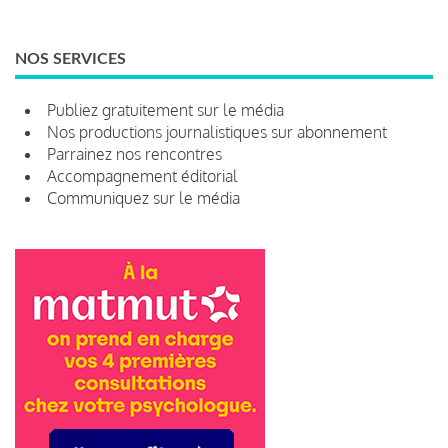
NOS SERVICES
Publiez gratuitement sur le média
Nos productions journalistiques sur abonnement
Parrainez nos rencontres
Accompagnement éditorial
Communiquez sur le média