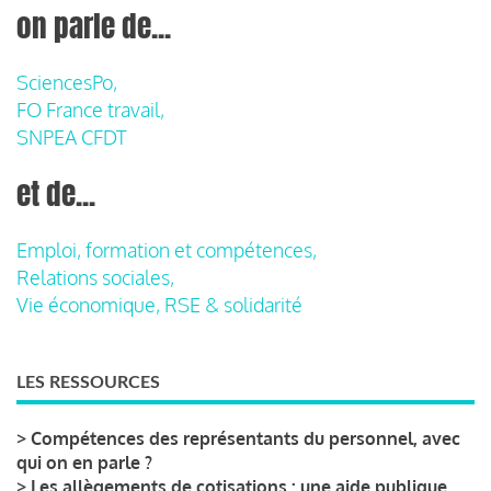
on parle de...
SciencesPo,
FO France travail,
SNPEA CFDT
et de...
Emploi, formation et compétences,
Relations sociales,
Vie économique, RSE & solidarité
LES RESSOURCES
>
Compétences des représentants du personnel, avec
qui on en parle ?
>
Les allègements de cotisations : une aide publique