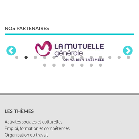
NOS PARTENAIRES
LES THÈMES
Activités sociales et culturelles
Emploi, formation et compétences
Organisation du travail