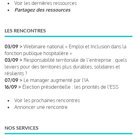
Voir les dernières ressources
Partagez des ressources
LES RENCONTRES
03/09 >
Webinaire national « Emploi et Inclusion dans la
fonction publique hospitalière »
03/09 >
Responsabilité territoriale de l’entreprise : quels
leviers pour des territoires plus durables, solidaires et
résilients ?
07/09 >
Le manager augmenté par l'IA
16/09 >
Élection présidentielle : les priorités de l'ESS
Voir les prochaines rencontres
Annoncer une rencontre
NOS SERVICES