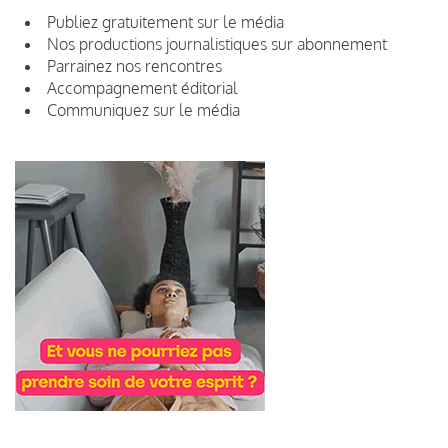
Publiez gratuitement sur le média
Nos productions journalistiques sur abonnement
Parrainez nos rencontres
Accompagnement éditorial
Communiquez sur le média