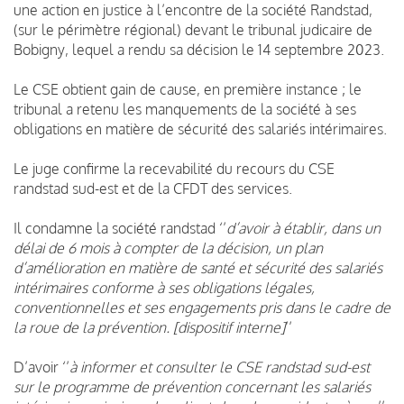
une action en justice à l’encontre de la société Randstad,
(sur le périmètre régional) devant le tribunal judicaire de
Bobigny, lequel a rendu sa décision le 14 septembre 2023.
Le CSE obtient gain de cause, en première instance ; le
tribunal a retenu les manquements de la société à ses
obligations en matière de sécurité des salariés intérimaires.
Le juge
confirme la recevabilité du recours du CSE
randstad sud-est et de la CFDT des services.
Il condamne la société randstad ‘’
d’avoir à établir, dans un
délai de 6 mois à compter de la décision, un plan
d’amélioration en matière de santé et sécurité des salariés
intérimaires conforme à ses obligations légales,
conventionnelles et ses engagements pris dans le cadre de
la roue de la prévention. [dispositif interne]
’’
D’avoir ‘’
à informer et consulter le CSE randstad sud-est
sur le programme de prévention concernant les salariés