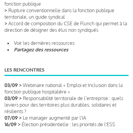
fonction publique
>
Rupture conventionnelle dans la fonction publique
territoriale, un guide syndical
>
Accord de composition du CSE de Flunch qui permet à la
direction de désigner des élus non syndiqués
Voir les dernières ressources
Partagez des ressources
LES RENCONTRES
03/09 >
Webinaire national « Emploi et Inclusion dans la
fonction publique hospitalière »
03/09 >
Responsabilité territoriale de l’entreprise : quels
leviers pour des territoires plus durables, solidaires et
résilients ?
07/09 >
Le manager augmenté par l'IA
16/09 >
Élection présidentielle : les priorités de l'ESS