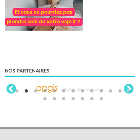
NOS PARTENAIRES