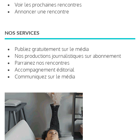
Voir les prochaines rencontres
Annoncer une rencontre
NOS SERVICES
Publiez gratuitement sur le média
Nos productions journalistiques sur abonnement
Parrainez nos rencontres
Accompagnement éditorial
Communiquez sur le média