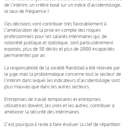
de l’intérim, un critère basé sur un indice d’accidentologie,
le taux de fréquence 1.
Ces décisions vont contribuer très favorablement à
l’amélioration de la prise en compte des risques
professionnels pour les salariés intérimaires qui, de
notoriété publique et statistique, sont particulièrement
exposés, plus de 50 décès et plus de 2000 incapacités
permanentes par an.
La responsabilité de la société Randstad a été relevée par
le juge mais la problématique concerne tout le secteur de
l’intérim dans lequel les indicateurs d’accidentologie sont
plus mauvais que dans les autres secteurs.
Entreprises de travail temporaires et entreprises
utilisatrices doivent, les unes et les autres, contribuer à
améliorer la sécurité des intérimaires.
C’est pourquoi il reste à faire évoluer la clef de répartition