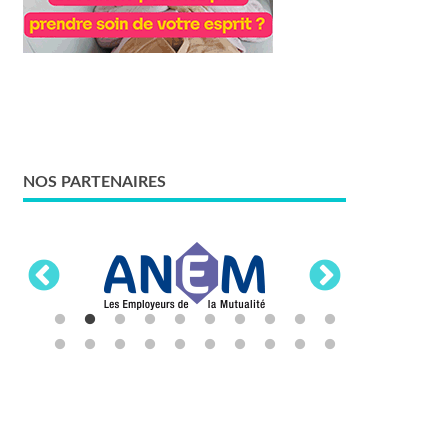
NOS PARTENAIRES