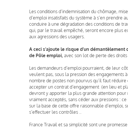
Les conditions d’indemnisation du chômage, mise
d’emploi insatisfaits du système à s’en prendre a
conduire à une dégradation des conditions de tra
qui, par le travail empêché, seront encore plus 
aux agressions des usagers.
A ceci s’ajoute le risque d’un démantèlement
de Pôle emploi,
avec son lot de perte des droits
Les demandeurs d’emploi pourraient, de leur côté
veulent pas, sous la pression des engagements à 
nombre de postes non pourvus qu’il faut réduir
accepter un contrat d’engagement (en lieu et plac
devront y apporter la plus grande attention pour 
vraiment acceptés, sans céder aux pressions : ce q
sur la base de cette offre raisonnable d’emploi,
s’effectuer les contrôles ..
France Travail et sa simplicité sont une promesse