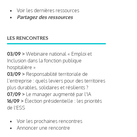
Voir les dernières ressources
Partagez des ressources
LES RENCONTRES
03/09 >
Webinaire national « Emploi et
Inclusion dans la fonction publique
hospitalière »
03/09 >
Responsabilité territoriale de
l’entreprise : quels leviers pour des territoires
plus durables, solidaires et résilients ?
07/09 >
Le manager augmenté par l'IA
16/09 >
Élection présidentielle : les priorités
de l'ESS
Voir les prochaines rencontres
Annoncer une rencontre