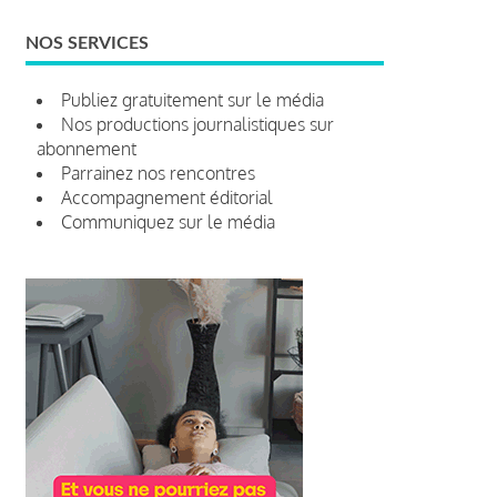
NOS SERVICES
Publiez gratuitement sur le média
Nos productions journalistiques sur
abonnement
Parrainez nos rencontres
Accompagnement éditorial
Communiquez sur le média