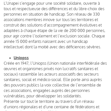
L’Unapei s’engage pour une société solidaire, ouverte à
tous et respectueuse des différences et du libre-choix des
personnes en situation de handicap. Son réseau de 330
associations membres innove sur tous les territoires et
construit des solutions d’accompagnement évolutives et
adaptées à chaque étape de la vie de 200 000 personnes,
pour agir contre l’isolement et l’exclusion sociale. Chaque
année 15 000 enfants naissent avec un handicap
intellectuel dont la moitié avec des déficiences sévères.
Uniopss
Créée en 1947, l’Uniopss (Union nationale interfédérale des
œuvres et organismes privés non lucratifs sanitaires et
sociaux) rassemble les acteurs associatifs des secteurs
sanitaires, social et médico-social. Elle porte ainsi auprès
des pouvoirs publics la voix collective de l’ensemble de
ces associations, engagées auprès des personnes
vulnérables, pour développer les solidarités.
Présente sur tout le territoire au travers d’un réseau
d’unions régionales et d’une centaine de fédérations et