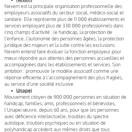
Nexem est la principale organisation professionnelle des
employeurs associatifs du secteur social, médico-social et
sanitaire. Elle représente plus de 11 000 établissements et
services employant plus de 330 000 professionnels dans
cinq champs d’activité : le handicap, la protection de
l'enfance, l'autonomie des personnes âgées, la protection
juridique des majeurs et la lutte contre les exclusions.
Nexem entend faire évoluer la fonction employeur pour
mieux répondre aux attentes des personnes accueillies et
accompagnées dans les établissements et services. Son
ambition : promouvoir le modèle associatif comme une
réponse efficiente à l’accompagnement des plus fragiles,
au service d’une société inclusive.
Unapei
Mouvement citoyen de 900 000 personnes en situation de
handicap, familles, amis, professionnels et bénévoles,
l’Unapei œuvre, depuis 60 ans, pour que les personnes
avec déficience intellectuelle, troubles du spectre
autistique, troubles psychiques ou en situation de
polyhandicap accèdent aux mêmes droits que tous.