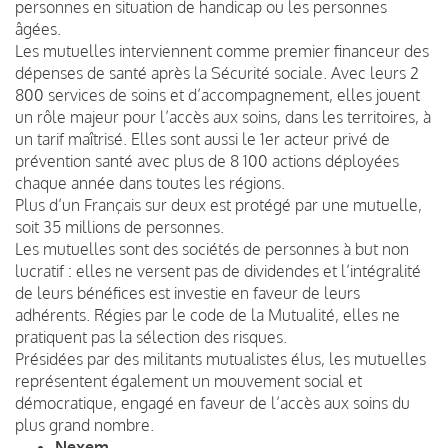
personnes en situation de handicap ou les personnes
âgées.
Les mutuelles interviennent comme premier financeur des
dépenses de santé après la Sécurité sociale. Avec leurs 2
800 services de soins et d’accompagnement, elles jouent
un rôle majeur pour l’accès aux soins, dans les territoires, à
un tarif maîtrisé. Elles sont aussi le 1er acteur privé de
prévention santé avec plus de 8 100 actions déployées
chaque année dans toutes les régions.
Plus d’un Français sur deux est protégé par une mutuelle,
soit 35 millions de personnes.
Les mutuelles sont des sociétés de personnes à but non
lucratif : elles ne versent pas de dividendes et l’intégralité
de leurs bénéfices est investie en faveur de leurs
adhérents. Régies par le code de la Mutualité, elles ne
pratiquent pas la sélection des risques.
Présidées par des militants mutualistes élus, les mutuelles
représentent également un mouvement social et
démocratique, engagé en faveur de l’accès aux soins du
plus grand nombre.
Nexem