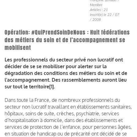
Membre
Articles : 21
Inscrit(e) le 22 / 07
/ 2008
Opération: #QuiPrendSoinDeNous : Huit fédérations
des métiers du soin et de l’accompagnement se
mobilisent
Les professionnels du secteur privé non lucratif ont
décider de se se mobiliser pour alerter sur la
dégradation des conditions des métiers du soin et de
l’accompagnement. Des rassemblements auront lieu
sur tout le territoire[1].
Dans toute la France, de nombreux professionnels du
secteur non lucratif travaillant en établissements sanitaires,
hôpitaux, soins de suite, crèches, psychiatrie, services
d’hospitalisation à domicile, dans des établissements et
services de protection de l’enfance, pour personnes âgées,
en situation de handicap ou de précarité ont décidé de se