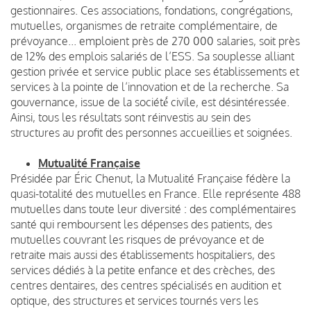
gestionnaires. Ces associations, fondations, congrégations,
mutuelles, organismes de retraite complémentaire, de
prévoyance... emploient près de 270 000 salaries, soit près
de 12% des emplois salariés de l’ESS. Sa souplesse alliant
gestion privée et service public place ses établissements et
services à la pointe de l’innovation et de la recherche. Sa
gouvernance, issue de la société́ civile, est désintéressée.
Ainsi, tous les résultats sont réinvestis au sein des
structures au profit des personnes accueillies et soignées.
Mutualité Française
Présidée par Éric Chenut, la Mutualité Française fédère la
quasi-totalité des mutuelles en France. Elle représente 488
mutuelles dans toute leur diversité : des complémentaires
santé qui remboursent les dépenses des patients, des
mutuelles couvrant les risques de prévoyance et de
retraite mais aussi des établissements hospitaliers, des
services dédiés à la petite enfance et des crèches, des
centres dentaires, des centres spécialisés en audition et
optique, des structures et services tournés vers les