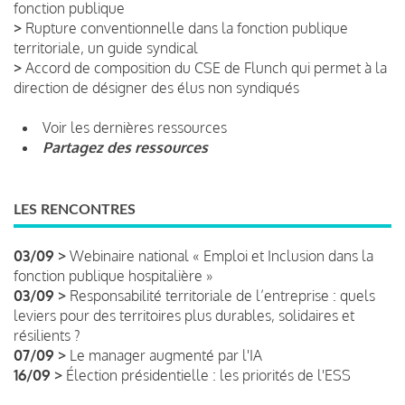
fonction publique
>
Rupture conventionnelle dans la fonction publique
territoriale, un guide syndical
>
Accord de composition du CSE de Flunch qui permet à la
direction de désigner des élus non syndiqués
Voir les dernières ressources
Partagez des ressources
LES RENCONTRES
03/09 >
Webinaire national « Emploi et Inclusion dans la
fonction publique hospitalière »
03/09 >
Responsabilité territoriale de l’entreprise : quels
leviers pour des territoires plus durables, solidaires et
résilients ?
07/09 >
Le manager augmenté par l'IA
16/09 >
Élection présidentielle : les priorités de l'ESS