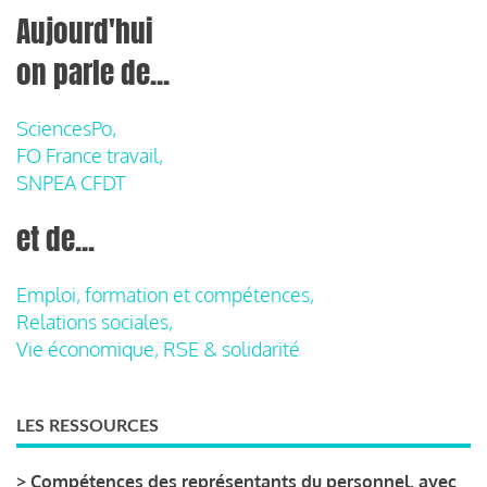
Aujourd'hui
on parle de...
SciencesPo,
FO France travail,
SNPEA CFDT
et de...
Emploi, formation et compétences,
Relations sociales,
Vie économique, RSE & solidarité
LES RESSOURCES
>
Compétences des représentants du personnel, avec