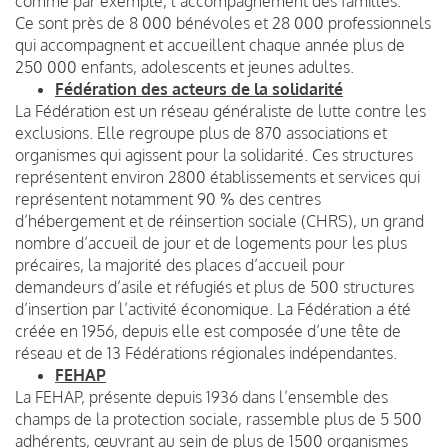
comme par exemple, l’accompagnement des familles.
Ce sont près de 8 000 bénévoles et 28 000 professionnels
qui accompagnent et accueillent chaque année plus de
250 000 enfants, adolescents et jeunes adultes.
Fédération des acteurs de la solidarité
La Fédération est un réseau généraliste de lutte contre les
exclusions. Elle regroupe plus de 870 associations et
organismes qui agissent pour la solidarité. Ces structures
représentent environ 2800 établissements et services qui
représentent notamment 90 % des centres
d’hébergement et de réinsertion sociale (CHRS), un grand
nombre d’accueil de jour et de logements pour les plus
précaires, la majorité des places d’accueil pour
demandeurs d’asile et réfugiés et plus de 500 structures
d’insertion par l’activité économique. La Fédération a été
créée en 1956, depuis elle est composée d’une tête de
réseau et de 13 Fédérations régionales indépendantes.
FEHAP
La FEHAP, présente depuis 1936 dans l’ensemble des
champs de la protection sociale, rassemble plus de 5 500
adhérents, œuvrant au sein de plus de 1500 organismes