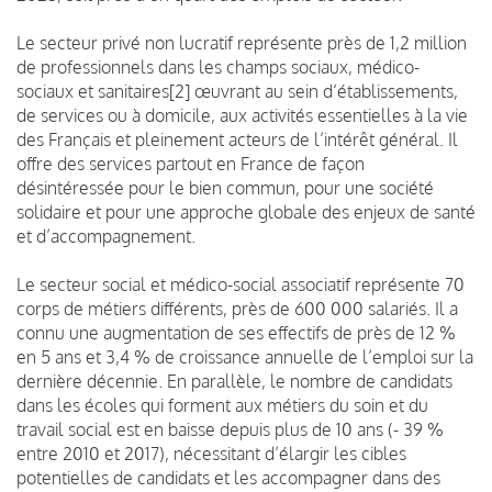
Le secteur privé non lucratif représente près de 1,2 million
de professionnels dans les champs sociaux, médico-
sociaux et sanitaires[2] œuvrant au sein d‘établissements,
de services ou à domicile, aux activités essentielles à la vie
des Français et pleinement acteurs de l’intérêt général. Il
offre des services partout en France de façon
désintéressée pour le bien commun, pour une société
solidaire et pour une approche globale des enjeux de santé
et d’accompagnement.
Le secteur social et médico-social associatif représente 70
corps de métiers différents, près de 600 000 salariés. Il a
connu une augmentation de ses effectifs de près de 12 %
en 5 ans et 3,4 % de croissance annuelle de l’emploi sur la
dernière décennie. En parallèle, le nombre de candidats
dans les écoles qui forment aux métiers du soin et du
travail social est en baisse depuis plus de 10 ans (- 39 %
entre 2010 et 2017), nécessitant d’élargir les cibles
potentielles de candidats et les accompagner dans des