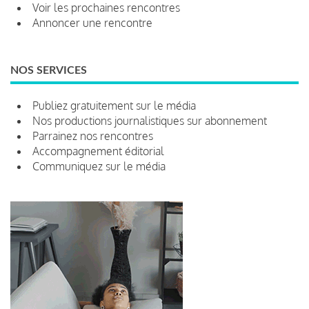
Voir les prochaines rencontres
Annoncer une rencontre
NOS SERVICES
Publiez gratuitement sur le média
Nos productions journalistiques sur abonnement
Parrainez nos rencontres
Accompagnement éditorial
Communiquez sur le média