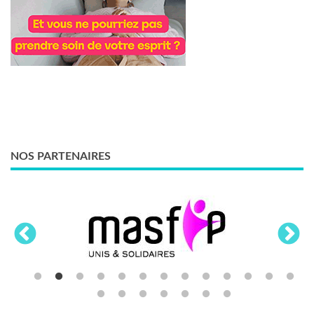
NOS PARTENAIRES