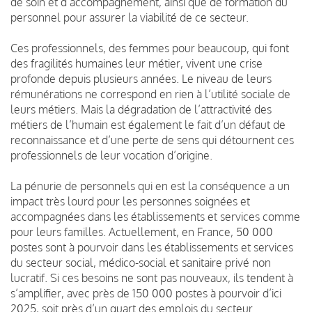
de soin et d’accompagnement, ainsi que de formation du
personnel pour assurer la viabilité de ce secteur.
Ces professionnels, des femmes pour beaucoup, qui font
des fragilités humaines leur métier, vivent une crise
profonde depuis plusieurs années. Le niveau de leurs
rémunérations ne correspond en rien à l’utilité sociale de
leurs métiers. Mais la dégradation de l’attractivité des
métiers de l’humain est également le fait d’un défaut de
reconnaissance et d’une perte de sens qui détournent ces
professionnels de leur vocation d’origine.
La pénurie de personnels qui en est la conséquence a un
impact très lourd pour les personnes soignées et
accompagnées dans les établissements et services comme
pour leurs familles. Actuellement, en France, 50 000
postes sont à pourvoir dans les établissements et services
du secteur social, médico-social et sanitaire privé non
lucratif. Si ces besoins ne sont pas nouveaux, ils tendent à
s’amplifier, avec près de 150 000 postes à pourvoir d’ici
2025, soit près d’un quart des emplois du secteur.