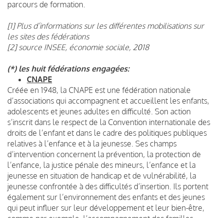
parcours de formation.
[1] Plus d’informations sur les différentes mobilisations sur
les sites des fédérations
[2] source INSEE, économie sociale, 2018
(*)
les huit fédérations engagées:
CNAPE
Créée en 1948, la CNAPE est une fédération nationale
d’associations qui accompagnent et accueillent les enfants,
adolescents et jeunes adultes en difficulté. Son action
s’inscrit dans le respect de la Convention internationale des
droits de l’enfant et dans le cadre des politiques publiques
relatives à l’enfance et à la jeunesse. Ses champs
d’intervention concernent la prévention, la protection de
l’enfance, la justice pénale des mineurs, l’enfance et la
jeunesse en situation de handicap et de vulnérabilité, la
jeunesse confrontée à des difficultés d’insertion. Ils portent
également sur l’environnement des enfants et des jeunes
qui peut influer sur leur développement et leur bien-être,