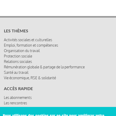
LES THÈMES
Activités sociales et culturelles
Emploi, formation et compétences
Organisation du travail
Protection sociale
Relations sociales
Rémunération globale & partage de la performance
Santé au travail
Vie économique, RSE & solidarité
ACCÈS RAPIDE
Les abonnements
Les rencontres
Les ressources