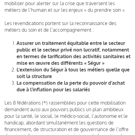
mobiliser pour alerter sur la crise que traversent les
métiers de l’humain et sur les enjeux « du prendre soin ».
Les revendications portent sur la reconnaissance des
métiers du soin et de l’accompagnement :
Assurer un traitement équitable entre le secteur
public et le secteur privé non lucratif, notamment
en termes de tarification des activités sanitaires et
mise en œuvre des différents « Ségur »
L’extension du Ségur à tous les métiers quelle que
soit la structure
La compensation de la perte du pouvoir d’achat
due à l’inflation pour les salariés
Les 8 fédérations (*) rassemblées pour cette mobilisation
demandent aussi aux pouvoirs publics un plan ambitieux
pour la santé, le social, le médico-social, l’autonomie et le
handicap, abordant simultanément les questions de
financement, de structuration et de gouvernance de l’offre