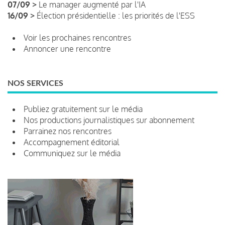
07/09 >
Le manager augmenté par l'IA
16/09 >
Élection présidentielle : les priorités de l'ESS
Voir les prochaines rencontres
Annoncer une rencontre
NOS SERVICES
Publiez gratuitement sur le média
Nos productions journalistiques sur abonnement
Parrainez nos rencontres
Accompagnement éditorial
Communiquez sur le média