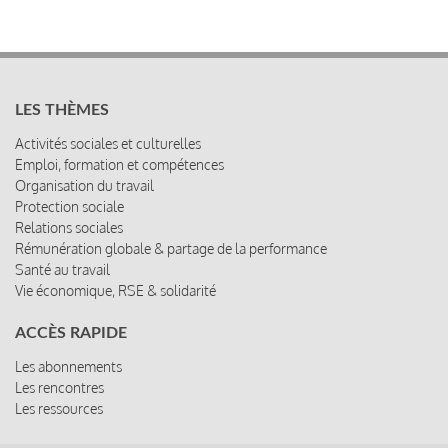
LES THÈMES
Activités sociales et culturelles
Emploi, formation et compétences
Organisation du travail
Protection sociale
Relations sociales
Rémunération globale & partage de la performance
Santé au travail
Vie économique, RSE & solidarité
ACCÈS RAPIDE
Les abonnements
Les rencontres
Les ressources