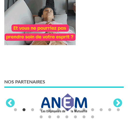
NOS PARTENAIRES