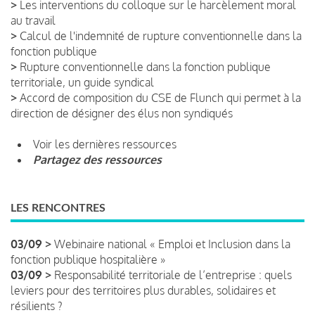
>
Les interventions du colloque sur le harcèlement moral
au travail
>
Calcul de l'indemnité de rupture conventionnelle dans la
fonction publique
>
Rupture conventionnelle dans la fonction publique
territoriale, un guide syndical
>
Accord de composition du CSE de Flunch qui permet à la
direction de désigner des élus non syndiqués
Voir les dernières ressources
Partagez des ressources
LES RENCONTRES
03/09 >
Webinaire national « Emploi et Inclusion dans la
fonction publique hospitalière »
03/09 >
Responsabilité territoriale de l’entreprise : quels
leviers pour des territoires plus durables, solidaires et
résilients ?