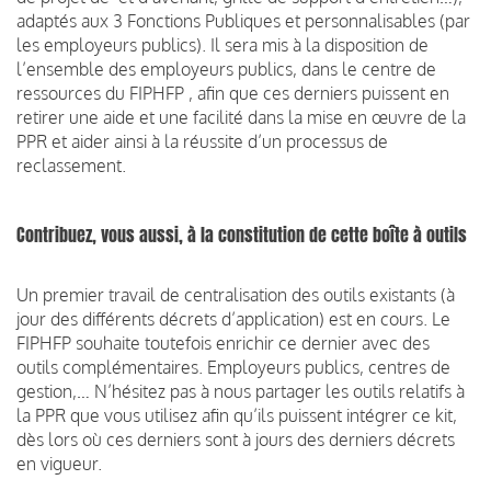
adaptés aux 3 Fonctions Publiques et personnalisables (par
les employeurs publics). Il sera mis à la disposition de
l’ensemble des employeurs publics, dans le centre de
ressources du FIPHFP , afin que ces derniers puissent en
retirer une aide et une facilité dans la mise en œuvre de la
PPR et aider ainsi à la réussite d’un processus de
reclassement.
Contribuez, vous aussi, à la constitution de cette boîte à outils
Un premier travail de centralisation des outils existants (à
jour des différents décrets d’application) est en cours. Le
FIPHFP souhaite toutefois enrichir ce dernier avec des
outils complémentaires. Employeurs publics, centres de
gestion,… N’hésitez pas à nous partager les outils relatifs à
la PPR que vous utilisez afin qu’ils puissent intégrer ce kit,
dès lors où ces derniers sont à jours des derniers décrets
en vigueur.