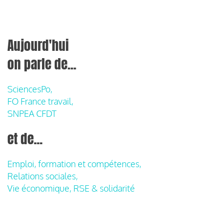
Aujourd'hui
on parle de...
SciencesPo,
FO France travail,
SNPEA CFDT
et de...
Emploi, formation et compétences,
Relations sociales,
Vie économique, RSE & solidarité