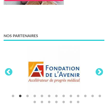
NOS PARTENAIRES