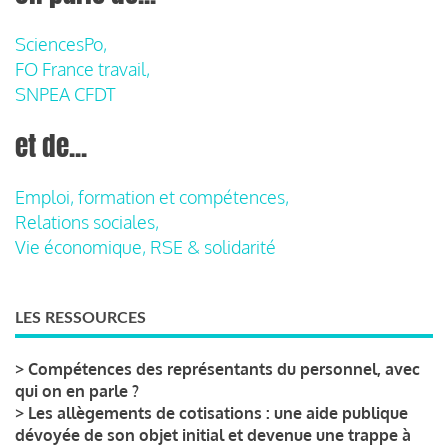
SciencesPo,
FO France travail,
SNPEA CFDT
et de...
Emploi, formation et compétences,
Relations sociales,
Vie économique, RSE & solidarité
LES RESSOURCES
>
Compétences des représentants du personnel, avec
qui on en parle ?
>
Les allègements de cotisations : une aide publique
dévoyée de son objet initial et devenue une trappe à