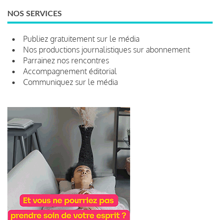
NOS SERVICES
Publiez gratuitement sur le média
Nos productions journalistiques sur abonnement
Parrainez nos rencontres
Accompagnement éditorial
Communiquez sur le média