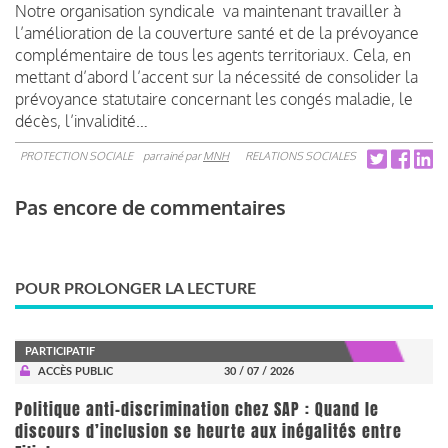
Notre organisation syndicale va maintenant travailler à
l’amélioration de la couverture santé et de la prévoyance
complémentaire de tous les agents territoriaux. Cela, en
mettant d’abord l’accent sur la nécessité de consolider la
prévoyance statutaire concernant les congés maladie, le
décès, l’invalidité…
PROTECTION SOCIALE
parrainé par
MNH
RELATIONS SOCIALES
Pas encore de commentaires
POUR PROLONGER LA LECTURE
PARTICIPATIF
ACCÈS PUBLIC
30 / 07 / 2026
Politique anti-discrimination chez SAP : Quand le
discours d’inclusion se heurte aux inégalités entre