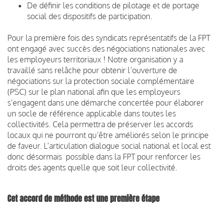
De définir les conditions de pilotage et de portage
social des dispositifs de participation.
Pour la première fois des syndicats représentatifs de la FPT
ont engagé avec succès des négociations nationales avec
les employeurs territoriaux ! Notre organisation y a
travaillé sans relâche pour obtenir l’ouverture de
négociations sur la protection sociale complémentaire
(PSC) sur le plan national afin que les employeurs
s’engagent dans une démarche concertée pour élaborer
un socle de référence applicable dans toutes les
collectivités. Cela permettra de préserver les accords
locaux qui ne pourront qu’être améliorés selon le principe
de faveur. L’articulation dialogue social national et local est
donc désormais possible dans la FPT pour renforcer les
droits des agents quelle que soit leur collectivité.
Cet accord de méthode est une première étape