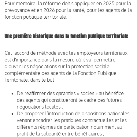
Pour mémoire, la réforme doit s’appliquer en 2025 pour la
prévoyance et en 2026 pour la santé, pour les agents de la
fonction publique territoriale.
Une première historique dans la fonction publique territoriale
Cet accord de méthode avec les employeurs territoriaux
est d'importance dans la mesure où il va permettre
d’ouvrir les négociations sur la protection sociale
complémentaire des agents de la Fonction Publique
Territoriale, dans le but :
De réaffirmer des garanties « socles » au bénéfice
des agents qui constitueront le cadre des futures
négociations locales ;
De proposer l’introduction de dispositions nationales
venant encadrer les pratiques contractuelles et les
différents régimes de participation notamment au
profit de la solidarité entre bénéficiaires ;