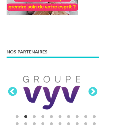
NOS PARTENAIRES