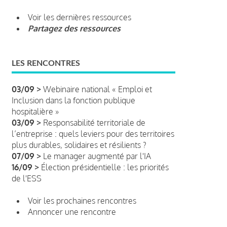
Voir les dernières ressources
Partagez des ressources
LES RENCONTRES
03/09 >
Webinaire national « Emploi et
Inclusion dans la fonction publique
hospitalière »
03/09 >
Responsabilité territoriale de
l’entreprise : quels leviers pour des territoires
plus durables, solidaires et résilients ?
07/09 >
Le manager augmenté par l'IA
16/09 >
Élection présidentielle : les priorités
de l'ESS
Voir les prochaines rencontres
Annoncer une rencontre