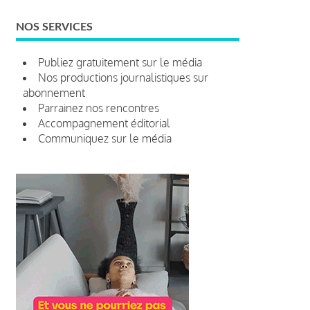
NOS SERVICES
Publiez gratuitement sur le média
Nos productions journalistiques sur
abonnement
Parrainez nos rencontres
Accompagnement éditorial
Communiquez sur le média