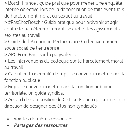
>
Bosch France : guide pratique pour mener une enquête
interne objective lors de la dénonciation de faits éventuels
de harcèlement moral ou sexuel au travail
>
#PasChezBosch : Guide pratique pour prévenir et agir
contre le harcèlement moral, sexuel et les agissements
sexistes au travail
>
Guide de lʼAccord de Performance Collective comme
socle social de l'entreprise
>
APC Fnac Paris sur la polyvalence
>
Les interventions du colloque sur le harcèlement moral
au travail
>
Calcul de l'indemnité de rupture conventionnelle dans la
fonction publique
>
Rupture conventionnelle dans la fonction publique
territoriale, un guide syndical
>
Accord de composition du CSE de Flunch qui permet à la
direction de désigner des élus non syndiqués
Voir les dernières ressources
Partagez des ressources