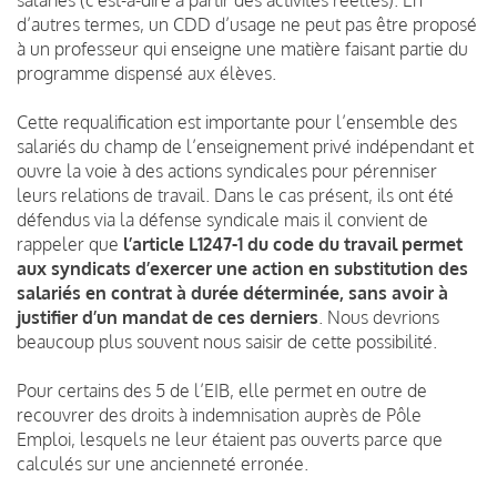
d’autres termes, un CDD d’usage ne peut pas être proposé
à un professeur qui enseigne une matière faisant partie du
programme dispensé aux élèves.
Cette requalification est importante pour l’ensemble des
salariés du champ de l’enseignement privé indépendant et
ouvre la voie à des actions syndicales pour pérenniser
leurs relations de travail. Dans le cas présent, ils ont été
défendus via la défense syndicale mais il convient de
rappeler que
l’article L1247-1 du code du travail permet
aux syndicats d’exercer une action en substitution des
salariés en contrat à durée déterminée, sans avoir à
justifier d’un mandat de ces derniers
. Nous devrions
beaucoup plus souvent nous saisir de cette possibilité.
Pour certains des 5 de l’EIB, elle permet en outre de
recouvrer des droits à indemnisation auprès de Pôle
Emploi, lesquels ne leur étaient pas ouverts parce que
calculés sur une ancienneté erronée.