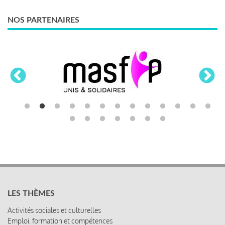
NOS PARTENAIRES
LES THÈMES
Activités sociales et culturelles
Emploi, formation et compétences