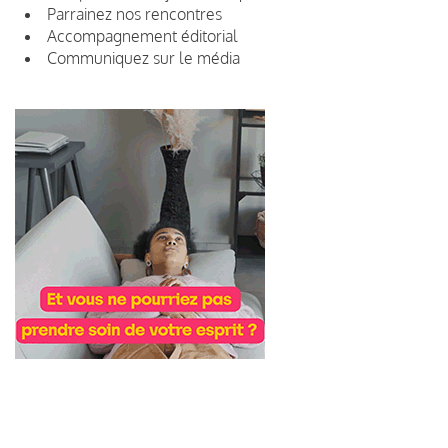
Parrainez nos rencontres
Accompagnement éditorial
Communiquez sur le média