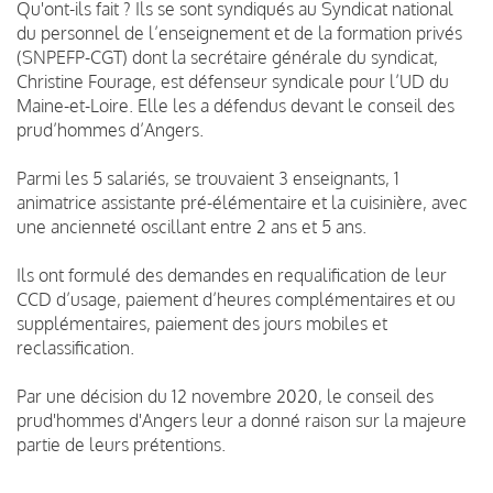
Qu'ont-ils fait ? Ils se sont syndiqués au Syndicat national
du personnel de l’enseignement et de la formation privés
(SNPEFP-CGT) dont la secrétaire générale du syndicat,
Christine Fourage, est défenseur syndicale pour l’UD du
Maine-et-Loire. Elle les a défendus devant le conseil des
prud’hommes d’Angers.
Parmi les 5 salariés, se trouvaient 3 enseignants, 1
animatrice assistante pré-élémentaire et la cuisinière, avec
une ancienneté oscillant entre 2 ans et 5 ans.
Ils ont formulé des demandes en requalification de leur
CCD d’usage, paiement d’heures complémentaires et ou
supplémentaires, paiement des jours mobiles et
reclassification.
Par une décision du 12 novembre 2020, le conseil des
prud'hommes d'Angers leur a donné raison sur la majeure
partie de leurs prétentions.