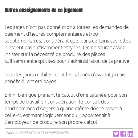
Autres enseignements de ce jugement
Les juges n’ont pas donné droit à toutes les demandes de
paiement d’heures complémentaires et/ou
supplémentaires, considérant que, dans certains cas, elles
n’étaient pas suffisamment étayées. On ne saurait assez
insister sur la nécessité de produire des pièces
suffisamment explicites pour l’administration de la preuve.
Tous les jours mobiles, dont les salariés n’avaient jamais
bénéficié, ont été payés.
Enfin, bien que prenant le calcul d’une salariée pour son
temps de travail en considération, le conseil des
prud'hommes d'Angers a quand même donné raison à
celle-ci, estimant logiquement qu’il appartenait à
l’employeur de produire son propre calcul.
EMPLOI, FORMATION ET COMPÉTENCES