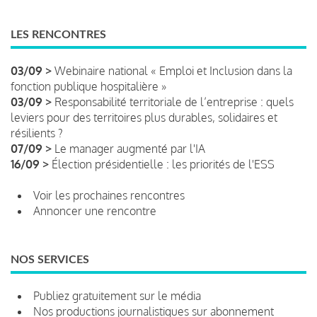
LES RENCONTRES
03/09 >
Webinaire national « Emploi et Inclusion dans la
fonction publique hospitalière »
03/09 >
Responsabilité territoriale de l’entreprise : quels
leviers pour des territoires plus durables, solidaires et
résilients ?
07/09 >
Le manager augmenté par l'IA
16/09 >
Élection présidentielle : les priorités de l'ESS
Voir les prochaines rencontres
Annoncer une rencontre
NOS SERVICES
Publiez gratuitement sur le média
Nos productions journalistiques sur abonnement