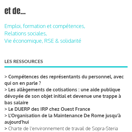
et de...
Emploi, formation et compétences,
Relations sociales,
Vie économique, RSE & solidarité
LES RESSOURCES
>
Compétences des représentants du personnel, avec
qui on en parle ?
>
Les allègements de cotisations : une aide publique
dévoyée de son objet initial et devenue une trappe à
bas salaire
>
Le DUERP des IRP chez Ouest France
>
L’Organisation de la Maintenance De Rome jusqu’à
aujourd’hui
>
Charte de l'environnement de travail de Sopra-Steria