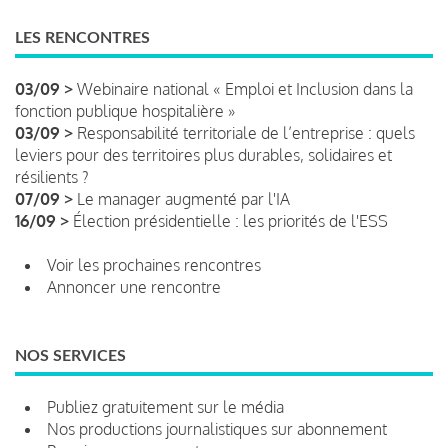
LES RENCONTRES
03/09 >
Webinaire national « Emploi et Inclusion dans la
fonction publique hospitalière »
03/09 >
Responsabilité territoriale de l’entreprise : quels
leviers pour des territoires plus durables, solidaires et
résilients ?
07/09 >
Le manager augmenté par l'IA
16/09 >
Élection présidentielle : les priorités de l'ESS
Voir les prochaines rencontres
Annoncer une rencontre
NOS SERVICES
Publiez gratuitement sur le média
Nos productions journalistiques sur abonnement