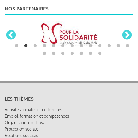
NOS PARTENAIRES
LES THÈMES
Activités sociales et culturelles
Emploi, formation et compétences
Organisation du travail
Protection sociale
Relations sociales