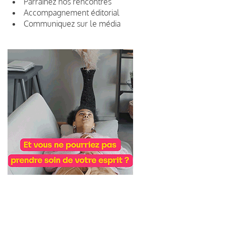
Parrainez nos rencontres
Accompagnement éditorial
Communiquez sur le média