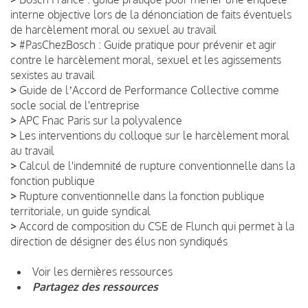
interne objective lors de la dénonciation de faits éventuels
de harcèlement moral ou sexuel au travail
>
#PasChezBosch : Guide pratique pour prévenir et agir
contre le harcèlement moral, sexuel et les agissements
sexistes au travail
>
Guide de lʼAccord de Performance Collective comme
socle social de l'entreprise
>
APC Fnac Paris sur la polyvalence
>
Les interventions du colloque sur le harcèlement moral
au travail
>
Calcul de l'indemnité de rupture conventionnelle dans la
fonction publique
>
Rupture conventionnelle dans la fonction publique
territoriale, un guide syndical
>
Accord de composition du CSE de Flunch qui permet à la
direction de désigner des élus non syndiqués
Voir les dernières ressources
Partagez des ressources