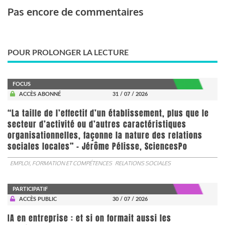
Pas encore de commentaires
POUR PROLONGER LA LECTURE
FOCUS
ACCÈS ABONNÉ
31 / 07 / 2026
“La taille de l’effectif d’un établissement, plus que le
secteur d’activité ou d’autres caractéristiques
organisationnelles, façonne la nature des relations
sociales locales” - Jérôme Pélisse, SciencesPo
EMPLOI, FORMATION ET COMPÉTENCES
RELATIONS SOCIALES
PARTICIPATIF
ACCÈS PUBLIC
30 / 07 / 2026
IA en entreprise : et si on formait aussi les