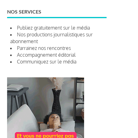
NOS SERVICES
Publiez gratuitement sur le média
Nos productions journalistiques sur
abonnement
Parrainez nos rencontres
Accompagnement éditorial
Communiquez sur le média