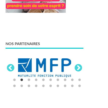
NOS PARTENAIRES