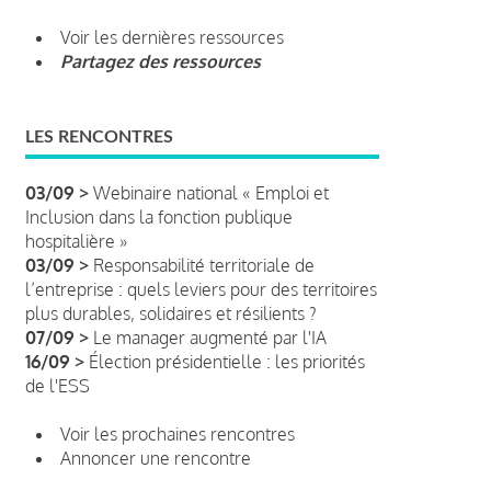
Voir les dernières ressources
Partagez des ressources
LES RENCONTRES
03/09 >
Webinaire national « Emploi et
Inclusion dans la fonction publique
hospitalière »
03/09 >
Responsabilité territoriale de
l’entreprise : quels leviers pour des territoires
plus durables, solidaires et résilients ?
07/09 >
Le manager augmenté par l'IA
16/09 >
Élection présidentielle : les priorités
de l'ESS
Voir les prochaines rencontres
Annoncer une rencontre