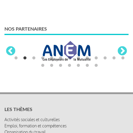
NOS PARTENAIRES
LES THÈMES
Activités sociales et culturelles
Emploi, formation et compétences
Organisation du travail