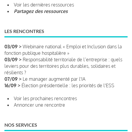
Voir les dernières ressources
Partagez des ressources
LES RENCONTRES
03/09 >
Webinaire national « Emploi et Inclusion dans la
fonction publique hospitalière »
03/09 >
Responsabilité territoriale de l’entreprise : quels
leviers pour des territoires plus durables, solidaires et
résilients ?
07/09 >
Le manager augmenté par l'IA
16/09 >
Élection présidentielle : les priorités de l'ESS
Voir les prochaines rencontres
Annoncer une rencontre
NOS SERVICES