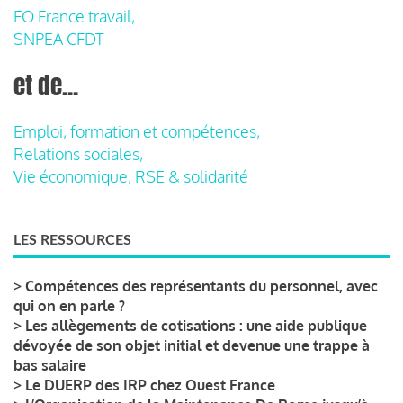
FO France travail,
SNPEA CFDT
et de...
Emploi, formation et compétences,
Relations sociales,
Vie économique, RSE & solidarité
LES RESSOURCES
>
Compétences des représentants du personnel, avec
qui on en parle ?
>
Les allègements de cotisations : une aide publique
dévoyée de son objet initial et devenue une trappe à
bas salaire
>
Le DUERP des IRP chez Ouest France