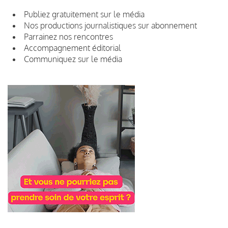
Publiez gratuitement sur le média
Nos productions journalistiques sur abonnement
Parrainez nos rencontres
Accompagnement éditorial
Communiquez sur le média