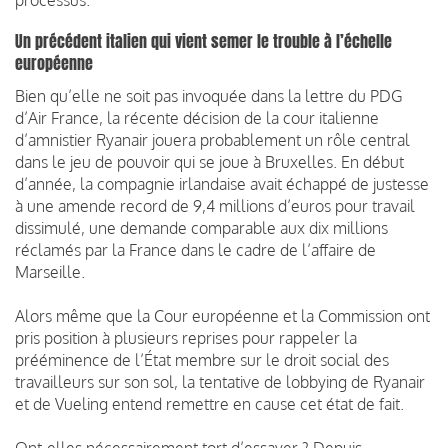
Un précédent italien qui vient semer le trouble à l’échelle
européenne
Bien qu’elle ne soit pas invoquée dans la lettre du PDG
d’Air France, la récente décision de la cour italienne
d’amnistier Ryanair jouera probablement un rôle central
dans le jeu de pouvoir qui se joue à Bruxelles. En début
d’année, la compagnie irlandaise avait échappé de justesse
à une amende record de 9,4 millions d’euros pour travail
dissimulé, une demande comparable aux dix millions
réclamés par la France dans le cadre de l’affaire de
Marseille.
Alors même que la Cour européenne et la Commission ont
pris position à plusieurs reprises pour rappeler la
prééminence de l’État membre sur le droit social des
travailleurs sur son sol, la tentative de lobbying de Ryanair
et de Vueling entend remettre en cause cet état de fait.
Ont-elles nécessairement tort d’essayer ? Depuis