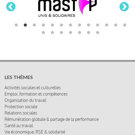
LES THÈMES
Activités sociales et culturelles
Emploi, formation et compétences
Organisation du travail
Protection sociale
Relations sociales
Rémunération globale & partage de la performance
Santé au travail
Vie économique, RSE & solidarité