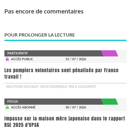
Pas encore de commentaires
POUR PROLONGER LA LECTURE
PARTICIPATIF
ACCÈS PUBLIC
31 / 07 / 2026
Les pompiers volontaires sont pénalisés par France
travail !
RELATIONS SOCIALES
VIE ÉCONOMIQUE, RSE & SOLIDARITÉ
FOCUS
ACCÈS ABONNÉ
30 / 07 / 2026
Impasse sur la maison mère japonaise dans le rapport
RSE 2025 d'UPSA