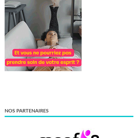
NOS PARTENAIRES