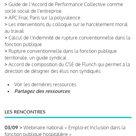
>
Guide de lʼAccord de Performance Collective comme
socle social de l'entreprise
>
APC Fnac Paris sur la polyvalence
>
Les interventions du colloque sur le harcèlement moral
au travail
>
Calcul de l'indemnité de rupture conventionnelle dans la
fonction publique
>
Rupture conventionnelle dans la fonction publique
territoriale, un guide syndical
>
Accord de composition du CSE de Flunch qui permet à la
direction de désigner des élus non syndiqués
Voir les dernières ressources
Partagez des ressources
LES RENCONTRES
03/09 >
Webinaire national « Emploi et Inclusion dans la
fonction publique hospitalière »