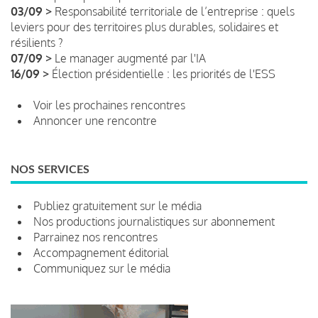
03/09 >
Responsabilité territoriale de l’entreprise : quels
leviers pour des territoires plus durables, solidaires et
résilients ?
07/09 >
Le manager augmenté par l'IA
16/09 >
Élection présidentielle : les priorités de l'ESS
Voir les prochaines rencontres
Annoncer une rencontre
NOS SERVICES
Publiez gratuitement sur le média
Nos productions journalistiques sur abonnement
Parrainez nos rencontres
Accompagnement éditorial
Communiquez sur le média