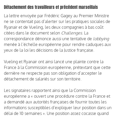
Détachement des travailleurs et précédent marseillais
La lettre envoyée par Frédéric Gagey au Premier Ministre
ne se contentait pas d’alerter sur les pratiques sociales de
Ryanair et de Vueling, les deux compagnies à bas coût
citées dans le document selon
Challenges
. La
correspondance dénonce aussi une tentative de
lobbying
menée à l’échelle européenne pour rendre caduques aux
yeux de la loi les décisions de la Justice française.
Vueling et Ryanair ont ainsi lancé une plainte contre la
France à la Commission européenne, prétextant que cette
dernière ne respecte pas son obligation d’accepter le
détachement de salariés sur son territoire.
Les signataires rapportent ainsi que la Commission
européenne a « ouvert une procédure contre la France et
a demandé aux autorités françaises de fournir toutes les
informations susceptibles d’expliquer leur position dans un
délai de 10 semaines ». Une position assez cocasse quand