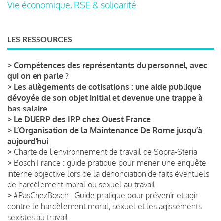
Vie économique, RSE & solidarité
LES RESSOURCES
>
Compétences des représentants du personnel, avec
qui on en parle ?
>
Les allègements de cotisations : une aide publique
dévoyée de son objet initial et devenue une trappe à
bas salaire
>
Le DUERP des IRP chez Ouest France
>
L’Organisation de la Maintenance De Rome jusqu’à
aujourd’hui
>
Charte de l'environnement de travail de Sopra-Steria
>
Bosch France : guide pratique pour mener une enquête
interne objective lors de la dénonciation de faits éventuels
de harcèlement moral ou sexuel au travail
>
#PasChezBosch : Guide pratique pour prévenir et agir
contre le harcèlement moral, sexuel et les agissements
sexistes au travail