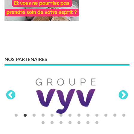
NOS PARTENAIRES