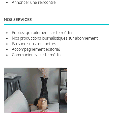
Annoncer une rencontre
NOS SERVICES
Publiez gratuitement sur le média
Nos productions journalistiques sur abonnement
Parrainez nos rencontres
Accompagnement éditorial
Communiquez sur le média