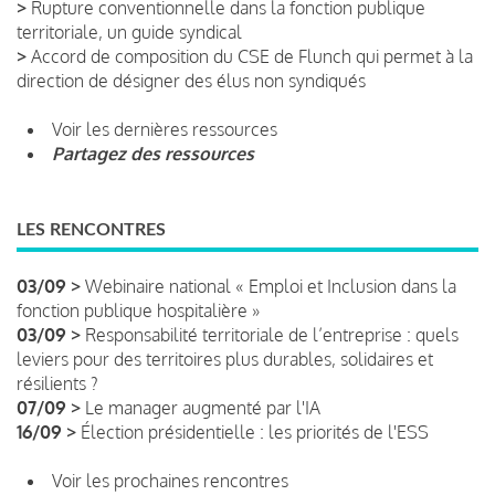
>
Rupture conventionnelle dans la fonction publique
territoriale, un guide syndical
>
Accord de composition du CSE de Flunch qui permet à la
direction de désigner des élus non syndiqués
Voir les dernières ressources
Partagez des ressources
LES RENCONTRES
03/09 >
Webinaire national « Emploi et Inclusion dans la
fonction publique hospitalière »
03/09 >
Responsabilité territoriale de l’entreprise : quels
leviers pour des territoires plus durables, solidaires et
résilients ?
07/09 >
Le manager augmenté par l'IA
16/09 >
Élection présidentielle : les priorités de l'ESS
Voir les prochaines rencontres