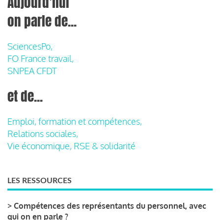
Aujourd'hui
on parle de...
SciencesPo,
FO France travail,
SNPEA CFDT
et de...
Emploi, formation et compétences,
Relations sociales,
Vie économique, RSE & solidarité
LES RESSOURCES
>
Compétences des représentants du personnel, avec
qui on en parle ?