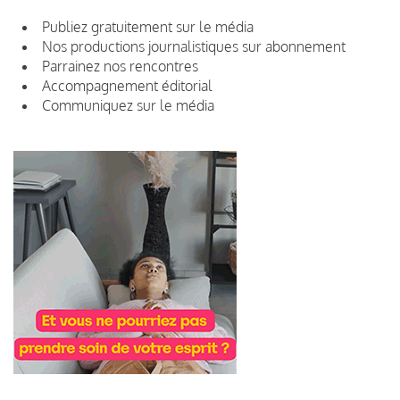
Publiez gratuitement sur le média
Nos productions journalistiques sur abonnement
Parrainez nos rencontres
Accompagnement éditorial
Communiquez sur le média