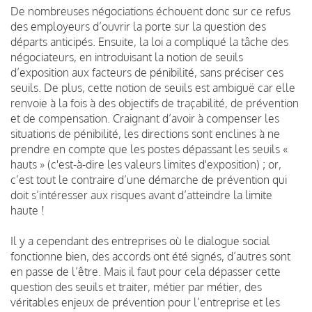
De nombreuses négociations échouent donc sur ce refus
des employeurs d’ouvrir la porte sur la question des
départs anticipés. Ensuite, la loi a compliqué la tâche des
négociateurs, en introduisant la notion de seuils
d’exposition aux facteurs de pénibilité, sans préciser ces
seuils. De plus, cette notion de seuils est ambiguë car elle
renvoie à la fois à des objectifs de traçabilité, de prévention
et de compensation. Craignant d’avoir à compenser les
situations de pénibilité, les directions sont enclines à ne
prendre en compte que les postes dépassant les seuils «
hauts » (c'est-à-dire les valeurs limites d'exposition) ; or,
c’est tout le contraire d’une démarche de prévention qui
doit s’intéresser aux risques avant d’atteindre la limite
haute !
Il y a cependant des entreprises où le dialogue social
fonctionne bien, des accords ont été signés, d’autres sont
en passe de l’être. Mais il faut pour cela dépasser cette
question des seuils et traiter, métier par métier, des
véritables enjeux de prévention pour l’entreprise et les