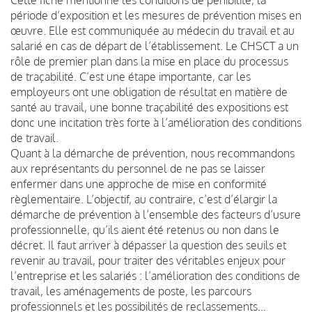
période d’exposition et les mesures de prévention mises en
œuvre. Elle est communiquée au médecin du travail et au
salarié en cas de départ de l’établissement. Le CHSCT a un
rôle de premier plan dans la mise en place du processus
de traçabilité. C’est une étape importante, car les
employeurs ont une obligation de résultat en matière de
santé au travail, une bonne traçabilité des expositions est
donc une incitation très forte à l’amélioration des conditions
de travail.
Quant à la démarche de prévention, nous recommandons
aux représentants du personnel de ne pas se laisser
enfermer dans une approche de mise en conformité
règlementaire. L’objectif, au contraire, c’est d’élargir la
démarche de prévention à l’ensemble des facteurs d’usure
professionnelle, qu’ils aient été retenus ou non dans le
décret. Il faut arriver à dépasser la question des seuils et
revenir au travail, pour traiter des véritables enjeux pour
l’entreprise et les salariés : l’amélioration des conditions de
travail, les aménagements de poste, les parcours
professionnels et les possibilités de reclassements…