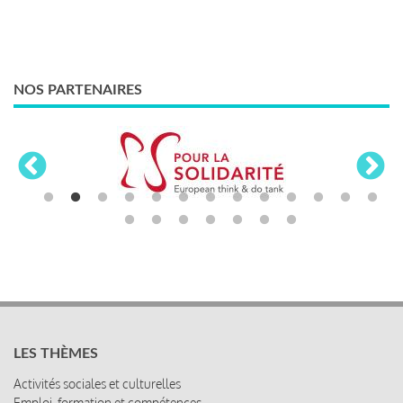
NOS PARTENAIRES
LES THÈMES
Activités sociales et culturelles
Emploi, formation et compétences