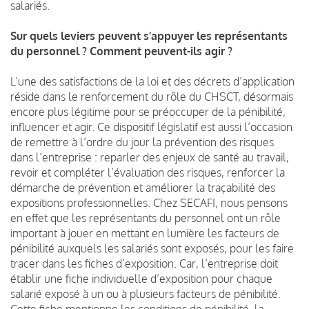
salariés.
Sur quels leviers peuvent s’appuyer les représentants
du personnel ? Comment peuvent-ils agir ?
L’une des satisfactions de la loi et des décrets d’application
réside dans le renforcement du rôle du CHSCT, désormais
encore plus légitime pour se préoccuper de la pénibilité,
influencer et agir. Ce dispositif législatif est aussi l’occasion
de remettre à l’ordre du jour la prévention des risques
dans l’entreprise : reparler des enjeux de santé au travail,
revoir et compléter l’évaluation des risques, renforcer la
démarche de prévention et améliorer la traçabilité des
expositions professionnelles. Chez SECAFI, nous pensons
en effet que les représentants du personnel ont un rôle
important à jouer en mettant en lumière les facteurs de
pénibilité auxquels les salariés sont exposés, pour les faire
tracer dans les fiches d’exposition. Car, l’entreprise doit
établir une fiche individuelle d’exposition pour chaque
salarié exposé à un ou à plusieurs facteurs de pénibilité.
Cette fiche mentionne les conditions de pénibilité, la