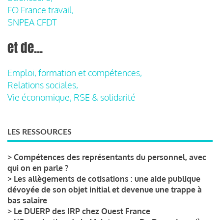
FO France travail,
SNPEA CFDT
et de...
Emploi, formation et compétences,
Relations sociales,
Vie économique, RSE & solidarité
LES RESSOURCES
>
Compétences des représentants du personnel, avec
qui on en parle ?
>
Les allègements de cotisations : une aide publique
dévoyée de son objet initial et devenue une trappe à
bas salaire
>
Le DUERP des IRP chez Ouest France