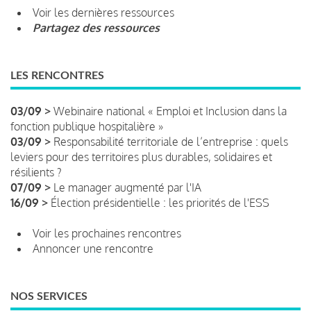
Voir les dernières ressources
Partagez des ressources
LES RENCONTRES
03/09 >
Webinaire national « Emploi et Inclusion dans la
fonction publique hospitalière »
03/09 >
Responsabilité territoriale de l’entreprise : quels
leviers pour des territoires plus durables, solidaires et
résilients ?
07/09 >
Le manager augmenté par l'IA
16/09 >
Élection présidentielle : les priorités de l'ESS
Voir les prochaines rencontres
Annoncer une rencontre
NOS SERVICES