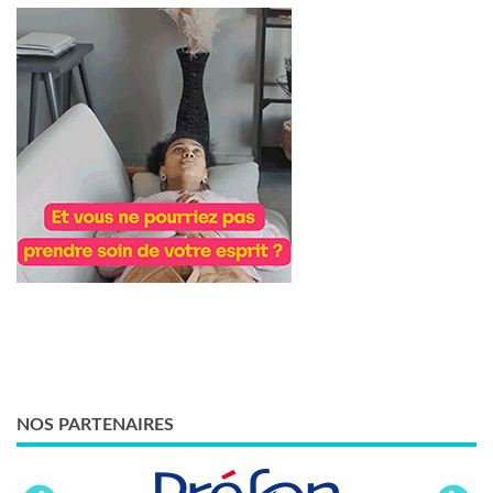
NOS PARTENAIRES