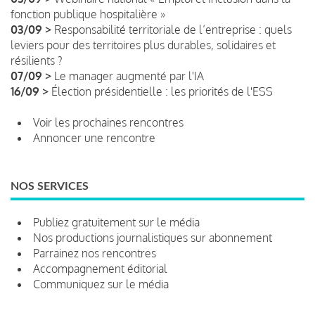
fonction publique hospitalière »
03/09 >
Responsabilité territoriale de l’entreprise : quels
leviers pour des territoires plus durables, solidaires et
résilients ?
07/09 >
Le manager augmenté par l'IA
16/09 >
Élection présidentielle : les priorités de l'ESS
Voir les prochaines rencontres
Annoncer une rencontre
NOS SERVICES
Publiez gratuitement sur le média
Nos productions journalistiques sur abonnement
Parrainez nos rencontres
Accompagnement éditorial
Communiquez sur le média