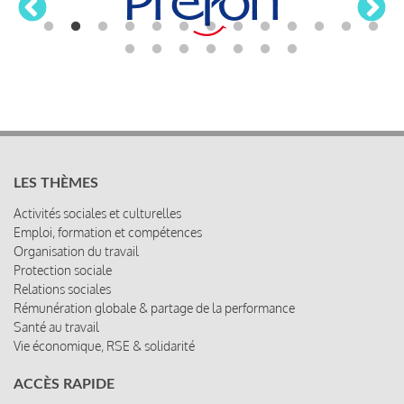
LES THÈMES
Activités sociales et culturelles
Emploi, formation et compétences
Organisation du travail
Protection sociale
Relations sociales
Rémunération globale & partage de la performance
Santé au travail
Vie économique, RSE & solidarité
ACCÈS RAPIDE