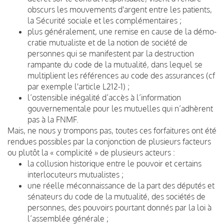
obscurs les mouvements d'argent entre les patients,
la Sécurité sociale et les complémentaires ;
plus généralement, une remise en cause de la dé­mo­
cratie mutualiste et de la notion de société de
personnes qui se manifestent par la destruction
rampante du code de la mutualité, dans lequel se
multiplient les références au code des assurances (cf
par exemple l'article L212-1) ;
l’ostensible inégalité d’accès à l’information
gouvernementale pour les mutuelles qui n’adhèrent
pas à la FNMF.
Mais, ne nous y trompons pas, toutes ces forfaitures ont été
rendues possibles par la conjonction de plusieurs facteurs
ou plutôt la « complicité » de plusieurs acteurs :
la collusion historique entre le pouvoir et certains
interlocuteurs mutualistes ;
une réelle méconnaissance de la part des députés et
sénateurs du code de la mutualité, des sociétés de
personnes, des pouvoirs pourtant donnés par la loi à
l’assemblée générale ;