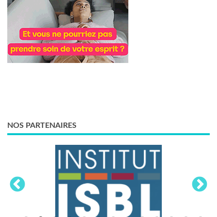
NOS PARTENAIRES