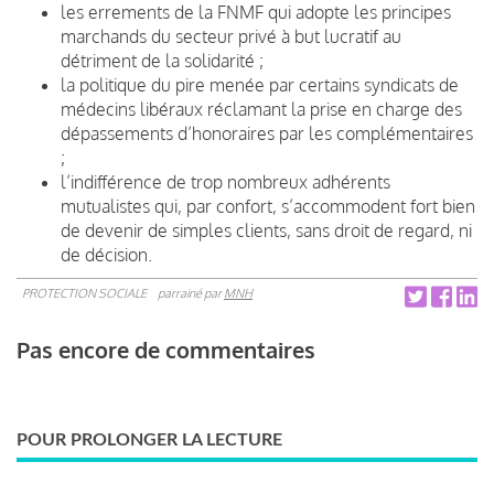
les errements de la FNMF qui adopte les principes
marchands du secteur privé à but lucratif au
détriment de la solidarité ;
la politique du pire menée par certains syndicats de
médecins libéraux réclamant la prise en charge des
dépassements d’honoraires par les complémentaires
;
l’indifférence de trop nombreux adhérents
mutualistes qui, par confort, s’accommodent fort bien
de devenir de simples clients, sans droit de regard, ni
de décision.
PROTECTION SOCIALE
parrainé par
MNH
Pas encore de commentaires
POUR PROLONGER LA LECTURE