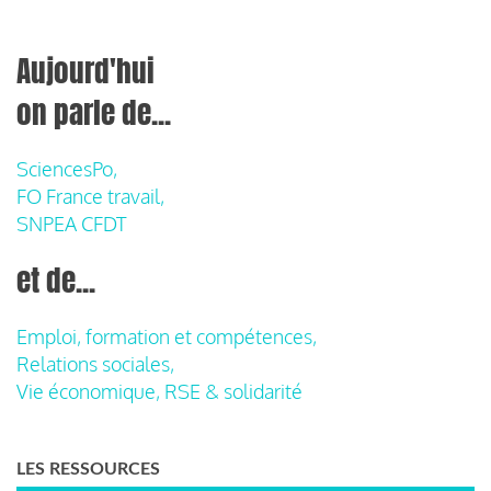
Aujourd'hui
on parle de...
SciencesPo,
FO France travail,
SNPEA CFDT
et de...
Emploi, formation et compétences,
Relations sociales,
Vie économique, RSE & solidarité
LES RESSOURCES