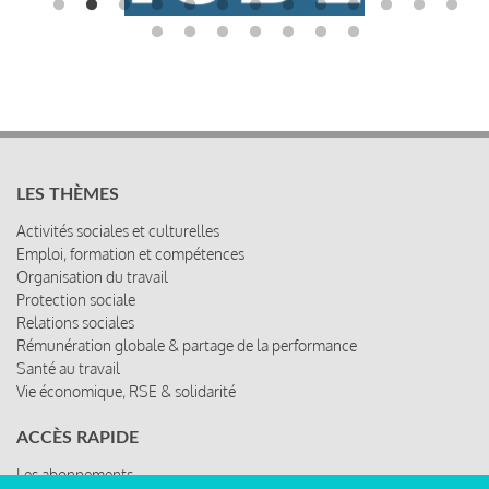
LES THÈMES
Activités sociales et culturelles
Emploi, formation et compétences
Organisation du travail
Protection sociale
Relations sociales
Rémunération globale & partage de la performance
Santé au travail
Vie économique, RSE & solidarité
ACCÈS RAPIDE
Les abonnements