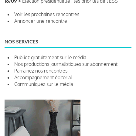
16/09 >
Élection présidentielle : les priorités de l'ESS
Voir les prochaines rencontres
Annoncer une rencontre
NOS SERVICES
Publiez gratuitement sur le média
Nos productions journalistiques sur abonnement
Parrainez nos rencontres
Accompagnement éditorial
Communiquez sur le média