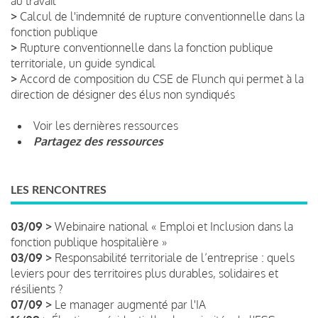
au travail
>
Calcul de l'indemnité de rupture conventionnelle dans la
fonction publique
>
Rupture conventionnelle dans la fonction publique
territoriale, un guide syndical
>
Accord de composition du CSE de Flunch qui permet à la
direction de désigner des élus non syndiqués
Voir les dernières ressources
Partagez des ressources
LES RENCONTRES
03/09 >
Webinaire national « Emploi et Inclusion dans la
fonction publique hospitalière »
03/09 >
Responsabilité territoriale de l’entreprise : quels
leviers pour des territoires plus durables, solidaires et
résilients ?
07/09 >
Le manager augmenté par l'IA