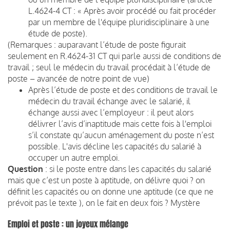
L.4624-4 CT : « Après avoir procédé ou fait procéder
par un membre de l'équipe pluridisciplinaire à une
étude de poste).
(Remarques : auparavant l’étude de poste figurait
seulement en R.4624-31 CT qui parle aussi de conditions de
travail ; seul le médecin du travail procédait à l’étude de
poste – avancée de notre point de vue)
Après l’étude de poste et des conditions de travail le
médecin du travail échange avec le salarié, il
échange aussi avec l’employeur : il peut alors
délivrer l’avis d’inaptitude mais cette fois à l'emploi
s’il constate qu’aucun aménagement du poste n’est
possible. L'avis décline les capacités du salarié à
occuper un autre emploi.
Question
: si le poste entre dans les capacités du salarié
mais que c’est un poste à aptitude, on délivre quoi ? on
définit les capacités ou on donne une aptitude (ce que ne
prévoit pas le texte ), on le fait en deux fois ? Mystère
Emploi et poste : un joyeux mélange