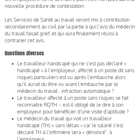
nouvelle procédure de contestation.
Les Services de Santé au travail seront mis à contribution
secondairement au civil par la partie à qui l’avis du médecin
du travail faisait grief, et qui aura finalement réussi à
contrarier cet avis.
Questions diverses
Le travailleur handicapé qui ne s’est pas déclaré «
handicapé » à l’employeur, affecté à un poste dit sans
risques particuliers est vu aprés l'embauche alors
qu’il aurait du être vu avant l'embauche par le
médecin du travail : infraction automatique ?
Le travailleur affecté à un poste sans risques se fait
reconnaitre RQTH – est-il obligé de le dire à son
employeur pour bénéficier d’une visite d’aptitude ?
Le médecin du travail qui voit un travailleur
handicapé (TH) « sans délais » car le salarié s’est
déclaré TH à l’infirmière sera « dénoncé" à
l’employeur