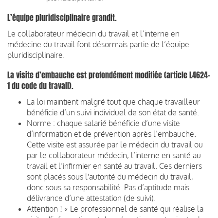
L’équipe pluridisciplinaire grandit.
Le collaborateur médecin du travail et l’interne en
médecine du travail font désormais partie de l’équipe
pluridisciplinaire.
La visite d’embauche est profondément modifiée (article L4624-
1 du code du travail).
La loi maintient malgré tout que chaque travailleur
bénéficie d’un suivi individuel de son état de santé.
Norme : chaque salarié bénéficie d’une visite
d’information et de prévention après l’embauche.
Cette visite est assurée par le médecin du travail ou
par le collaborateur médecin, l’interne en santé au
travail et l’infirmier en santé au travail. Ces derniers
sont placés sous l'autorité du médecin du travail,
donc sous sa responsabilité. Pas d’aptitude mais
délivrance d’une attestation (de suivi).
Attention ! « Le professionnel de santé qui réalise la