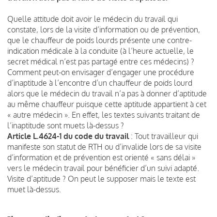
Quelle attitude doit avoir le médecin du travail qui
constate, lors de la visite d’information ou de prévention,
que le chauffeur de poids lourds présente une contre-
indication médicale à la conduite (à l’heure actuelle, le
secret médical n’est pas partagé entre ces médecins) ?
Comment peut-on envisager d’engager une procédure
d’inaptitude à l’encontre d’un chauffeur de poids lourd
alors que le médecin du travail n’a pas à donner d’aptitude
au même chauffeur puisque cette aptitude appartient à cet
« autre médecin ». En effet, les textes suivants traitant de
l’inaptitude sont muets là-dessus ?
Article L.4624-1 du code du travail
: Tout travailleur qui
manifeste son statut de RTH ou d’invalide lors de sa visite
d’information et de prévention est orienté « sans délai »
vers le médecin travail pour bénéficier d’un suivi adapté.
Visite d’aptitude ? On peut le supposer mais le texte est
muet là-dessus.