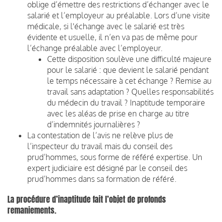
oblige d’émettre des restrictions d’échanger avec le
salarié et l’employeur au préalable. Lors d’une visite
médicale, si l'échange avec le salarié est très
évidente et usuelle, il n’en va pas de même pour
l’échange préalable avec l’employeur.
Cette disposition soulève une difficulté majeure
pour le salarié : que devient le salarié pendant
le temps nécessaire à cet échange ? Remise au
travail sans adaptation ? Quelles responsabilités
du médecin du travail ? Inaptitude temporaire
avec les aléas de prise en charge au titre
d’indemnités journalières ?
La contestation de l’avis ne relève plus de
l’inspecteur du travail mais du conseil des
prud’hommes, sous forme de référé expertise. Un
expert judiciaire est désigné par le conseil des
prud’hommes dans sa formation de référé.
La procédure d’inaptitude fait l’objet de profonds
remaniements.