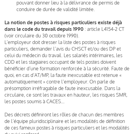
pouvant donner lieu à la délivrance de permis de
conduire de durée de validité limitée.
La notion de postes à risques particuliers existe déjà
dans le code du travail depuis 1990
: article L4154-2 CT
(voir circulaire du 30 octobre 1990).
L’employeur doit dresser la liste des postes à risques
particuliers, demander l’avis du CHSCT et/ou des DP et
celui du médecin du travail. Les salariés intérimaires, les
CDD et les stagiaires occupant de tels postes doivent
bénéficier d’une formation renforcée à la sécurité. Faute de
quoi, en cas d’AT/MP, la faute inexcusable est retenue «
automatiquement » contre l’employeur. On parle de
présomption irréfragable de faute inexcusable. Dans la
circulaire, ce sont les travaux en hauteur, les risques SMR,
les postes soumis à CACES…
Des décrets définiront les rôles de chacun des membres
de l’équipe pluridisciplinaire et les modalités de définition
de ces fameux postes à risques particuliers et les modalités