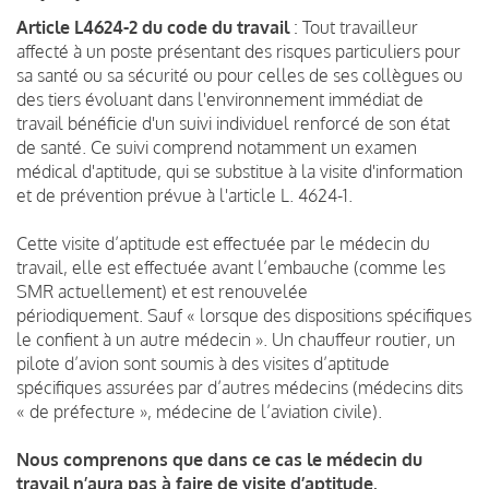
Article L4624-2 du code du travail
: Tout travailleur
affecté à un poste présentant des risques particuliers pour
sa santé ou sa sécurité ou pour celles de ses collègues ou
des tiers évoluant dans l'environnement immédiat de
travail bénéficie d'un suivi individuel renforcé de son état
de santé. Ce suivi comprend notamment un examen
médical d'aptitude, qui se substitue à la visite d'information
et de prévention prévue à l'article L. 4624-1.
Cette visite d’aptitude est effectuée par le médecin du
travail, elle est effectuée avant l’embauche (comme les
SMR actuellement) et est renouvelée
périodiquement. Sauf « lorsque des dispositions spécifiques
le confient à un autre médecin ». Un chauffeur routier, un
pilote d’avion sont soumis à des visites d’aptitude
spécifiques assurées par d’autres médecins (médecins dits
« de préfecture », médecine de l’aviation civile).
Nous comprenons que dans ce cas le médecin du
travail n’aura pas à faire de visite d’aptitude.