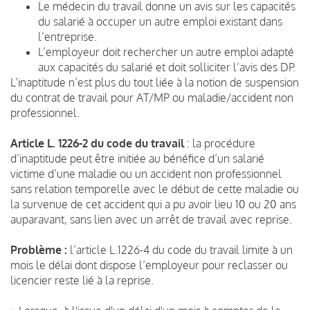
Le médecin du travail donne un avis sur les capacités
du salarié à occuper un autre emploi existant dans
l’entreprise.
L’employeur doit rechercher un autre emploi adapté
aux capacités du salarié et doit solliciter l’avis des DP.
L’inaptitude n’est plus du tout liée à la notion de suspension
du contrat de travail pour AT/MP ou maladie/accident non
professionnel.
Article L. 1226-2 du code du travail
: la procédure
d’inaptitude peut être initiée au bénéfice d’un salarié
victime d’une maladie ou un accident non professionnel
sans relation temporelle avec le début de cette maladie ou
la survenue de cet accident qui a pu avoir lieu 10 ou 20 ans
auparavant, sans lien avec un arrêt de travail avec reprise.
Problème :
l’article L.1226-4 du code du travail limite à un
mois le délai dont dispose l’employeur pour reclasser ou
licencier reste lié à la reprise.