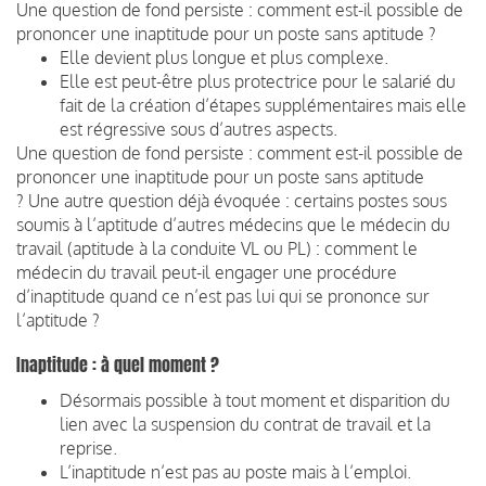
Une question de fond persiste : comment est-il possible de
prononcer une inaptitude pour un poste sans aptitude ?
Elle devient plus longue et plus complexe.
Elle est peut-être plus protectrice pour le salarié du
fait de la création d’étapes supplémentaires mais elle
est régressive sous d’autres aspects.
Une question de fond persiste : comment est-il possible de
prononcer une inaptitude pour un poste sans aptitude
? Une autre question déjà évoquée : certains postes sous
soumis à l’aptitude d’autres médecins que le médecin du
travail (aptitude à la conduite VL ou PL) : comment le
médecin du travail peut-il engager une procédure
d’inaptitude quand ce n’est pas lui qui se prononce sur
l’aptitude ?
Inaptitude : à quel moment ?
Désormais possible à tout moment et disparition du
lien avec la suspension du contrat de travail et la
reprise.
L’inaptitude n’est pas au poste mais à l’emploi.