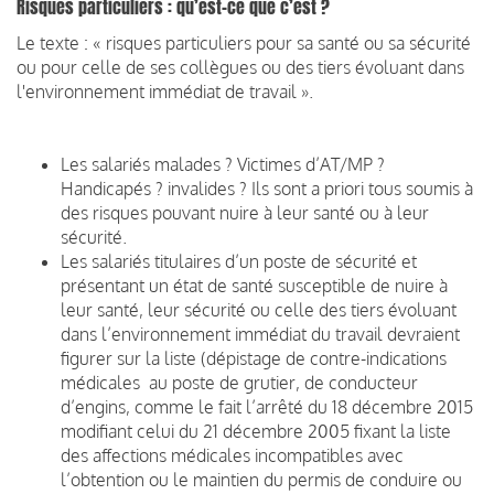
Risques particuliers : qu’est-ce que c’est ?
Le texte : « risques particuliers pour sa santé ou sa sécurité
ou pour celle de ses collègues ou des tiers évoluant dans
l'environnement immédiat de travail ».
Les salariés malades ? Victimes d’AT/MP ?
Handicapés ? invalides ? Ils sont a priori tous soumis à
des risques pouvant nuire à leur santé ou à leur
sécurité.
Les salariés titulaires d’un poste de sécurité et
présentant un état de santé susceptible de nuire à
leur santé, leur sécurité ou celle des tiers évoluant
dans l’environnement immédiat du travail devraient
figurer sur la liste (dépistage de contre-indications
médicales au poste de grutier, de conducteur
d’engins, comme le fait l’arrêté du 18 décembre 2015
modifiant celui du 21 décembre 2005 fixant la liste
des affections médicales incompatibles avec
l’obtention ou le maintien du permis de conduire ou