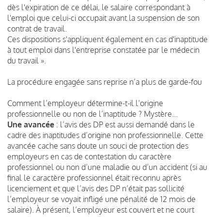
dès l'expiration de ce délai, le salaire correspondant à
l'emploi que celui-ci occupait avant la suspension de son
contrat de travail.
Ces dispositions s'appliquent également en cas d'inaptitude
à tout emploi dans l'entreprise constatée par le médecin
du travail ».
La procédure engagée sans reprise n’a plus de garde-fou
Comment l’employeur détermine-t-il l’origine
professionnelle ou non de l’inaptitude ? Mystère...
Une avancée
: l’avis des DP est aussi demandé dans le
cadre des inaptitudes d’origine non professionnelle. Cette
avancée cache sans doute un souci de protection des
employeurs en cas de contestation du caractère
professionnel ou non d’une maladie ou d’un accident (si au
final le caractère professionnel était reconnu après
licenciement et que l’avis des DP n’était pas sollicité
l’employeur se voyait infligé une pénalité de 12 mois de
salaire). À présent, l’employeur est couvert et ne court