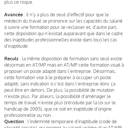
plus ce risque.
Avancée
: il n’y a plus de seuil d’effectif pour que le
médecin du travail se prononce sur les capacités du salarié
à suivre une formation pour se reclasser et, d’autre part,
cette disposition qui n’existait auparavant que dans le cadre
des inaptitudes professionnelles existe dans tous les cas
d’inaptitude.
Reculs
: la même disposition de formation sans seuil existe
désormais en AT/MP mais en AT/MP cette formation visait à
proposer un poste adapté dans l’entreprise. Désormais,
cette formation vise à le préparer à occuper un poste
adapté, sans indication si c’est dans l’entreprise donc ça
peut être en dehors. De plus, la possibilité de mutation
n’existe plus. Par alleurs, la possibilité d’aménager le
temps de travail n’existe plus (introduite par la loi sur le
handicap de 2005), que ce soit en inaptitude d’origine
professionnelle ou non.
Question
: l’indemnité temporaire d’inaptitude (code de
sécurité sociale), qui permet au salarié victime d’un AT/MP