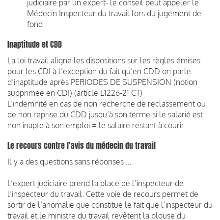
judiciaire par un expert- le conseil peut appeler le
Médecin Inspecteur du travail lors du jugement de
fond
Inaptitude et CDD
La loi travail aligne les dispositions sur les règles émises
pour les CDI à l’exception du fait qu’en CDD on parle
d’inaptitude après PERIODES DE SUSPENSION (notion
supprimée en CDI) (article L1226-21 CT)
L’indemnité en cas de non recherche de reclassement ou
de non reprise du CDD jusqu’à son terme si le salarié est
non inapte à son emploi = le salaire restant à courir
Le recours contre l’avis du médecin du travail
Il y a des questions sans réponses …
L’expert judiciaire prend la place de l’inspecteur de
l’inspecteur du travail. Cette voie de recours permet de
sortir de l’anomalie que constitue le fait que l’inspecteur du
travail et le ministre du travail revêtent la blouse du