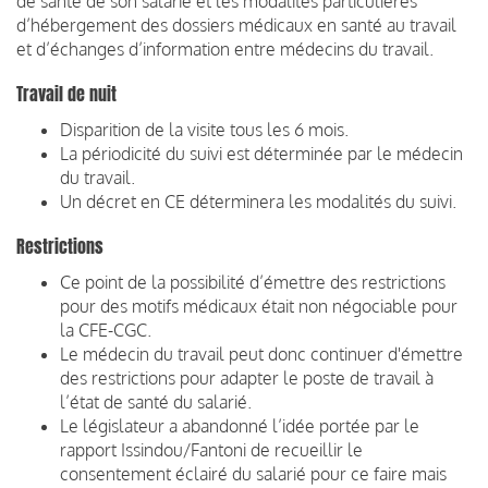
de santé de son salarié et les modalités particulières
d’hébergement des dossiers médicaux en santé au travail
et d’échanges d’information entre médecins du travail.
Travail de nuit
Disparition de la visite tous les 6 mois.
La périodicité du suivi est déterminée par le médecin
du travail.
Un décret en CE déterminera les modalités du suivi.
Restrictions
Ce point de la possibilité d’émettre des restrictions
pour des motifs médicaux était non négociable pour
la CFE-CGC.
Le médecin du travail peut donc continuer d'émettre
des restrictions pour adapter le poste de travail à
l’état de santé du salarié.
Le législateur a abandonné l’idée portée par le
rapport Issindou/Fantoni de recueillir le
consentement éclairé du salarié pour ce faire mais