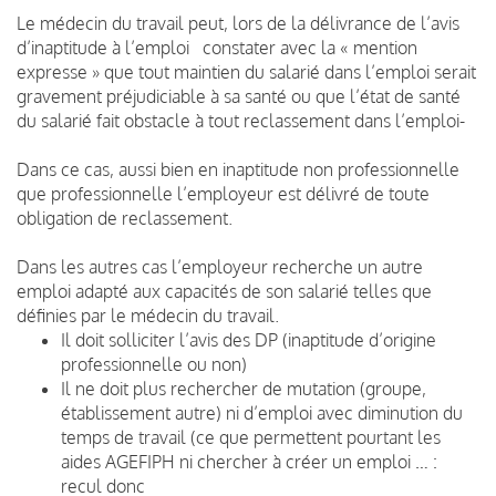
Le médecin du travail peut, lors de la délivrance de l’avis
d’inaptitude à l’emploi constater avec la « mention
expresse » que tout maintien du salarié dans l’emploi serait
gravement préjudiciable à sa santé ou que l’état de santé
du salarié fait obstacle à tout reclassement dans l’emploi-
Dans ce cas, aussi bien en inaptitude non professionnelle
que professionnelle l’employeur est délivré de toute
obligation de reclassement.
Dans les autres cas l’employeur recherche un autre
emploi adapté aux capacités de son salarié telles que
définies par le médecin du travail.
Il doit solliciter l’avis des DP (inaptitude d’origine
professionnelle ou non)
Il ne doit plus rechercher de mutation (groupe,
établissement autre) ni d’emploi avec diminution du
temps de travail (ce que permettent pourtant les
aides AGEFIPH ni chercher à créer un emploi … :
recul donc