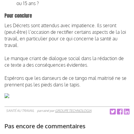
ou 15 ans ?
Pour conclure
Les Décrets sont attendus avec impatience. Ils seront
(peut-être) l’occasion de rectifier certains aspects de la loi
travail, en particulier pour ce qui concerne la santé au
travail.
Le manque criant de dialogue social dans la rédaction de
ce texte a des conséquences évidentes.
Espérons que les danseurs de ce tango mal maitrisé ne se
prennent pas les pieds dans le tapis.
SANTÉ AU TRAVAIL
parrainé par
GROUPE TECHNOLOGIA
Pas encore de commentaires