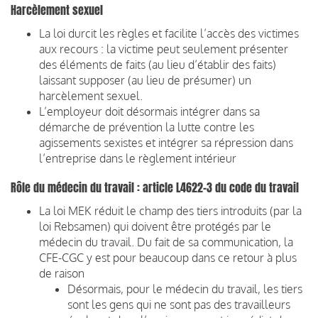
Harcèlement sexuel
La loi durcit les règles et facilite l’accès des victimes
aux recours : la victime peut seulement présenter
des éléments de faits (au lieu d’établir des faits)
laissant supposer (au lieu de présumer) un
harcèlement sexuel.
L’employeur doit désormais intégrer dans sa
démarche de prévention la lutte contre les
agissements sexistes et intégrer sa répression dans
l’entreprise dans le règlement intérieur
Rôle du médecin du travail : article L4622-3 du code du travail
La loi MEK réduit le champ des tiers introduits (par la
loi Rebsamen) qui doivent être protégés par le
médecin du travail. Du fait de sa communication, la
CFE-CGC y est pour beaucoup dans ce retour à plus
de raison
Désormais, pour le médecin du travail, les tiers
sont les gens qui ne sont pas des travailleurs