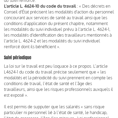
du suivi renforcé.
L’article L. 4624-10 du code du travail
: « Des décrets en
Conseil d'État précisent les modalités d'action du personnel
concourant aux services de santé au travail ainsi que les
conditions d'application du présent chapitre, notamment
les modalités du suivi individuel prévu à l'article L. 4624-1,
les modalités d'identification des travailleurs mentionnés à
l'article L. 4624-2 et les modalités du suivi individuel
renforcé dont ils bénéficient ».
Suivi périodique
La loi sur le travail est peu loquace à ce propos. L’article
L4624-1 du code du travail précise seulement que « les
modalités et la périodicité du suivi prennent en compte les
conditions de travail, l’état de santé et l’âge des
travailleurs, ainsi que les risques professionnels auxquels il
est exposé ».
Il est permis de supputer que les salariés « sans risque
particulier ni personnel lié à l’état de santé, le handicap,