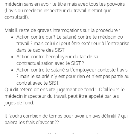
médecin sans en avoir le titre mais avec tous les pouvoirs
(l’avis du médecin inspecteur du travail n’étant que
consultatif).
Mais il reste de graves interrogations sur la procédure :
Action contre qui ? Le salarié contre le médecin du
travail ? mais celui-ci peut être extérieur à l’entreprise
dans le cadre des SIST
Action contre l’employeur du fait de sa
contractualisation avec le SIST ?
Action contre le salarié si l’employeur conteste l’avis
? mais le salarié n’y est pour rien et n’est pas partie au
contrat avec le SIST.
Qui dit référé dit ensuite jugement de fond ! D’ailleurs le
médecin inspecteur du travail peut être appelé par les
juges de fond.
Il faudra combien de temps pour avoir un avis définitif ? qui
paiera les frais d’avocat ??