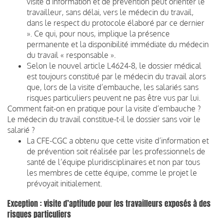
visite d’information et de prévention peut orienter le
travailleur, sans délai, vers le médecin du travail,
dans le respect du protocole élaboré par ce dernier
». Ce qui, pour nous, implique la présence
permanente et la disponibilité immédiate du médecin
du travail « responsable ».
Selon le nouvel article L4624-8, le dossier médical
est toujours constitué par le médecin du travail alors
que, lors de la visite d’embauche, les salariés sans
risques particuliers peuvent ne pas être vus par lui.
Comment fait-on en pratique pour la visite d’embauche ?
Le médecin du travail constitue-t-il le dossier sans voir le
salarié ?
La CFE-CGC a obtenu que cette visite d’information et
de prévention soit réalisée par les professionnels de
santé de l’équipe pluridisciplinaires et non par tous
les membres de cette équipe, comme le projet le
prévoyait initialement.
Exception : visite d’aptitude pour les travailleurs exposés à des
risques particuliers