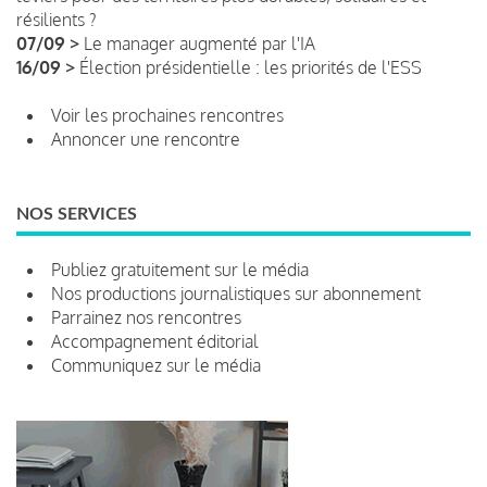
résilients ?
07/09 >
Le manager augmenté par l'IA
16/09 >
Élection présidentielle : les priorités de l'ESS
Voir les prochaines rencontres
Annoncer une rencontre
NOS SERVICES
Publiez gratuitement sur le média
Nos productions journalistiques sur abonnement
Parrainez nos rencontres
Accompagnement éditorial
Communiquez sur le média