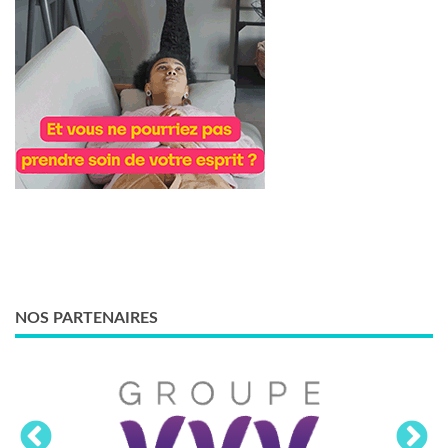
NOS PARTENAIRES