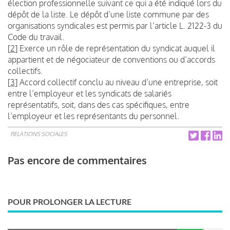
élection professionnelle suivant ce qui a été indiqué lors du
dépôt de la liste. Le dépôt d’une liste commune par des
organisations syndicales est permis par l’article L. 2122-3 du
Code du travail.
[
2
]
Exerce un rôle de représentation du syndicat auquel il
appartient et de négociateur de conventions ou d’accords
collectifs.
[
3
]
Accord collectif conclu au niveau d’une entreprise, soit
entre l’employeur et les syndicats de salariés
représentatifs, soit, dans des cas spécifiques, entre
l’employeur et les représentants du personnel.
RELATIONS SOCIALES
Pas encore de commentaires
POUR PROLONGER LA LECTURE