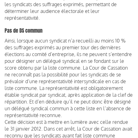
les syndicats des suffrages exprimés, permettant de
déterminer leur audience électorale et leur
représentativité.
Pas de DS commun
Ainsi, lorsque aucun syndicat n’a recueilli au moins 10 %
des suffrages exprimés au premier tour des dernières
élections au comité d’entreprise, ils ne peuvent s’entendre
pour désigner un délégué syndical en se fondant sur le
score obtenu par la liste commune. La Cour de Cassation
ne reconnaît pas la possibilité pour les syndicats de se
prévaloir d’une représentativité intersyndicale en cas de
liste commune. La représentativité est obligatoirement
établie syndicat par syndicat, après application de la clef de
répartition. Et d’en déduire qu’il ne peut donc être désigné
un délégué syndical commun à cette liste en l’absence de
représentativité reconnue.
Cette décision est à mettre en lumière avec celle rendue
le 31 janvier 2012. Dans cet arrêt, la Cour de Cassation avait
reconnu que les syndicats ayant fait liste commune