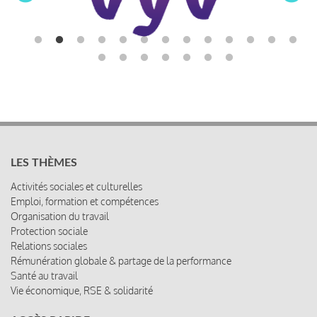
LES THÈMES
Activités sociales et culturelles
Emploi, formation et compétences
Organisation du travail
Protection sociale
Relations sociales
Rémunération globale & partage de la performance
Santé au travail
Vie économique, RSE & solidarité