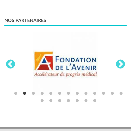
NOS PARTENAIRES