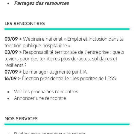
Partagez des ressources
LES RENCONTRES
03/09 >
Webinaire national « Emploi et Inclusion dans la
fonction publique hospitalière »
03/09 >
Responsabilité territoriale de l’entreprise : quels
leviers pour des territoires plus durables, solidaires et
résilients ?
07/09 >
Le manager augmenté par l'IA
16/09 >
Élection présidentielle : les priorités de l'ESS
Voir les prochaines rencontres
Annoncer une rencontre
NOS SERVICES
Publiez gratuitement sur le média