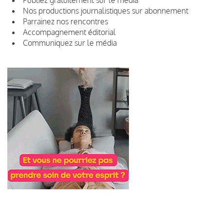
Nos productions journalistiques sur abonnement
Parrainez nos rencontres
Accompagnement éditorial
Communiquez sur le média