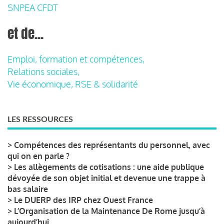
SNPEA CFDT
et de...
Emploi, formation et compétences,
Relations sociales,
Vie économique, RSE & solidarité
LES RESSOURCES
>
Compétences des représentants du personnel, avec
qui on en parle ?
>
Les allègements de cotisations : une aide publique
dévoyée de son objet initial et devenue une trappe à
bas salaire
>
Le DUERP des IRP chez Ouest France
>
L’Organisation de la Maintenance De Rome jusqu’à
aujourd’hui