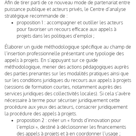
Afin de tirer parti de ce nouveau mode de partenariat entre
puissance publique et acteurs privés, le Centre d’analyse
stratégique recommande de :
proposition 1 : accompagner et outiller les acteurs
pour favoriser un recours efficace aux appels à
projets dans les politiques d’emploi ;
Élaborer un guide méthodologique spécifique au champ de
l’insertion professionnelle présentant une typologie des
appels à projets. En s’appuyant sur ce guide
méthodologique, mener des actions pédagogiques auprès
des parties prenantes sur les modalités pratiques ainsi que
sur les conditions juridiques du recours aux appels à projets
(sessions de formation courtes, notamment auprès des
services juridiques des collectivités locales). Si cela s’avère
nécessaire à terme pour sécuriser juridiquement cette
procédure aux yeux des acteurs, consacrer juridiquement
la procédure des appels à projets.
proposition 2 : créer un « fonds d’innovation pour
l’emploi », destiné à décloisonner les financements
des appels à projets et à en coordonner l’usage ;