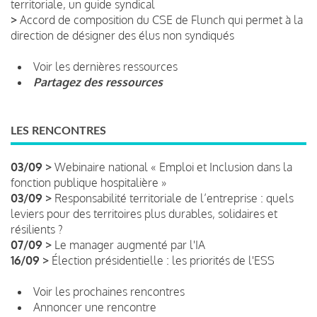
territoriale, un guide syndical
>
Accord de composition du CSE de Flunch qui permet à la
direction de désigner des élus non syndiqués
Voir les dernières ressources
Partagez des ressources
LES RENCONTRES
03/09 >
Webinaire national « Emploi et Inclusion dans la
fonction publique hospitalière »
03/09 >
Responsabilité territoriale de l’entreprise : quels
leviers pour des territoires plus durables, solidaires et
résilients ?
07/09 >
Le manager augmenté par l'IA
16/09 >
Élection présidentielle : les priorités de l'ESS
Voir les prochaines rencontres
Annoncer une rencontre