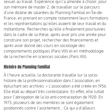
sexuel au travail. Expérience qui l’a amenée à choisir, pour
son mémoire de master 2, de travailler sur le parcours
d’une dizaine de salariées du Planning Familial en Île-de-
France, en prenant en compte notamment leurs formations
et les représentations qu’elles avaient de leur travail et du
militantisme. Recherches qu’elle a finalement poursuivies
dans le cadre de sa thèse, après avoir pris une année pour
construire son projet, rechercher des financements et
après avoir donné des cours en sociologie des
comportements politiques (Paris VIII) et en méthodologie
de la recherche en sciences sociales (Paris XIII).
Histoire du Planning Familial
À l’heure actuelle, la doctorante travaille sur la socio-
histoire de la professionnalisation dans l’association, en
épluchant ses archives. « L’association a été créée en 1956.
Elle était au départ très contestataire. En effet, elle luttait
pour l’abrogation de la loi anti-contraception de 1920. En
1973, plusieurs de ses membres se sont également
positionnés contre l’avortement… Ce qui a d’ailleurs