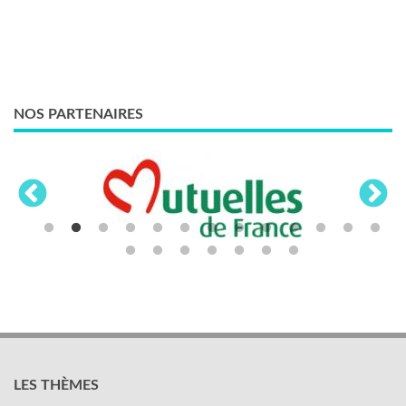
NOS PARTENAIRES
LES THÈMES