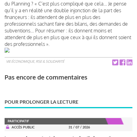
du Planning ? « C’est plus compliqué que cela… Je pense
qu’il y a en réalité une double injonction de la part des
finançeurs : ils attendent de plus en plus des
professionnels sachant faire des bilans, des demandes de
subventions… Pour résumer : ils donnent moins et
attendent de plus en plus que ceux à qui ils donnent soient
des professionnels ».
VIE ÉCONOMIQUE, RSE & SOLIDARITÉ
Pas encore de commentaires
POUR PROLONGER LA LECTURE
PARTICIPATIF
ACCÈS PUBLIC
31 / 07 / 2026