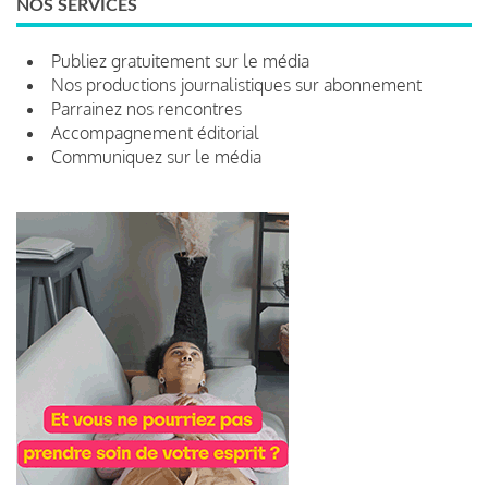
NOS SERVICES
Publiez gratuitement sur le média
Nos productions journalistiques sur abonnement
Parrainez nos rencontres
Accompagnement éditorial
Communiquez sur le média