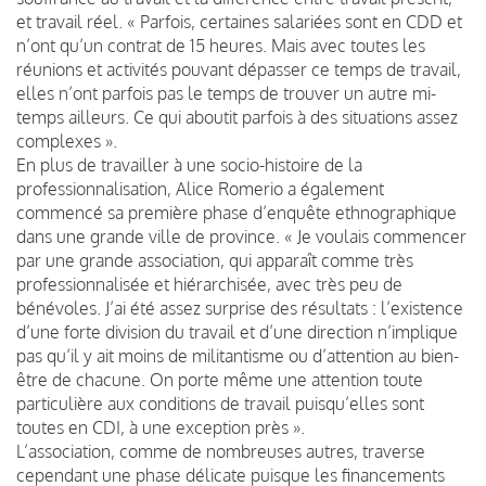
et travail réel. « Parfois, certaines salariées sont en CDD et
n’ont qu’un contrat de 15 heures. Mais avec toutes les
réunions et activités pouvant dépasser ce temps de travail,
elles n’ont parfois pas le temps de trouver un autre mi-
temps ailleurs. Ce qui aboutit parfois à des situations assez
complexes ».
En plus de travailler à une socio-histoire de la
professionnalisation, Alice Romerio a également
commencé sa première phase d’enquête ethnographique
dans une grande ville de province. « Je voulais commencer
par une grande association, qui apparaît comme très
professionnalisée et hiérarchisée, avec très peu de
bénévoles. J’ai été assez surprise des résultats : l’existence
d’une forte division du travail et d’une direction n’implique
pas qu’il y ait moins de militantisme ou d’attention au bien-
être de chacune. On porte même une attention toute
particulière aux conditions de travail puisqu’elles sont
toutes en CDI, à une exception près ».
L’association, comme de nombreuses autres, traverse
cependant une phase délicate puisque les financements