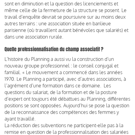
sont en diminution et la question des licenciements et
même celle de la fermeture de la structure se posent. Le
travail d’enquête devrait se poursuivre sur au moins deux
autres terrains : une association située en banlieue
parisienne (où travaillent autant bénévoles que salariés) et
dans une association rurale.
Quelle professionnalisation du champ associatif ?
L’histoire du Planning a aussi vu la construction d’un
nouveau groupe professionnel : le conseil conjugal et
familial. « Le mouvement a commencé dans les années
1970. Le Planning a participé, avec d’autres associations, à
l’agrément d’une formation dans ce domaine. Les
questions du salariat, de la formation et de la posture
d’expert ont toujours été débattues au Planning, différentes
positions se sont opposées. Aujourd’hui se pose la question
de la reconnaissance des compétences des femmes y
ayant travaillé.
La réduction des subventions ne participent-elle pas à la
remise en question de la professionnalisation des salariées