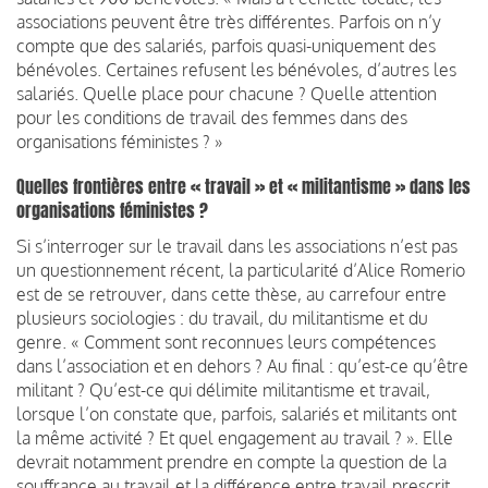
associations peuvent être très différentes. Parfois on n’y
compte que des salariés, parfois quasi-uniquement des
bénévoles. Certaines refusent les bénévoles, d’autres les
salariés. Quelle place pour chacune ? Quelle attention
pour les conditions de travail des femmes dans des
organisations féministes ? »
Quelles frontières entre « travail » et « militantisme » dans les
organisations féministes ?
Si s’interroger sur le travail dans les associations n’est pas
un questionnement récent, la particularité d’Alice Romerio
est de se retrouver, dans cette thèse, au carrefour entre
plusieurs sociologies : du travail, du militantisme et du
genre. « Comment sont reconnues leurs compétences
dans l’association et en dehors ? Au final : qu’est-ce qu’être
militant ? Qu’est-ce qui délimite militantisme et travail,
lorsque l’on constate que, parfois, salariés et militants ont
la même activité ? Et quel engagement au travail ? ». Elle
devrait notamment prendre en compte la question de la
souffrance au travail et la différence entre travail prescrit,