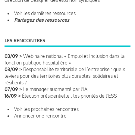
Voir les dernières ressources
Partagez des ressources
LES RENCONTRES
03/09 >
Webinaire national « Emploi et Inclusion dans la
fonction publique hospitalière »
03/09 >
Responsabilité territoriale de l’entreprise : quels
leviers pour des territoires plus durables, solidaires et
résilients ?
07/09 >
Le manager augmenté par l'IA
16/09 >
Élection présidentielle : les priorités de l'ESS
Voir les prochaines rencontres
Annoncer une rencontre