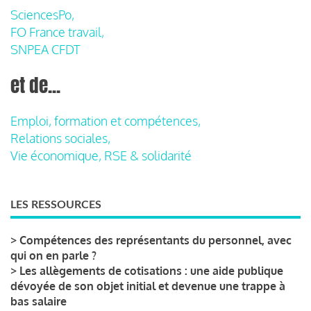
SciencesPo,
FO France travail,
SNPEA CFDT
et de...
Emploi, formation et compétences,
Relations sociales,
Vie économique, RSE & solidarité
LES RESSOURCES
>
Compétences des représentants du personnel, avec
qui on en parle ?
>
Les allègements de cotisations : une aide publique
dévoyée de son objet initial et devenue une trappe à
bas salaire