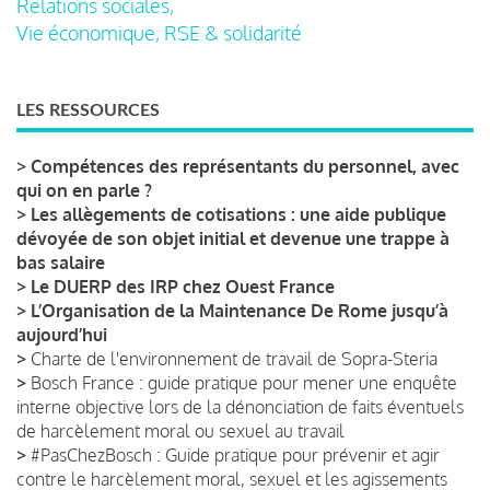
Relations sociales,
Vie économique, RSE & solidarité
LES RESSOURCES
>
Compétences des représentants du personnel, avec
qui on en parle ?
>
Les allègements de cotisations : une aide publique
dévoyée de son objet initial et devenue une trappe à
bas salaire
>
Le DUERP des IRP chez Ouest France
>
L’Organisation de la Maintenance De Rome jusqu’à
aujourd’hui
>
Charte de l'environnement de travail de Sopra-Steria
>
Bosch France : guide pratique pour mener une enquête
interne objective lors de la dénonciation de faits éventuels
de harcèlement moral ou sexuel au travail
>
#PasChezBosch : Guide pratique pour prévenir et agir
contre le harcèlement moral, sexuel et les agissements