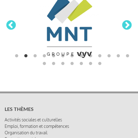
LES THÈMES
Activités sociales et culturelles
Emploi, formation et compétences
Organisation du travail