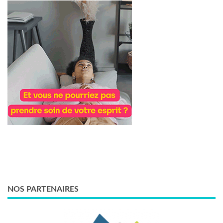
NOS PARTENAIRES