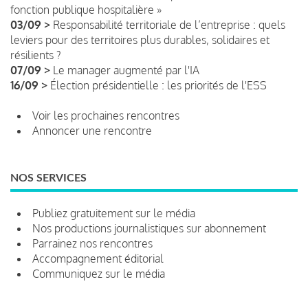
fonction publique hospitalière »
03/09 >
Responsabilité territoriale de l’entreprise : quels
leviers pour des territoires plus durables, solidaires et
résilients ?
07/09 >
Le manager augmenté par l'IA
16/09 >
Élection présidentielle : les priorités de l'ESS
Voir les prochaines rencontres
Annoncer une rencontre
NOS SERVICES
Publiez gratuitement sur le média
Nos productions journalistiques sur abonnement
Parrainez nos rencontres
Accompagnement éditorial
Communiquez sur le média