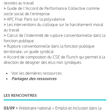
sexistes au travail
>
Guide de lʼAccord de Performance Collective comme
socle social de l'entreprise
>
APC Fnac Paris sur la polyvalence
>
Les interventions du colloque sur le harcèlement moral
au travail
>
Calcul de l'indemnité de rupture conventionnelle dans la
fonction publique
>
Rupture conventionnelle dans la fonction publique
territoriale, un guide syndical
>
Accord de composition du CSE de Flunch qui permet à la
direction de désigner des élus non syndiqués
Voir les dernières ressources
Partagez des ressources
LES RENCONTRES
03/09 >
Webinaire national « Emploi et Inclusion dans la