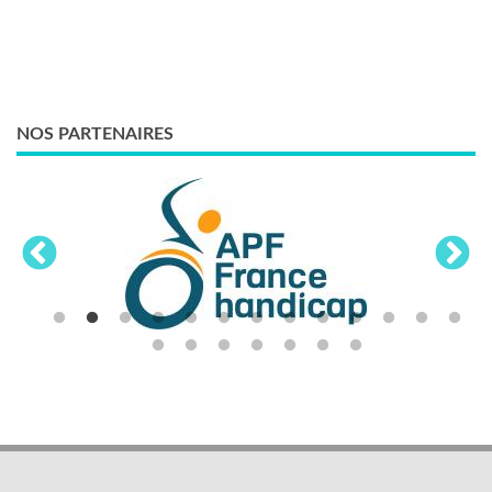
NOS PARTENAIRES