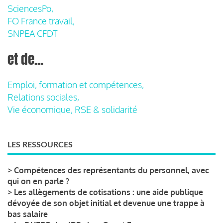
SciencesPo,
FO France travail,
SNPEA CFDT
et de...
Emploi, formation et compétences,
Relations sociales,
Vie économique, RSE & solidarité
LES RESSOURCES
>
Compétences des représentants du personnel, avec
qui on en parle ?
>
Les allègements de cotisations : une aide publique
dévoyée de son objet initial et devenue une trappe à
bas salaire