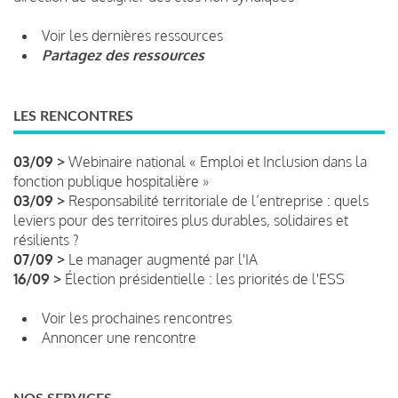
Voir les dernières ressources
Partagez des ressources
LES RENCONTRES
03/09 >
Webinaire national « Emploi et Inclusion dans la
fonction publique hospitalière »
03/09 >
Responsabilité territoriale de l’entreprise : quels
leviers pour des territoires plus durables, solidaires et
résilients ?
07/09 >
Le manager augmenté par l'IA
16/09 >
Élection présidentielle : les priorités de l'ESS
Voir les prochaines rencontres
Annoncer une rencontre