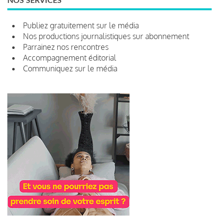
NOS SERVICES
Publiez gratuitement sur le média
Nos productions journalistiques sur abonnement
Parrainez nos rencontres
Accompagnement éditorial
Communiquez sur le média