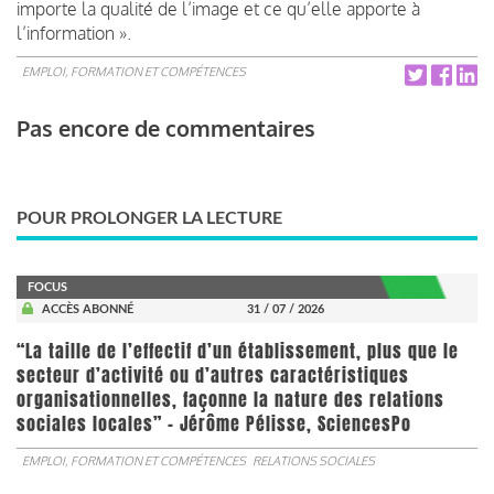
importe la qualité de l’image et ce qu’elle apporte à
l’information ».
EMPLOI, FORMATION ET COMPÉTENCES
Pas encore de commentaires
POUR PROLONGER LA LECTURE
FOCUS
ACCÈS ABONNÉ
31 / 07 / 2026
“La taille de l’effectif d’un établissement, plus que le
secteur d’activité ou d’autres caractéristiques
organisationnelles, façonne la nature des relations
sociales locales” - Jérôme Pélisse, SciencesPo
EMPLOI, FORMATION ET COMPÉTENCES
RELATIONS SOCIALES