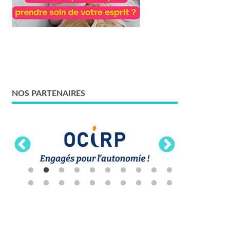
NOS PARTENAIRES