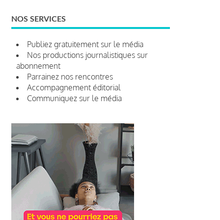
NOS SERVICES
Publiez gratuitement sur le média
Nos productions journalistiques sur
abonnement
Parrainez nos rencontres
Accompagnement éditorial
Communiquez sur le média