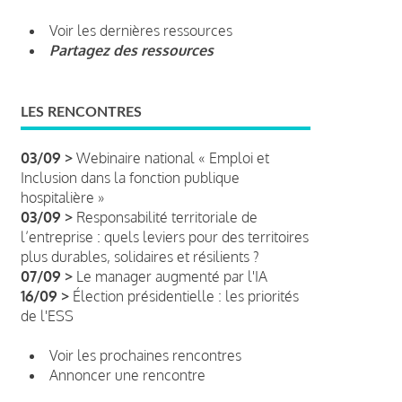
Voir les dernières ressources
Partagez des ressources
LES RENCONTRES
03/09 >
Webinaire national « Emploi et
Inclusion dans la fonction publique
hospitalière »
03/09 >
Responsabilité territoriale de
l’entreprise : quels leviers pour des territoires
plus durables, solidaires et résilients ?
07/09 >
Le manager augmenté par l'IA
16/09 >
Élection présidentielle : les priorités
de l'ESS
Voir les prochaines rencontres
Annoncer une rencontre