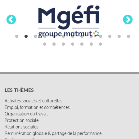
LES THÈMES
Activités sociales et culturelles
Emploi, formation et compétences
Organisation du travail
Protection sociale
Relations sociales
Rémunération globale & partage de la performance