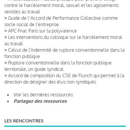
contre le harcèlement moral, sexuel et les agissements
sexistes au travail
>
Guide de lʼAccord de Performance Collective comme
socle social de l'entreprise
>
APC Fnac Paris sur la polyvalence
>
Les interventions du colloque sur le harcèlement moral
au travail
>
Calcul de l'indemnité de rupture conventionnelle dans la
fonction publique
>
Rupture conventionnelle dans la fonction publique
territoriale, un guide syndical
>
Accord de composition du CSE de Flunch qui permet à la
direction de désigner des élus non syndiqués
Voir les dernières ressources
Partagez des ressources
LES RENCONTRES