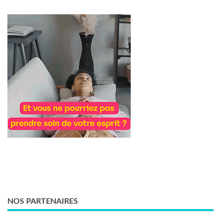
NOS PARTENAIRES