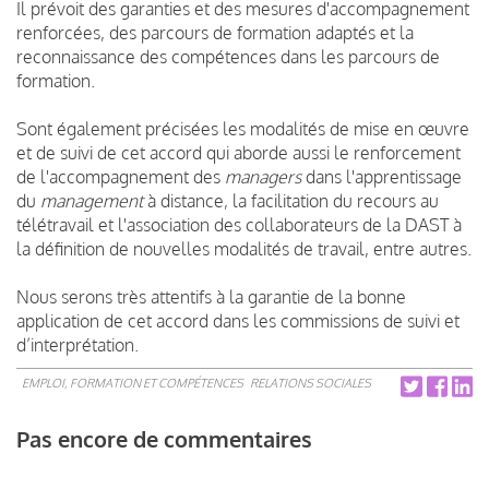
Il prévoit des garanties et des mesures d'accompagnement
renforcées, des parcours de formation adaptés et la
reconnaissance des compétences dans les parcours de
formation.
Sont également précisées les modalités de mise en œuvre
et de suivi de cet accord qui aborde aussi le renforcement
de l'accompagnement des
managers
dans l'apprentissage
du
management
à distance, la facilitation du recours au
télétravail et l'association des collaborateurs de la DAST à
la définition de nouvelles modalités de travail, entre autres.
Nous serons très attentifs à la garantie de la bonne
application de cet accord dans les commissions de suivi et
d’interprétation.
EMPLOI, FORMATION ET COMPÉTENCES
RELATIONS SOCIALES
Pas encore de commentaires