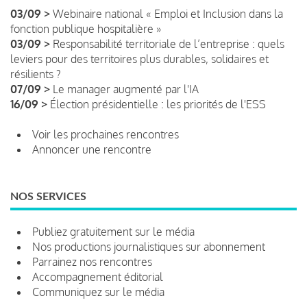
03/09 >
Webinaire national « Emploi et Inclusion dans la
fonction publique hospitalière »
03/09 >
Responsabilité territoriale de l’entreprise : quels
leviers pour des territoires plus durables, solidaires et
résilients ?
07/09 >
Le manager augmenté par l'IA
16/09 >
Élection présidentielle : les priorités de l'ESS
Voir les prochaines rencontres
Annoncer une rencontre
NOS SERVICES
Publiez gratuitement sur le média
Nos productions journalistiques sur abonnement
Parrainez nos rencontres
Accompagnement éditorial
Communiquez sur le média