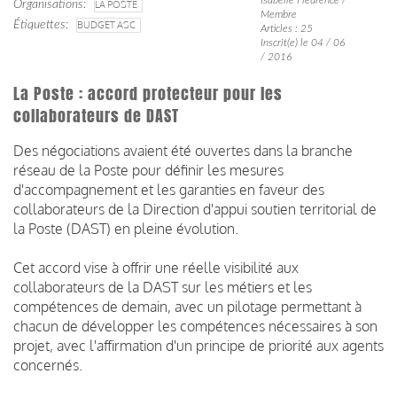
Organisations
LA POSTE
Membre
Étiquettes
BUDGET ASC
Articles : 25
Inscrit(e) le 04 / 06
/ 2016
La Poste : accord protecteur pour les
collaborateurs de DAST
Des négociations avaient été ouvertes dans la branche
réseau de la Poste pour définir les mesures
d'accompagnement et les garanties en faveur des
collaborateurs de la Direction d'appui soutien territorial de
la Poste (DAST) en pleine évolution.
Cet accord vise à offrir une réelle visibilité aux
collaborateurs de la DAST sur les métiers et les
compétences de demain, avec un pilotage permettant à
chacun de développer les compétences nécessaires à son
projet, avec l'affirmation d'un principe de priorité aux agents
concernés.