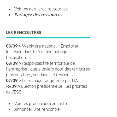
Voir les dernières ressources
Partagez des ressources
LES RENCONTRES
03/09 >
Webinaire national « Emploi et
Inclusion dans la fonction publique
hospitalière »
03/09 >
Responsabilité territoriale de
l’entreprise : quels leviers pour des territoires
plus durables, solidaires et résilients ?
07/09 >
Le manager augmenté par l'IA
16/09 >
Élection présidentielle : les priorités
de l'ESS
Voir les prochaines rencontres
Annoncer une rencontre