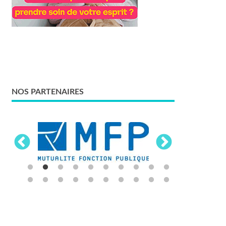
NOS PARTENAIRES