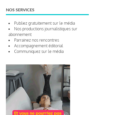
NOS SERVICES
Publiez gratuitement sur le média
Nos productions journalistiques sur
abonnement
Parrainez nos rencontres
Accompagnement éditorial
Communiquez sur le média