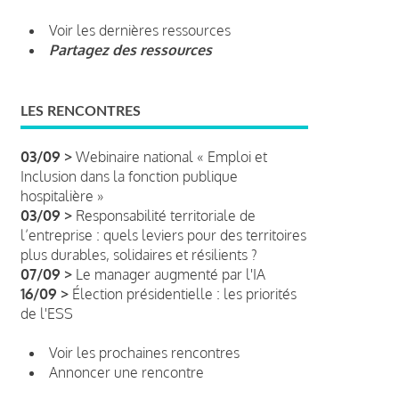
Voir les dernières ressources
Partagez des ressources
LES RENCONTRES
03/09 >
Webinaire national « Emploi et
Inclusion dans la fonction publique
hospitalière »
03/09 >
Responsabilité territoriale de
l’entreprise : quels leviers pour des territoires
plus durables, solidaires et résilients ?
07/09 >
Le manager augmenté par l'IA
16/09 >
Élection présidentielle : les priorités
de l'ESS
Voir les prochaines rencontres
Annoncer une rencontre