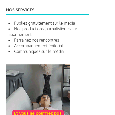
NOS SERVICES
Publiez gratuitement sur le média
Nos productions journalistiques sur
abonnement
Parrainez nos rencontres
Accompagnement éditorial
Communiquez sur le média