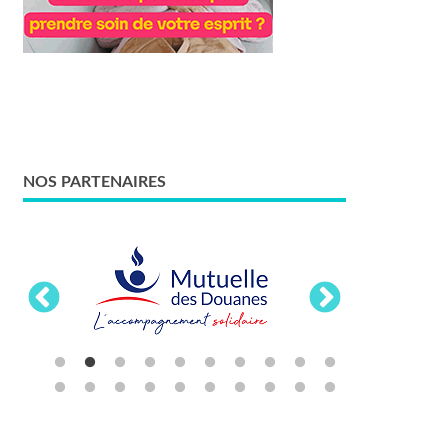
NOS PARTENAIRES