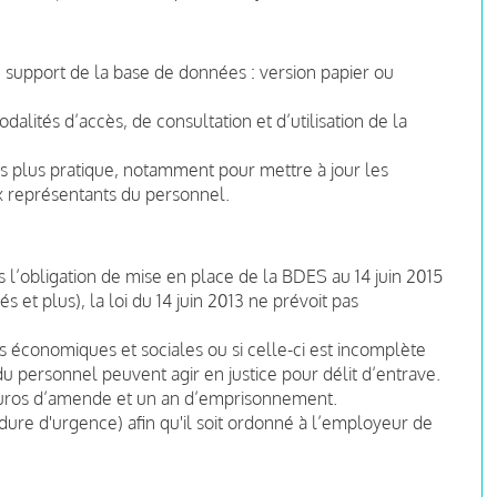
de support de la base de données : version papier ou
dalités d’accès, de consultation et d’utilisation de la
is plus pratique, notamment pour mettre à jour les
 représentants du personnel.
l’obligation de mise en place de la BDES au 14 juin 2015
s et plus), la loi du 14 juin 2013 ne prévoit pas
économiques et sociales ou si celle-ci est incomplète
du personnel peuvent agir en justice pour délit d’entrave.
euros d’amende et un an d’emprisonnement.
cédure d'urgence) afin qu'il soit ordonné à l’employeur de