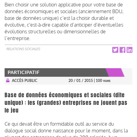
Bien choisir une solution applicative pour votre base de
données économiques et sociales (anciennement BDU,
base de données unique) c’est la choisir durable et
évolutive, c'est-à-dire capable d’anticiper d’éventuelles
évolutions structurelles ou dimensionnelles de
l’entreprise.
RELATIONS SOCIALES
PARTICIPATIF
ACCÈS PUBLIC
20 / 01 / 2015
| 100 vues
Base de données économiques et sociales (dite
unique) : les (grandes) entreprises ne jouent pas
le jeu
Ce qui devait être un formidable outil au service du
dialogue social donne naissance pour le moment, dans la