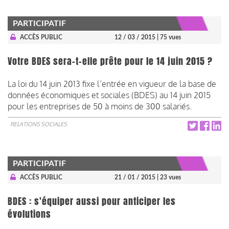
PARTICIPATIF
ACCÈS PUBLIC
12 / 03 / 2015
| 75 vues
Votre BDES sera-t-elle prête pour le 14 juin 2015 ?
La loi du 14 juin 2013 fixe l’entrée en vigueur de la base de
données économiques et sociales (BDES) au 14 juin 2015
pour les entreprises de 50 à moins de 300 salariés.
RELATIONS SOCIALES
PARTICIPATIF
ACCÈS PUBLIC
21 / 01 / 2015
| 23 vues
BDES : s'équiper aussi pour anticiper les
évolutions