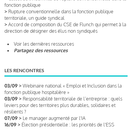
fonction publique
>
Rupture conventionnelle dans la fonction publique
territoriale, un guide syndical
>
Accord de composition du CSE de Flunch qui permet à la
direction de désigner des élus non syndiqués
Voir les dernières ressources
Partagez des ressources
LES RENCONTRES
03/09 >
Webinaire national « Emploi et Inclusion dans la
fonction publique hospitalière »
03/09 >
Responsabilité territoriale de l’entreprise : quels
leviers pour des territoires plus durables, solidaires et
résilients ?
07/09 >
Le manager augmenté par l'IA
16/09 >
Élection présidentielle : les priorités de l'ESS