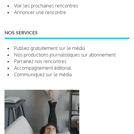
Voir les prochaines rencontres
Annoncer une rencontre
NOS SERVICES
Publiez gratuitement sur le média
Nos productions journalistiques sur abonnement
Parrainez nos rencontres
Accompagnement éditorial
Communiquez sur le média