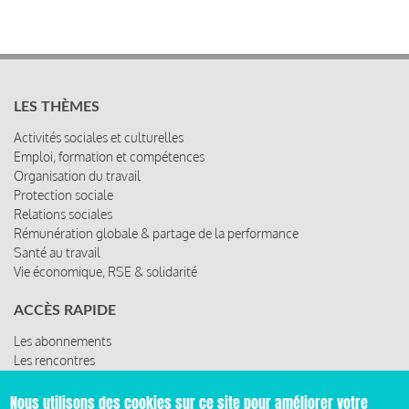
LES THÈMES
Activités sociales et culturelles
Emploi, formation et compétences
Organisation du travail
Protection sociale
Relations sociales
Rémunération globale & partage de la performance
Santé au travail
Vie économique, RSE & solidarité
ACCÈS RAPIDE
Les abonnements
Les rencontres
Les ressources
Nous utilisons des cookies sur ce site pour améliorer votre