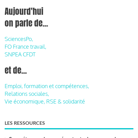
Aujourd'hui
on parle de...
SciencesPo,
FO France travail,
SNPEA CFDT
et de...
Emploi, formation et compétences,
Relations sociales,
Vie économique, RSE & solidarité
LES RESSOURCES