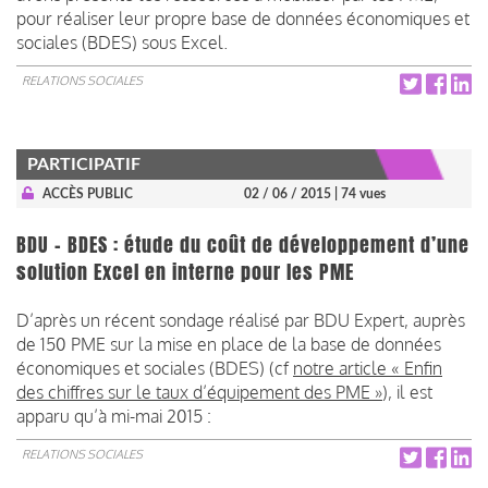
pour réaliser leur propre base de données économiques et
sociales (BDES) sous Excel.
RELATIONS SOCIALES
PARTICIPATIF
ACCÈS PUBLIC
02 / 06 / 2015
| 74 vues
BDU – BDES : étude du coût de développement d’une
solution Excel en interne pour les PME
D’après un récent sondage réalisé par BDU Expert, auprès
de 150 PME sur la mise en place de la base de données
économiques et sociales (BDES) (cf
notre article « Enfin
des chiffres sur le taux d’équipement des PME »
), il est
apparu qu’à mi-mai 2015 :
RELATIONS SOCIALES