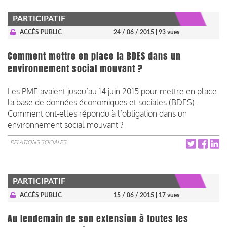
PARTICIPATIF
ACCÈS PUBLIC
24 / 06 / 2015
| 93 vues
Comment mettre en place la BDES dans un
environnement social mouvant ?
Les PME avaient jusqu’au 14 juin 2015 pour mettre en place
la base de données économiques et sociales (BDES).
Comment ont-elles répondu à l’obligation dans un
environnement social mouvant ?
RELATIONS SOCIALES
PARTICIPATIF
ACCÈS PUBLIC
15 / 06 / 2015
| 17 vues
Au lendemain de son extension à toutes les