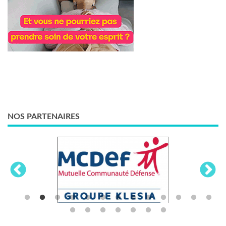
NOS PARTENAIRES