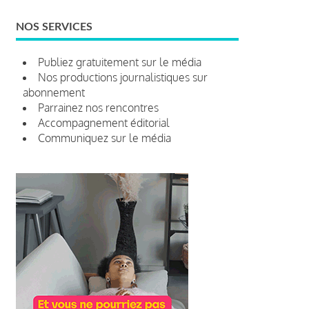
NOS SERVICES
Publiez gratuitement sur le média
Nos productions journalistiques sur
abonnement
Parrainez nos rencontres
Accompagnement éditorial
Communiquez sur le média