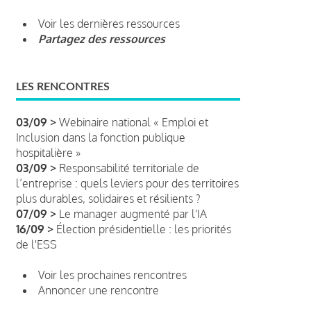
Voir les dernières ressources
Partagez des ressources
LES RENCONTRES
03/09 >
Webinaire national « Emploi et
Inclusion dans la fonction publique
hospitalière »
03/09 >
Responsabilité territoriale de
l’entreprise : quels leviers pour des territoires
plus durables, solidaires et résilients ?
07/09 >
Le manager augmenté par l'IA
16/09 >
Élection présidentielle : les priorités
de l'ESS
Voir les prochaines rencontres
Annoncer une rencontre