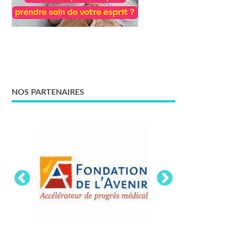
NOS PARTENAIRES