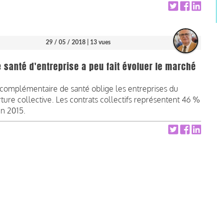
29 / 05 / 2018
| 13 vues
 santé d'entreprise a peu fait évoluer le marché
a complémentaire de santé oblige les entreprises du
rture collective. Les contrats collectifs représentent 46 %
en 2015.