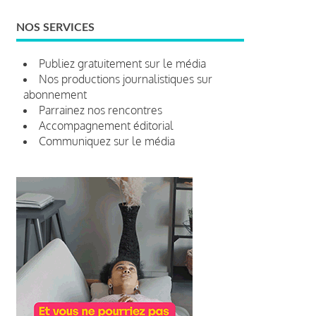
NOS SERVICES
Publiez gratuitement sur le média
Nos productions journalistiques sur
abonnement
Parrainez nos rencontres
Accompagnement éditorial
Communiquez sur le média