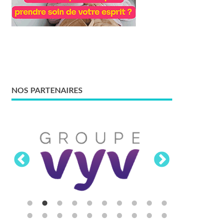
NOS PARTENAIRES