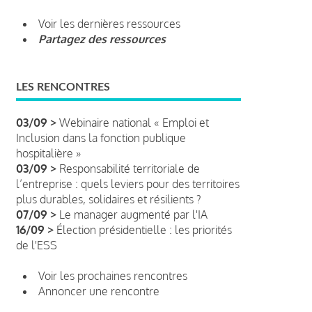
Voir les dernières ressources
Partagez des ressources
LES RENCONTRES
03/09 >
Webinaire national « Emploi et
Inclusion dans la fonction publique
hospitalière »
03/09 >
Responsabilité territoriale de
l’entreprise : quels leviers pour des territoires
plus durables, solidaires et résilients ?
07/09 >
Le manager augmenté par l'IA
16/09 >
Élection présidentielle : les priorités
de l'ESS
Voir les prochaines rencontres
Annoncer une rencontre