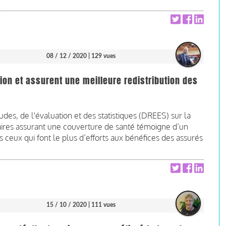
08 / 12 / 2020
| 129 vues
ion et assurent une meilleure redistribution des
udes, de l'évaluation et des statistiques (DREES) sur la
ires assurant une couverture de santé témoigne d’un
ceux qui font le plus d’efforts aux bénéfices des assurés
15 / 10 / 2020
| 111 vues