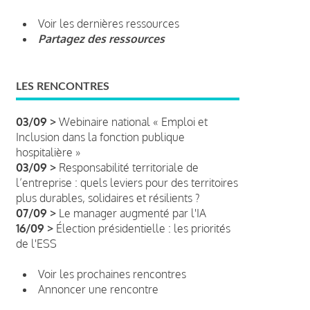
Voir les dernières ressources
Partagez des ressources
LES RENCONTRES
03/09 >
Webinaire national « Emploi et
Inclusion dans la fonction publique
hospitalière »
03/09 >
Responsabilité territoriale de
l’entreprise : quels leviers pour des territoires
plus durables, solidaires et résilients ?
07/09 >
Le manager augmenté par l'IA
16/09 >
Élection présidentielle : les priorités
de l'ESS
Voir les prochaines rencontres
Annoncer une rencontre