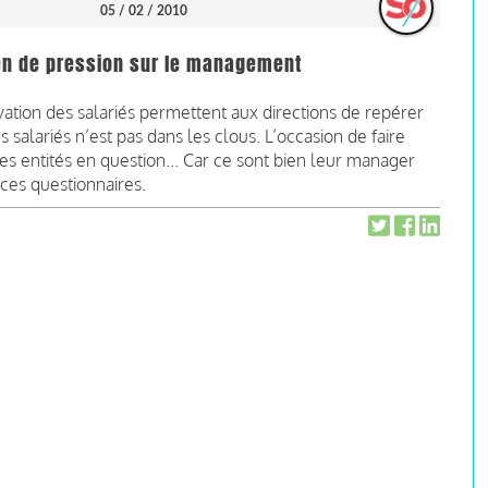
05 / 02 / 2010
yen de pression sur le management
vation des salariés permettent aux directions de repérer
s salariés n’est pas dans les clous. L’occasion de faire
 entités en question... Car ce sont bien leur manager
 ces questionnaires.