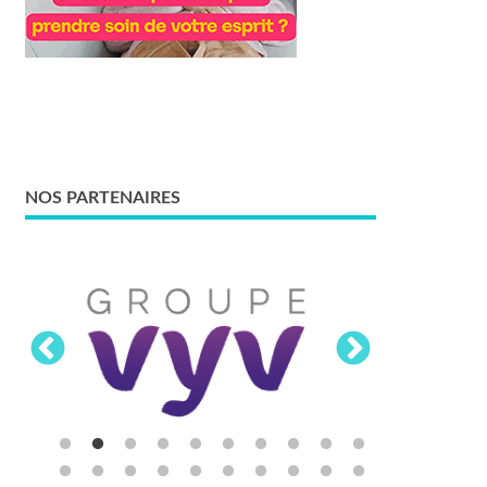
NOS PARTENAIRES