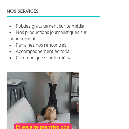
NOS SERVICES
Publiez gratuitement sur le média
Nos productions journalistiques sur
abonnement
Parrainez nos rencontres
Accompagnement éditorial
Communiquez sur le média